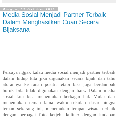
Minggu, 17 Oktober 2021
Media Sosial Menjadi Partner Terbaik
Dalam Menghasilkan Cuan Secara
Bijaksana
Percaya nggak kalau media sosial menjadi partner terbaik
dalam hidup kita jika digunakan secara bijak dan tahu
aturannya ke ranah positif tetapi bisa juga berdampak
buruk bila tidak digunakan dengan baik.
Dalam media
sosial kita bisa menemukan berbagai hal. Mulai dari
menemukan teman lama waktu sekolah dasar hingga
teman sekarang ini, menemukan tempat wisata terbaik
dengan berbagai foto ketjeh, kuliner dengan kudapan