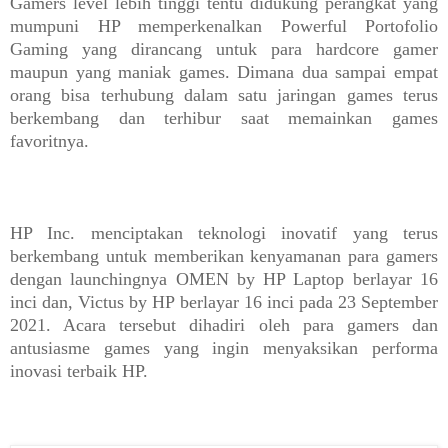
Gamers level lebih tinggi tentu didukung perangkat yang
mumpuni HP memperkenalkan Powerful Portofolio
Gaming yang dirancang untuk para hardcore gamer
maupun yang maniak games. Dimana dua sampai empat
orang bisa terhubung dalam satu jaringan games terus
berkembang dan terhibur saat memainkan games
favoritnya.
HP Inc. menciptakan teknologi inovatif yang terus
berkembang untuk memberikan kenyamanan para gamers
dengan launchingnya OMEN by HP Laptop berlayar 16
inci dan, Victus by HP berlayar 16 inci pada 23 September
2021. Acara tersebut dihadiri oleh para gamers dan
antusiasme games yang ingin menyaksikan performa
inovasi terbaik HP.