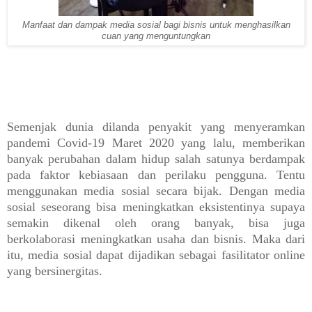
Manfaat dan dampak media sosial bagi bisnis untuk menghasilkan
cuan yang menguntungkan
Semenjak dunia dilanda penyakit yang menyeramkan
pandemi Covid-19 Maret 2020 yang lalu, memberikan
banyak perubahan dalam hidup salah satunya berdampak
pada faktor kebiasaan dan perilaku pengguna. Tentu
menggunakan
media sosial secara bijak. Dengan media
sosial seseorang bisa meningkatkan eksistentinya supaya
semakin dikenal oleh orang banyak, bisa juga
berkolaborasi meningkatkan usaha dan bisnis. Maka dari
itu, media sosial dapat dijadikan sebagai fasilitator online
yang bersinergitas.