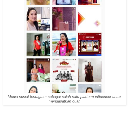
Media sosial Instagram sebagai salah satu platform influencer untuk
mendapatkan cuan