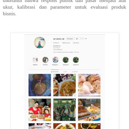
diketahui bahwa respons publik dan pasar menjadi alat
ukur, kalibrasi dan parameter untuk evaluasi produk
bisnis.