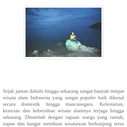
Sejak jaman dahulu hingga sekarang sangat banyak tempat
wisata alam Indonesia yang sangat populer baik dikenal
secara domestik hingga mancanegara. Kelestarian,
keasrian dan kebersihan wisata alamnya terjaga hingga
sekarang. Ditambah dengan sapaan warga yang ramah,
sopan dan hangat membuat wisatawan berkunjung terus