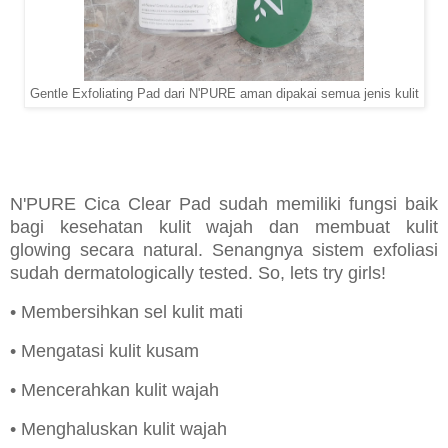
Gentle Exfoliating Pad dari N'PURE aman dipakai semua jenis kulit
N'PURE Cica Clear Pad sudah memiliki fungsi baik
bagi kesehatan kulit wajah dan membuat kulit
glowing secara natural. Senangnya sistem exfoliasi
sudah dermatologically tested. So, lets try girls!
• Membersihkan sel kulit mati
• Mengatasi kulit kusam
• Mencerahkan kulit wajah
• Menghaluskan kulit wajah