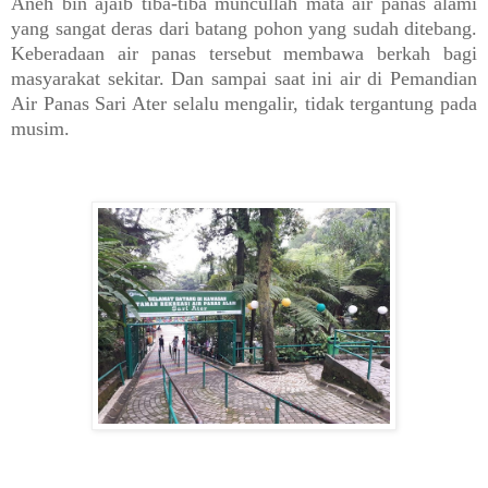
Aneh bin ajaib tiba-tiba muncullah mata air panas alami
yang sangat deras dari batang pohon yang sudah ditebang.
Keberadaan air panas tersebut membawa berkah bagi
masyarakat sekitar. Dan sampai saat ini air di Pemandian
Air Panas Sari Ater selalu mengalir, tidak tergantung pada
musim.