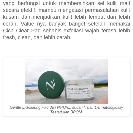
yang berfungsi untuk membersihkan sel kulit mati
secara efektif, mampu mengatasi permasalahan kulit
kusam dan menjadikan kulit lebih lembut dan lebih
cerah. Value nya banyak banget setelah memakai
Cica Clear Pad sehabis exfoliasi wajah terasa lebih
fresh, clean, dan lebih cerah.
Gentle Exfoliating Pad dari N'PURE sudah Halal, Dermatologically
Tested dan BPOM