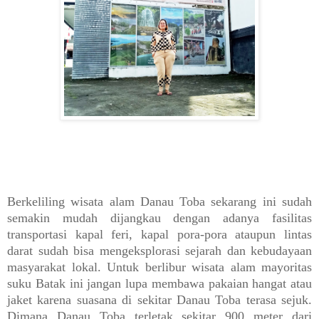
Berkeliling wisata alam Danau Toba sekarang ini sudah
semakin mudah dijangkau dengan adanya fasilitas
transportasi kapal feri, kapal pora-pora ataupun lintas
darat sudah bisa mengeksplorasi sejarah dan kebudayaan
masyarakat lokal. Untuk berlibur wisata alam mayoritas
suku Batak ini jangan lupa membawa pakaian hangat atau
jaket karena suasana di sekitar Danau Toba terasa sejuk.
Dimana Danau Toba terletak sekitar 900 meter dari