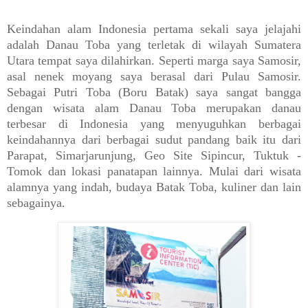
Keindahan alam Indonesia pertama sekali saya jelajahi
adalah Danau Toba yang terletak di wilayah Sumatera
Utara tempat saya dilahirkan. Seperti marga saya Samosir,
asal nenek moyang saya berasal dari Pulau Samosir.
Sebagai Putri Toba (Boru Batak) saya sangat bangga
dengan wisata alam Danau Toba merupakan danau
terbesar di Indonesia yang menyuguhkan berbagai
keindahannya dari berbagai sudut pandang baik itu dari
Parapat, Simarjarunjung, Geo Site Sipincur, Tuktuk -
Tomok dan lokasi panatapan lainnya. Mulai dari wisata
alamnya yang indah, budaya Batak Toba, kuliner dan lain
sebagainya.