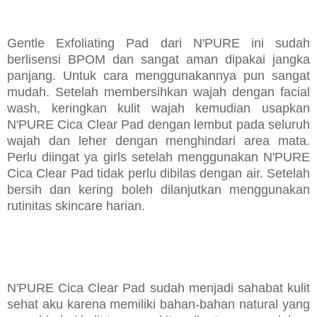
Gentle Exfoliating Pad dari N'PURE ini sudah
berlisensi BPOM dan sangat aman dipakai jangka
panjang. Untuk cara menggunakannya pun sangat
mudah. Setelah membersihkan wajah dengan facial
wash, keringkan kulit wajah kemudian usapkan
N'PURE Cica Clear Pad dengan lembut pada seluruh
wajah dan leher dengan menghindari area mata.
Perlu diingat ya girls setelah menggunakan N'PURE
Cica Clear Pad tidak perlu dibilas dengan air. Setelah
bersih dan kering boleh dilanjutkan menggunakan
rutinitas skincare harian.
N'PURE Cica Clear Pad sudah menjadi sahabat kulit
sehat aku karena memiliki bahan-bahan natural yang