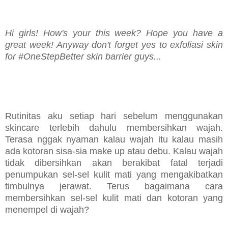
Hi girls! How's your this week? Hope you have a
great week! Anyway don't forget yes to exfoliasi skin
for #OneStepBetter skin barrier guys...
Rutinitas aku setiap hari sebelum menggunakan
skincare terlebih dahulu membersihkan wajah.
Terasa nggak nyaman kalau wajah itu kalau masih
ada kotoran sisa-sia make up atau debu. Kalau wajah
tidak dibersihkan akan berakibat fatal terjadi
penumpukan sel-sel kulit mati yang mengakibatkan
timbulnya jerawat. Terus bagaimana cara
membersihkan sel-sel kulit mati dan kotoran yang
menempel di wajah?