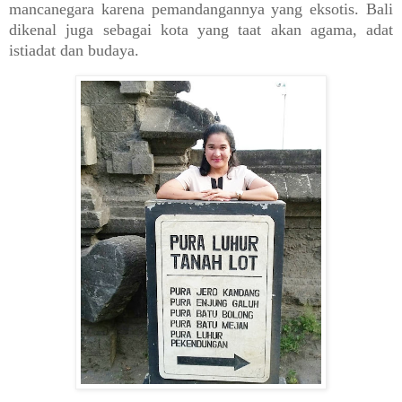
mancanegara karena pemandangannya yang eksotis. Bali
dikenal juga sebagai kota yang taat akan agama, adat
istiadat dan budaya.