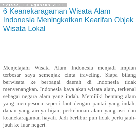
Selasa, 10 Agustus 2021
6 Keanekaragaman Wisata Alam
Indonesia Meningkatkan Kearifan Objek
Wisata Lokal
Menjelajahi Wisata Alam Indonesia menjadi impian
terbesar saya semenjak cinta traveling. Siapa bilang
berwisata ke berbagai daerah di Indonesia tidak
menyenangkan. Indonesia kaya akan wisata alam, terkenal
sebagai negara alam yang indah. Memiliki bentang alam
yang mempesona seperti laut dengan pantai yang indah,
danau yang airnya hijau, perkebunan alam yang asri dan
keanekaragaman hayati. Jadi berlibur pun tidak perlu jauh-
jauh ke luar negeri.