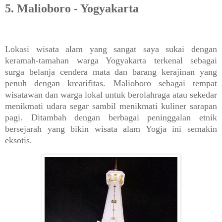
5. Malioboro - Yogyakarta
Lokasi wisata alam yang sangat saya sukai dengan
keramah-tamahan warga Yogyakarta terkenal sebagai
surga belanja cendera mata dan barang kerajinan yang
penuh dengan kreatifitas. Malioboro sebagai tempat
wisatawan dan warga lokal untuk berolahraga atau sekedar
menikmati udara segar sambil menikmati kuliner sarapan
pagi. Ditambah dengan berbagai peninggalan etnik
bersejarah yang bikin wisata alam Yogja ini semakin
eksotis.