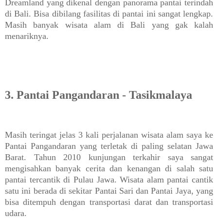
Dreamland yang dikenal dengan panorama pantai terindah
di Bali. Bisa dibilang fasilitas di pantai ini sangat lengkap.
Masih banyak wisata alam di Bali yang gak kalah
menariknya.
3. Pantai Pangandaran - Tasikmalaya
Masih teringat jelas 3 kali perjalanan wisata alam saya ke
Pantai Pangandaran yang terletak di paling selatan Jawa
Barat. Tahun 2010 kunjungan terkahir saya sangat
mengisahkan banyak cerita dan kenangan di salah satu
pantai tercantik di Pulau Jawa. Wisata alam pantai cantik
satu ini berada di sekitar Pantai Sari dan Pantai Jaya, yang
bisa ditempuh dengan transportasi darat dan transportasi
udara.