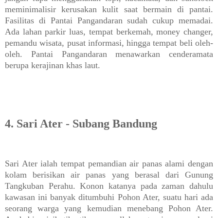
meminimalisir kerusakan kulit saat bermain di pantai.
Fasilitas di Pantai Pangandaran sudah cukup memadai.
Ada lahan parkir luas, tempat berkemah, money changer,
pemandu wisata, pusat informasi, hingga tempat beli oleh-
oleh. Pantai Pangandaran menawarkan cenderamata
berupa kerajinan khas laut.
4. Sari Ater - Subang Bandung
Sari Ater ialah tempat pemandian air panas alami dengan
kolam berisikan air panas yang berasal dari Gunung
Tangkuban Perahu. Konon katanya pada zaman dahulu
kawasan ini banyak ditumbuhi Pohon Ater, suatu hari ada
seorang warga yang kemudian menebang Pohon Ater.