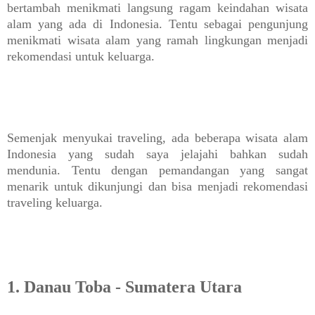
bertambah menikmati langsung ragam keindahan wisata
alam yang ada di Indonesia. Tentu sebagai pengunjung
menikmati wisata alam yang ramah lingkungan menjadi
rekomendasi untuk keluarga.
Semenjak menyukai traveling, ada beberapa wisata alam
Indonesia yang sudah saya jelajahi bahkan sudah
mendunia. Tentu dengan pemandangan yang sangat
menarik untuk dikunjungi dan bisa menjadi rekomendasi
traveling keluarga.
1. Danau Toba - Sumatera Utara