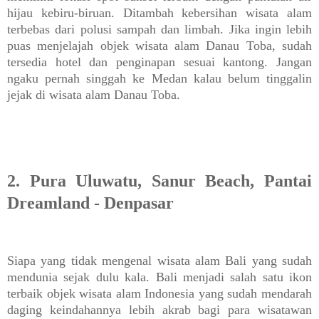
hijau kebiru-biruan. Ditambah kebersihan wisata alam
terbebas dari polusi sampah dan limbah. Jika ingin lebih
puas menjelajah objek wisata alam Danau Toba, sudah
tersedia hotel dan penginapan sesuai kantong. Jangan
ngaku pernah singgah ke Medan kalau belum tinggalin
jejak di wisata alam Danau Toba.
2. Pura Uluwatu, Sanur Beach, Pantai
Dreamland - Denpasar
Siapa yang tidak mengenal wisata alam Bali yang sudah
mendunia sejak dulu kala. Bali menjadi salah satu ikon
terbaik objek wisata alam Indonesia yang sudah mendarah
daging keindahannya lebih akrab bagi para wisatawan