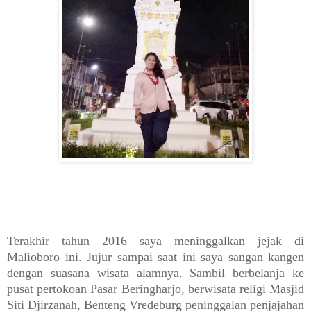
Terakhir tahun 2016 saya meninggalkan jejak di
Malioboro ini. Jujur sampai saat ini saya sangan kangen
dengan suasana wisata alamnya. Sambil berbelanja ke
pusat pertokoan Pasar Beringharjo, berwisata religi Masjid
Siti Djirzanah, Benteng Vredeburg peninggalan penjajahan