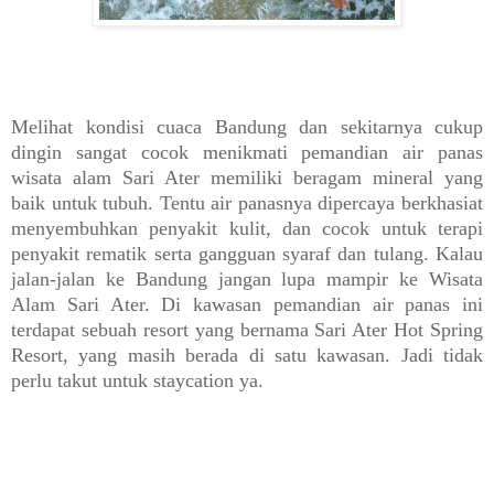
Melihat kondisi cuaca Bandung dan sekitarnya cukup
dingin sangat cocok menikmati pemandian air panas
wisata alam Sari Ater memiliki beragam mineral yang
baik untuk tubuh. Tentu air panasnya dipercaya berkhasiat
menyembuhkan penyakit kulit, dan cocok untuk terapi
penyakit rematik serta gangguan syaraf dan tulang. Kalau
jalan-jalan ke Bandung jangan lupa mampir ke Wisata
Alam Sari Ater. Di kawasan pemandian air panas ini
terdapat sebuah resort yang bernama Sari Ater Hot Spring
Resort, yang masih berada di satu kawasan. Jadi tidak
perlu takut untuk staycation ya.