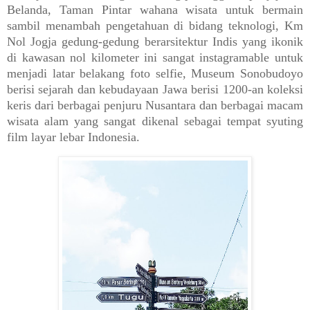
Belanda, Taman Pintar wahana wisata untuk bermain
sambil menambah pengetahuan di bidang teknologi, Km
Nol Jogja gedung-gedung berarsitektur Indis yang ikonik
di kawasan nol kilometer ini sangat instagramable untuk
menjadi latar belakang foto selfie, Museum Sonobudoyo
berisi sejarah dan kebudayaan Jawa berisi 1200-an koleksi
keris dari berbagai penjuru Nusantara dan berbagai macam
wisata alam yang sangat dikenal sebagai tempat syuting
film layar lebar Indonesia.