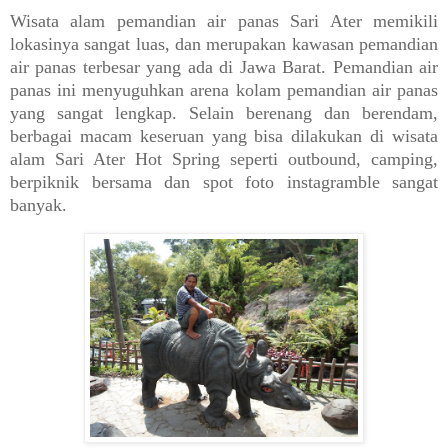
Wisata alam pemandian air panas Sari Ater memikili
lokasinya sangat luas, dan merupakan kawasan pemandian
air panas terbesar yang ada di Jawa Barat. Pemandian air
panas ini menyuguhkan arena kolam pemandian air panas
yang sangat lengkap. Selain berenang dan berendam,
berbagai macam keseruan yang bisa dilakukan di wisata
alam Sari Ater Hot Spring seperti outbound, camping,
berpiknik bersama dan spot foto instagramble sangat
banyak.