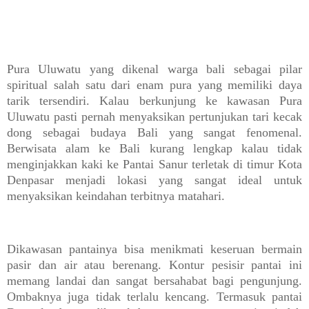
Pura Uluwatu yang dikenal warga bali sebagai pilar
spiritual salah satu dari enam pura yang memiliki daya
tarik tersendiri. Kalau berkunjung ke kawasan Pura
Uluwatu pasti pernah menyaksikan pertunjukan tari kecak
dong sebagai budaya Bali yang sangat fenomenal.
Berwisata alam ke Bali kurang lengkap kalau tidak
menginjakkan kaki ke Pantai Sanur terletak di timur Kota
Denpasar menjadi lokasi yang sangat ideal untuk
menyaksikan keindahan terbitnya matahari.
Dikawasan pantainya bisa menikmati keseruan bermain
pasir dan air atau berenang. Kontur pesisir pantai ini
memang landai dan sangat bersahabat bagi pengunjung.
Ombaknya juga tidak terlalu kencang. Termasuk pantai