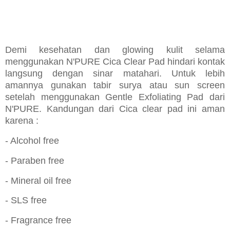
Demi kesehatan dan glowing kulit selama
menggunakan N'PURE Cica Clear Pad hindari kontak
langsung dengan sinar matahari. Untuk lebih
amannya gunakan tabir surya atau sun screen
setelah menggunakan Gentle Exfoliating Pad dari
N'PURE. Kandungan dari Cica clear pad ini aman
karena :
- Alcohol free
- Paraben free
- Mineral oil free
- SLS free
- Fragrance free