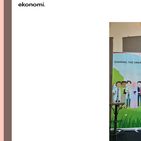
ekonomi.