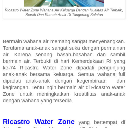
Ricastro Water Zone Wahana Air Keluarga Dengan Kualitas Air Terbaik,
Bersih Dan Ramah Anak Di Tangerang Selatan
Bermain wahana air memang sangat menyenangkan.
Terutama anak-anak sangat suka dengan permainan
air. Karena senang basah-basahan dan sambil
bermain air.
Terbukti di hari Kemerdekaan RI yang
ke-74 Ricastro Water Zone dipadati pengunjung
anak-anak bersama keluarga. Semua wahana full
dipadati anak-anak dengan kegembiraan dan
kegirangan. Tentu ingin bermain air di Ricastro Water
Zone untuk meningkatkan kreatifitas anak-anak
dengan wahana yang tersedia.
Ricastro Water Zone
yang bertempat di