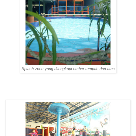
Splash zone yang dilengkapi ember tumpah dari atas