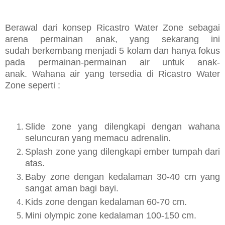
Berawal dari konsep Ricastro Water Zone sebagai
arena permainan anak, yang sekarang ini
sudah
berkembang menjadi 5 kolam dan hanya fokus
pada permainan-permainan air untuk anak-
anak.
Wahana air yang tersedia di
Ricastro Water
Zone seperti :
Slide zone yang dilengkapi dengan wahana
seluncuran yang memacu adrenalin.
Splash zone yang dilengkapi ember tumpah dari
atas.
Baby zone dengan kedalaman 30-40 cm yang
sangat aman bagi bayi.
Kids zone dengan kedalaman 60-70 cm.
Mini olympic zone kedalaman 100-150 cm.