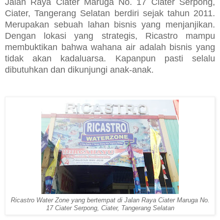
Jalan Raya Ciater Maruga No. 17 Ciater Serpong,
Ciater, Tangerang Selatan berdiri sejak tahun 2011.
Merupakan sebuah lahan bisnis yang menjanjikan.
Dengan lokasi yang strategis, Ricastro mampu
membuktikan bahwa
wahana air adalah bisnis yang
tidak akan kadaluarsa. Kapanpun pasti selalu
dibutuhkan dan dikunjungi anak-anak.
Ricastro Water Zone yang bertempat di Jalan Raya Ciater Maruga No.
17 Ciater Serpong, Ciater, Tangerang Selatan