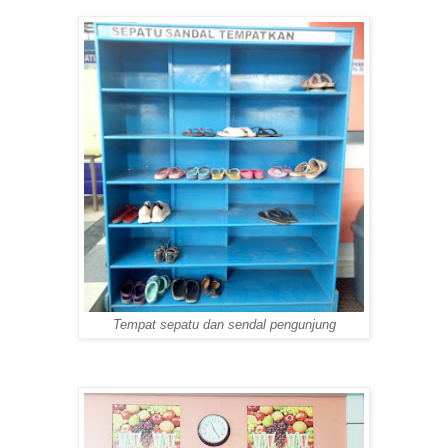
Tempat sepatu dan sendal pengunjung