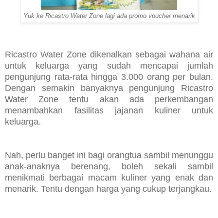
Yuk ke Ricastro Water Zone lagi ada promo voucher menarik
Ricastro Water Zone dikenalkan sebagai wahana air
untuk keluarga yang sudah mencapai jumlah
pengunjung rata-rata hingga 3.000 orang per bulan.
Dengan semakin banyaknya pengunjung Ricastro
Water Zone
tentu akan ada perkembangan
menambahkan fasilitas jajanan kuliner untuk
keluarga.
Nah, perlu banget ini bagi orangtua sambil menunggu
anak-anaknya berenang, boleh sekali sambil
menikmati berbagai macam kuliner yang enak dan
menarik. Tentu dengan harga yang cukup terjangkau.