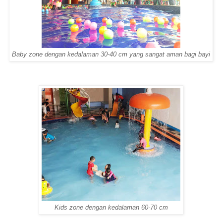
Baby zone dengan kedalaman 30-40 cm yang sangat aman bagi bayi
Kids zone dengan kedalaman 60-70 cm