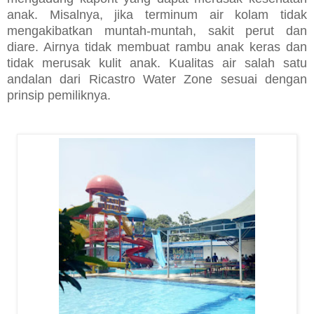
anak. Misalnya, jika terminum air kolam tidak
mengakibatkan muntah-muntah, sakit perut dan
diare. Airnya t
idak membuat rambu anak keras dan
tidak merusak kulit anak. Kualitas air salah satu
andalan dari Ricastro Water Zone sesuai dengan
prinsip pemiliknya.