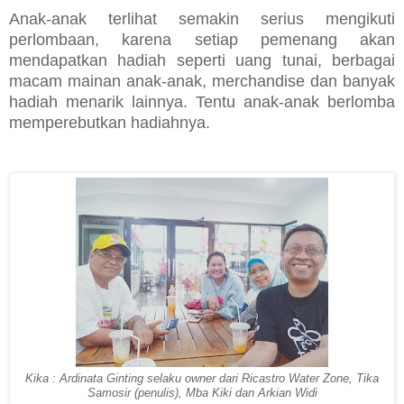
Anak-anak terlihat semakin serius mengikuti
perlombaan, karena setiap pemenang akan
mendapatkan hadiah seperti uang tunai, berbagai
macam mainan anak-anak, merchandise dan banyak
hadiah menarik lainnya. Tentu anak-anak berlomba
memperebutkan hadiahnya.
Kika : Ardinata Ginting selaku owner dari Ricastro Water Zone, Tika
Samosir (penulis), Mba Kiki dan Arkian Widi