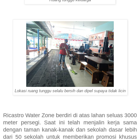
Lokasi ruang tunggu selalu bersih dan dipel supaya tidak licin
Ricastro Water Zone
berdiri di atas lahan seluas 3000
meter persegi. Saat ini
telah menjalin kerja sama
dengan taman kanak-kanak dan sekolah dasar lebih
dari 50 sekolah untuk memberikan promosi khusus