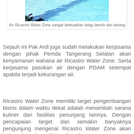
Air Ricastro Water Zone sangat berkualitas tetap bersih dan bening
Sejauh ini Pak Ardi juga sudah melakukan kerjasama
dengan pihak Pemda Tangerang Selatan akan
kenyamanan wahana air Ricastro Water Zone. Serta
kerjasama pasokan air dengan PDAM setempat
apabila terjadi kekurangan air.
Ricastro Water Zone memiliki target pengembangan
bisnis dalam waktu dekat adalah menambah sarana
kuliner dan fasilitas penunjang lainnya. Dengan
pencapaian target dan semakin banyaknya
pengunjung mengenal Ricastro Water Zone akan