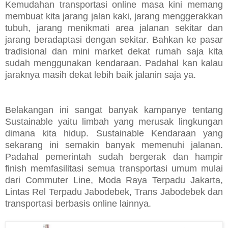
Kemudahan transportasi online masa kini memang
membuat kita jarang jalan kaki, jarang menggerakkan
tubuh, jarang menikmati area jalanan sekitar dan
jarang beradaptasi dengan sekitar. Bahkan ke pasar
tradisional dan mini market dekat rumah saja kita
sudah menggunakan kendaraan. Padahal kan kalau
jaraknya masih dekat lebih baik jalanin saja ya.
Belakangan ini sangat banyak kampanye tentang
Sustainable yaitu limbah yang merusak lingkungan
dimana kita hidup. Sustainable Kendaraan yang
sekarang ini semakin banyak memenuhi jalanan.
Padahal pemerintah sudah bergerak dan hampir
finish memfasilitasi semua transportasi umum mulai
dari Commuter Line, Moda Raya Terpadu Jakarta,
Lintas Rel Terpadu Jabodebek, Trans Jabodebek dan
transportasi berbasis online lainnya.