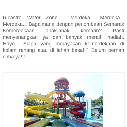
Ricastro Water Zone - Merdeka... Merdeka...
Merdeka... Bagaimana dengan perlombaan Semarak
Kemerdekaan anak-anak kemarin? Pasti
menyenangkan ya dan banyak meraih hadiah.
Hayo... Siapa yang merayakan kemerdekaan di
kolam renang atau di lahan basah? Belum pernah
coba ya!!!