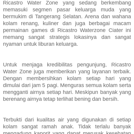
Ricastro Water Zone yang sedang berkembang
memasuki segmen pasar keluarga muda yang
bermukim di Tangerang Selatan.
Arena dan wahana
kolam renang, kuliner dan juga berbagai macam
permainan games di Ricastro Waterzone Ciater ini
memang sangat strategis lokasinya dan sangat
nyaman untuk liburan keluarga.
Untuk menjaga kredibilitas
pengunjung, Ricastro
Water Zone juga memberikan yang layanan terbaik.
Dengan membersihkan kolam setiap hari yang
dimulai dari jam 5 pagi. Menguras semua kolam serta
mengganti airnya setiap hari. Meskipun banyak yang
berenang airnya tetap terlihat bening dan bersih.
Terbukti dari kualitas air yang digunakan di setiap
kolam sangat ramah anak. Tidak terlalu banyak
mengadung kaporit yang dapat merusak kesehatan