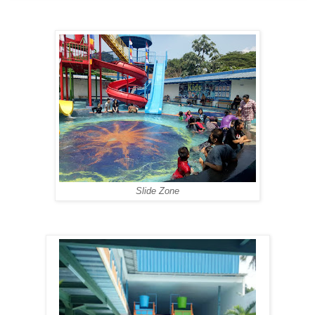
Slide Zone