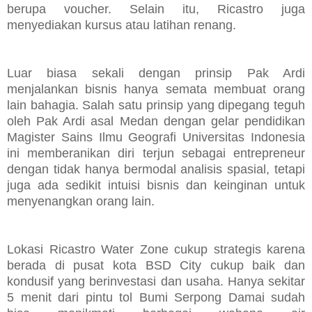
berupa voucher. Selain itu, Ricastro juga
menyediakan kursus atau latihan renang.
Luar biasa sekali dengan prinsip Pak Ardi
m
enjalankan bisnis hanya semata membuat orang
lain bahagia. Salah satu prinsip yang dipegang teguh
oleh Pak Ardi
asal Medan dengan gelar pendidikan
Magister Sains Ilmu Geografi Universitas Indonesia
ini memberanikan diri terjun sebagai entrepreneur
dengan tidak hanya bermodal analisis spasial, tetapi
juga ada sedikit intuisi bisnis dan keinginan untuk
menyenangkan orang lain.
Lokasi Ricastro Water Zone cukup strategis karena
berada di pusat kota BSD City
cukup baik dan
kondusif yang berinvestasi dan usaha.
Hanya sekitar
5 menit dari pintu tol Bumi Serpong Damai sudah