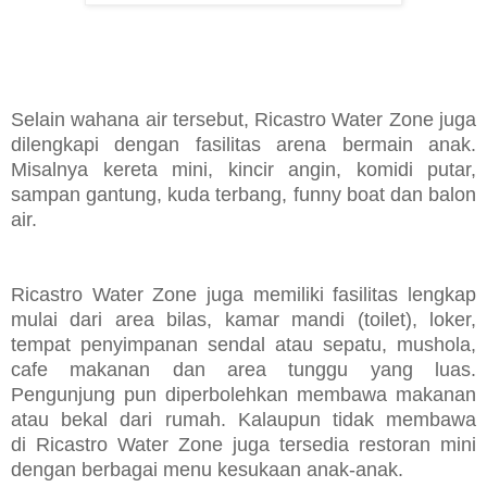
Selain wahana air tersebut,
Ricastro Water Zone j
uga
dilengkapi dengan fasilitas arena bermain anak.
Misalnya kereta mini, kincir angin, komidi putar,
sampan gantung, kuda terbang, funny boat dan balon
air.
Ricastro Water Zone juga memiliki fasilitas lengkap
mulai dari area bilas, kamar mandi (toilet), loker,
tempat penyimpanan sendal atau sepatu, mushola,
cafe makanan dan area tunggu yang luas.
Pengunjung pun diperbolehkan membawa makanan
atau bekal dari rumah. Kalaupun tidak membawa
di
Ricastro Water Zone juga tersedia restoran mini
dengan berbagai menu kesukaan anak-anak.