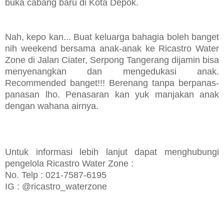
buka cabang baru di Kota Depok.
Nah, kepo kan... Buat keluarga bahagia boleh banget
nih weekend bersama anak-anak ke Ricastro Water
Zone di Jalan Ciater, Serpong Tangerang dijamin bisa
menyenangkan dan mengedukasi anak.
Recommended banget!!! Berenang tanpa berpanas-
panasan lho. Penasaran kan yuk manjakan anak
dengan wahana airnya.
Untuk informasi lebih lanjut dapat menghubungi
pengelola Ricastro Water Zone :
No. Telp : 021-7587-6195
IG :
@ricastro_waterzone