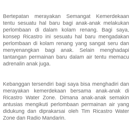
Bertepatan merayakan Semangat Kemerdekaan
tentu sesuatu hal baru bagi anak-anak melakukan
perlombaan di dalam kolam renang. Bagi saya,
konsep Ricastro ini sesuatu hal baru mengadakan
perlombaan di kolam renang yang sangat seru dan
menyenangkan bagi anak. Selain menghadapi
tantangan permainan baru dalam air tentu memacu
adrenalin anak juga.
Kebanggan tersendiri bagi saya bisa menghadiri dan
merayakan kemerdekaan bersama anak-anak di
Ricastro Water Zone. Dimana anak-anak semakin
antusias mengikuti perlombaan permainan air yang
didukung dan diprakarsai oleh Tim
Ricastro Water
Zone dan Radio Mandarin.