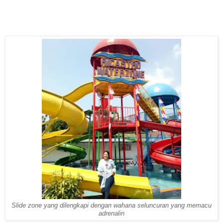
Slide zone yang dilengkapi dengan wahana seluncuran yang memacu
adrenalin