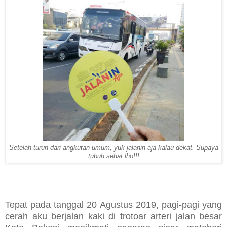
Setelah turun dari angkutan umum, yuk jalanin aja kalau dekat. Supaya
tubuh sehat lho!!!
Tepat pada tanggal 20 Agustus 2019, pagi-pagi yang
cerah aku berjalan kaki di trotoar arteri jalan besar