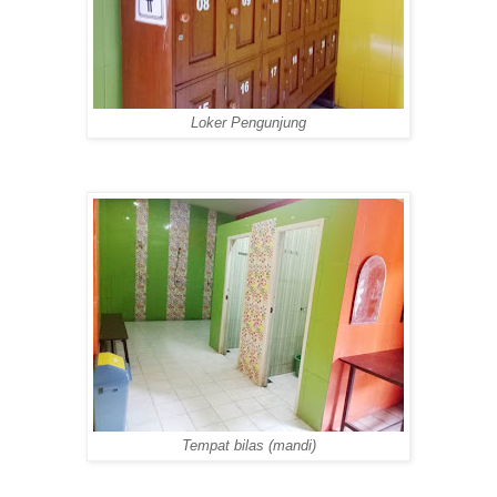
Loker Pengunjung
Tempat bilas (mandi)