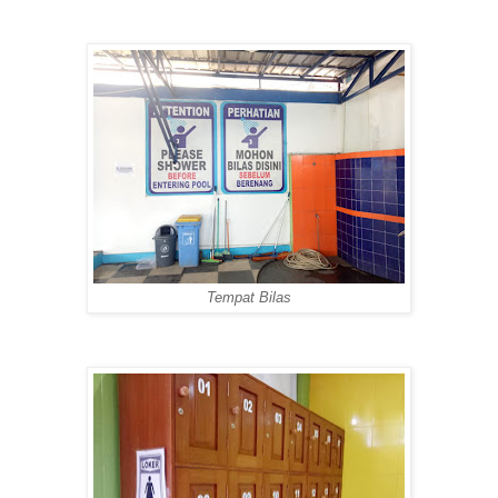
Tempat Bilas