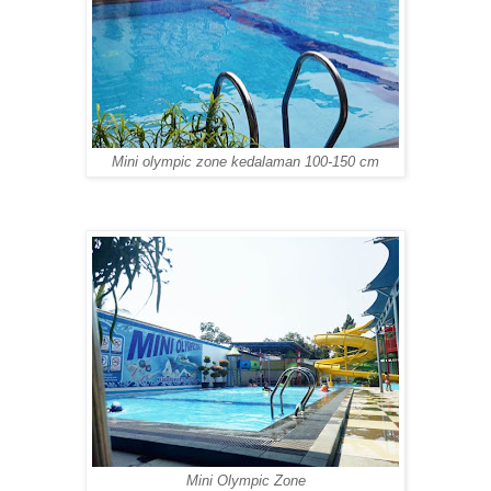
Mini olympic zone kedalaman 100-150 cm
Mini Olympic Zone