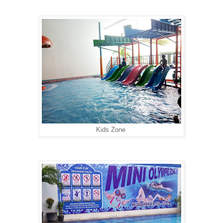
Kids Zone