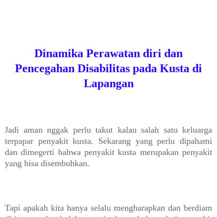
Dinamika Perawatan diri dan
Pencegahan Disabilitas pada Kusta di
Lapangan
Jadi aman nggak perlu takut kalau salah satu keluarga
terpapar penyakit kusta. Sekarang yang perlu dipahami
dan dimegerti bahwa penyakit kusta merupakan penyakit
yang bisa disembuhkan.
Tapi apakah kita hanya selalu mengharapkan dan berdiam