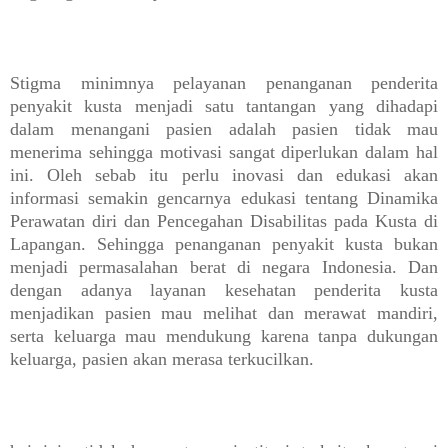
Stigma minimnya pelayanan penanganan penderita
penyakit kusta menjadi satu tantangan yang dihadapi
dalam menangani pasien adalah pasien tidak mau
menerima sehingga motivasi sangat diperlukan dalam hal
ini. Oleh sebab itu perlu inovasi dan edukasi akan
informasi semakin gencarnya edukasi tentang Dinamika
Perawatan diri dan Pencegahan Disabilitas pada Kusta di
Lapangan. Sehingga penanganan penyakit kusta bukan
menjadi permasalahan berat di negara Indonesia. Dan
dengan adanya layanan kesehatan penderita kusta
menjadikan pasien mau melihat dan merawat mandiri,
serta keluarga mau mendukung karena tanpa dukungan
keluarga, pasien akan merasa terkucilkan.