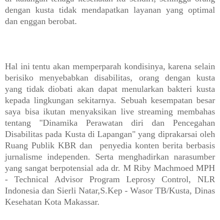
dengan kusta tidak mendapatkan layanan yang optimal
dan enggan berobat.
Hal ini tentu akan memperparah kondisinya, karena selain
berisiko menyebabkan disabilitas, orang dengan kusta
yang tidak diobati akan dapat menularkan bakteri kusta
kepada lingkungan sekitarnya. Sebuah kesempatan besar
saya bisa ikutan menyaksikan live streaming membahas
tentang "Dinamika Perawatan diri dan Pencegahan
Disabilitas pada Kusta di Lapangan" yang diprakarsai oleh
Ruang Publik KBR dan penyedia konten berita berbasis
jurnalisme independen. Serta menghadirkan narasumber
yang sangat berpotensial ada dr. M Riby Machmoed MPH
- Technical Advisor Program Leprosy Control, NLR
Indonesia dan Sierli Natar,S.Kep - Wasor TB/Kusta, Dinas
Kesehatan Kota Makassar.