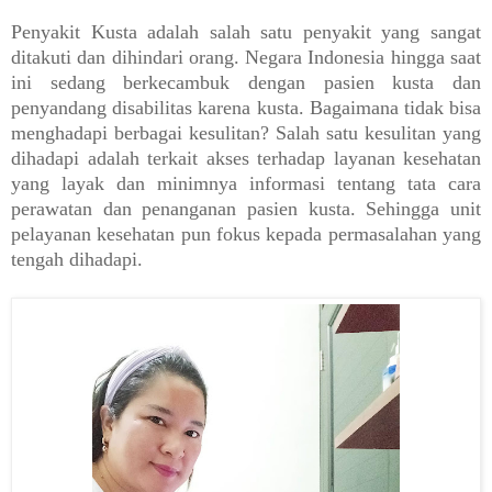
Penyakit Kusta adalah salah satu penyakit yang sangat
ditakuti dan dihindari orang. Negara Indonesia hingga saat
ini sedang berkecambuk dengan pasien kusta dan
penyandang disabilitas karena kusta. Bagaimana tidak bisa
menghadapi berbagai kesulitan? Salah satu kesulitan yang
dihadapi adalah terkait akses terhadap layanan kesehatan
yang layak dan minimnya informasi tentang tata cara
perawatan dan penanganan pasien kusta. Sehingga unit
pelayanan kesehatan pun fokus kepada permasalahan yang
tengah dihadapi.