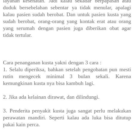
layanan kesehatan. Jadi kalau sekadar berpapasan atau
duduk bersebelahan sebentar ya tidak menular, apalagi
kalau pasien sudah berobat. Dan untuk pasien kusta yang
sudah berobat, orang-orang yang kontak erat atau orang
yang serumah dengan pasien juga diberikan obat agar
tidak tertular.
Cara penanganan kusta yakni dengan 3 cara :
1. Selalu diperiksa, bahkan setelah pengobatan pun mesti
rutin mengecek minimal 3 bulan sekali. Karena
kemungkinan kusta nya bisa kambuh lagi.
2. Jika ada kelainan dirawat, dan dilindungi.
3. Penderita penyakit kusta juga sangat perlu melakukan
perawatan mandiri. Seperti kalau ada luka bisa ditutup
pakai kain perca.