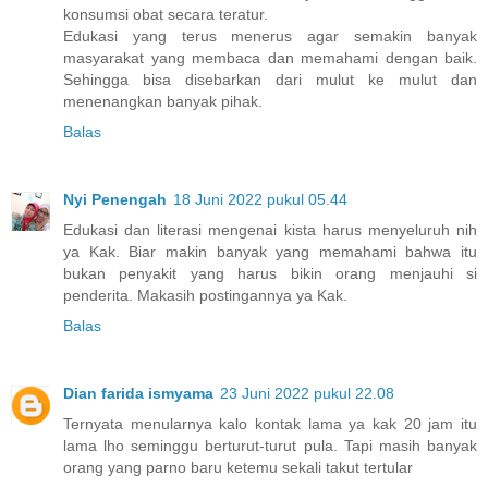
konsumsi obat secara teratur.
Edukasi yang terus menerus agar semakin banyak
masyarakat yang membaca dan memahami dengan baik.
Sehingga bisa disebarkan dari mulut ke mulut dan
menenangkan banyak pihak.
Balas
Nyi Penengah
18 Juni 2022 pukul 05.44
Edukasi dan literasi mengenai kista harus menyeluruh nih
ya Kak. Biar makin banyak yang memahami bahwa itu
bukan penyakit yang harus bikin orang menjauhi si
penderita. Makasih postingannya ya Kak.
Balas
Dian farida ismyama
23 Juni 2022 pukul 22.08
Ternyata menularnya kalo kontak lama ya kak 20 jam itu
lama lho seminggu berturut-turut pula. Tapi masih banyak
orang yang parno baru ketemu sekali takut tertular