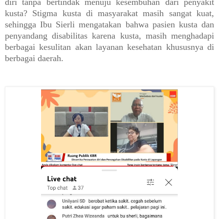
diri tanpa bertindak menuju kesembuhan dari penyakit
kusta? Stigma kusta di masyarakat masih sangat kuat,
sehingga Ibu Sierli mengatakan bahwa pasien kusta dan
penyandang disabilitas karena kusta, masih menghadapi
berbagai kesulitan akan layanan kesehatan khususnya di
berbagai daerah.