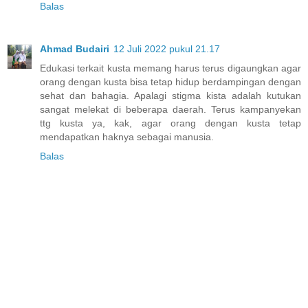
Balas
Ahmad Budairi
12 Juli 2022 pukul 21.17
Edukasi terkait kusta memang harus terus digaungkan agar
orang dengan kusta bisa tetap hidup berdampingan dengan
sehat dan bahagia. Apalagi stigma kista adalah kutukan
sangat melekat di beberapa daerah. Terus kampanyekan
ttg kusta ya, kak, agar orang dengan kusta tetap
mendapatkan haknya sebagai manusia.
Balas