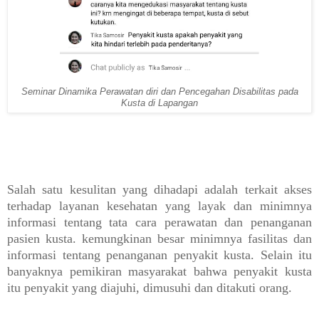
Seminar Dinamika Perawatan diri dan Pencegahan Disabilitas pada
Kusta di Lapangan
Salah satu kesulitan yang dihadapi adalah terkait akses
terhadap layanan kesehatan yang layak dan minimnya
informasi tentang tata cara perawatan dan penanganan
pasien kusta. kemungkinan besar minimnya fasilitas dan
informasi tentang penanganan penyakit kusta. Selain itu
banyaknya pemikiran masyarakat bahwa penyakit kusta
itu penyakit yang diajuhi, dimusuhi dan ditakuti orang.