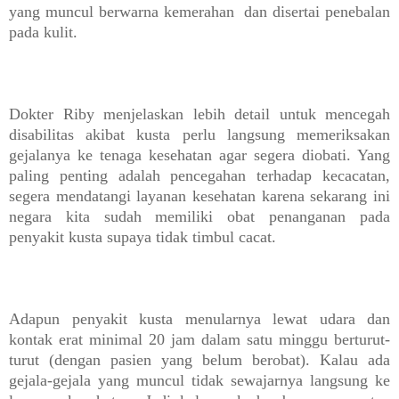
yang muncul berwarna kemerahan dan disertai penebalan
pada kulit.
Dokter Riby menjelaskan lebih detail untuk mencegah
disabilitas akibat kusta perlu langsung memeriksakan
gejalanya ke tenaga kesehatan agar segera diobati. Yang
paling penting adalah pencegahan terhadap kecacatan,
segera mendatangi layanan kesehatan karena sekarang ini
negara kita sudah memiliki obat penanganan pada
penyakit kusta supaya tidak timbul cacat.
Adapun penyakit kusta menularnya lewat udara dan
kontak erat minimal 20 jam dalam satu minggu berturut-
turut (dengan pasien yang belum berobat). Kalau ada
gejala-gejala yang muncul tidak sewajarnya langsung ke