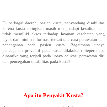
Di berbagai daerah, pasien kusta, penyandang disabilitas
karena kusta seringkali masih menghadapi kesulitan dan
tidak memiliki akses terhadap layanan kesehatan yang
layak dan minim informasi terkait tata cara perawatan dan
penanganan pada pasien kusta. Bagaimana upaya
pencegahan preventif pada kusta dilakukan? Seperti apa
dinamika yang terjadi pada upaya edukasi perawatan diri
dan pencegahan disabilitas pada kusta?
Apa itu Penyakit Kusta?