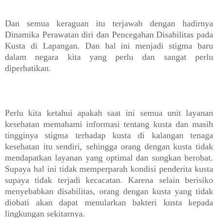
Dan semua keraguan itu terjawab dengan hadirnya
Dinamika Perawatan diri dan Pencegahan Disabilitas pada
Kusta di Lapangan. Dan hal ini menjadi stigma baru
dalam negara kita yang perlu dan sangat perlu
diperhatikan.
Perlu kita ketahui apakah saat ini semua unit layanan
kesehatan memahami informasi tentang kusta dan masih
tingginya stigma terhadap kusta di kalangan tenaga
kesehatan itu sendiri, sehingga orang dengan kusta tidak
mendapatkan layanan yang optimal dan sungkan berobat.
Supaya hal ini tidak memperparah kondisi penderita kusta
supaya tidak terjadi kecacatan. Karena selain berisiko
menyebabkan disabilitas, orang dengan kusta yang tidak
diobati akan dapat menularkan bakteri kusta kepada
lingkungan sekitarnya.