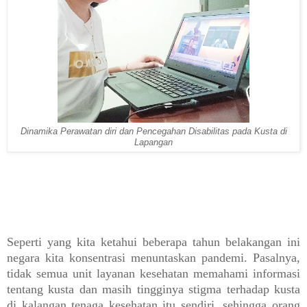
Dinamika Perawatan diri dan Pencegahan Disabilitas pada Kusta di
Lapangan
Seperti yang kita ketahui beberapa tahun belakangan ini
negara kita konsentrasi menuntaskan pandemi. Pasalnya,
tidak semua unit layanan kesehatan memahami informasi
tentang kusta dan masih tingginya stigma terhadap kusta
di kalangan tenaga kesehatan itu sendiri, sehingga orang