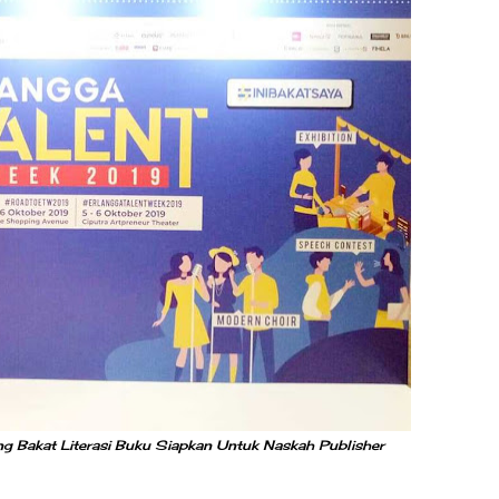
g Bakat Literasi Buku Siapkan Untuk Naskah Publisher