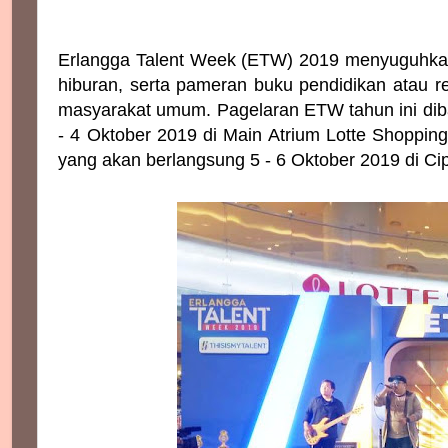
Erlangga Talent Week (ETW) 2019 menyuguhkan b
hiburan, serta pameran buku pendidikan atau ref
masyarakat umum. Pagelaran ETW tahun ini dib
- 4 Oktober 2019 di Main Atrium Lotte Shoppin
yang akan berlangsung 5 - 6 Oktober 2019 di Cip