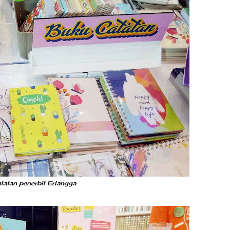
tatan penerbit Erlangga