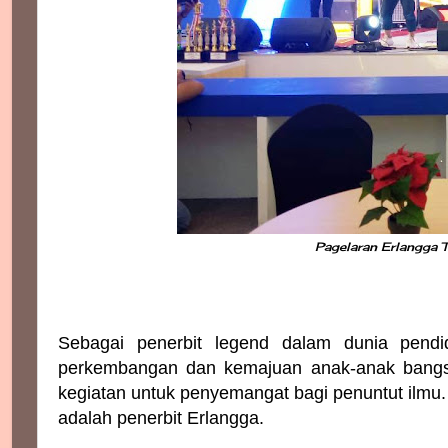
Pagelaran Erlangga T
Sebagai penerbit legend dalam dunia pendid
perkembangan dan kemajuan anak-anak bangsa.
kegiatan untuk penyemangat bagi penuntut ilmu. 
adalah penerbit Erlangga.