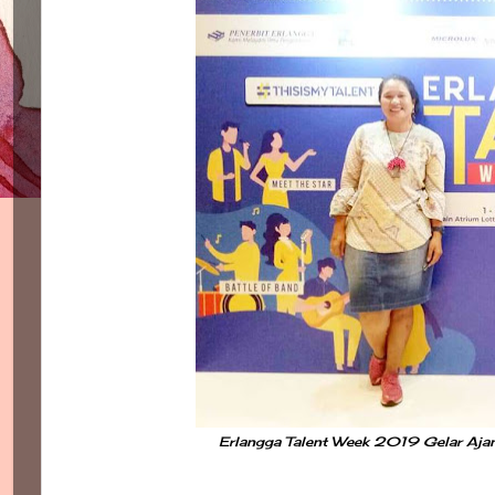
Erlangga Talent Week 2019 Gelar Ajan