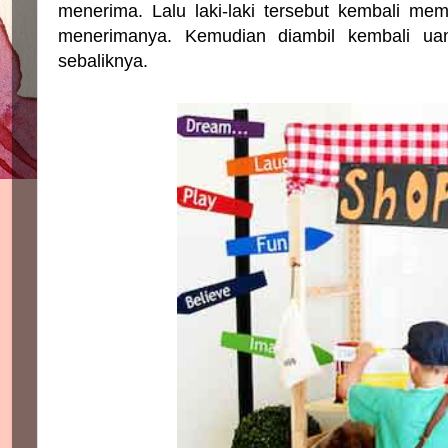
menerima. Lalu laki-laki tersebut kembali m
menerimanya. Kemudian diambil kembali u
sebaliknya.