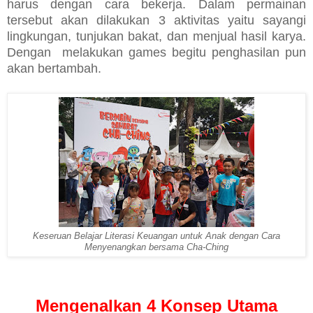
harus dengan cara bekerja. Dalam permainan
tersebut akan dilakukan 3 aktivitas yaitu sayangi
lingkungan, tunjukan bakat, dan menjual hasil karya.
Dengan melakukan games begitu penghasilan pun
akan bertambah.
Keseruan Belajar Literasi Keuangan untuk Anak dengan Cara
Menyenangkan bersama Cha-Ching
Mengenalkan 4 Konsep Utama