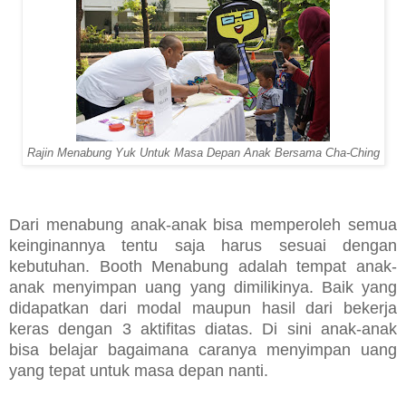
Rajin Menabung Yuk Untuk Masa Depan Anak Bersama Cha-Ching
Dari menabung anak-anak bisa memperoleh semua
keinginannya tentu saja harus sesuai dengan
kebutuhan. Booth Menabung adalah tempat anak-
anak menyimpan uang yang dimilikinya. Baik yang
didapatkan dari modal maupun hasil dari bekerja
keras dengan 3 aktifitas diatas. Di sini anak-anak
bisa belajar bagaimana caranya menyimpan uang
yang tepat untuk masa depan nanti.