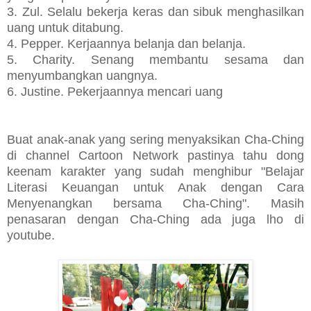
3. Zul. Selalu bekerja keras dan sibuk menghasilkan
uang untuk ditabung.
4. Pepper. Kerjaannya belanja dan belanja.
5. Charity. Senang membantu sesama dan
menyumbangkan uangnya.
6. Justine. Pekerjaannya mencari uang
Buat anak-anak yang sering menyaksikan Cha-Ching
di channel Cartoon Network pastinya tahu dong
keenam karakter yang sudah menghibur "Belajar
Literasi Keuangan untuk Anak dengan Cara
Menyenangkan bersama Cha-Ching". Masih
penasaran dengan Cha-Ching ada juga lho di
youtube.