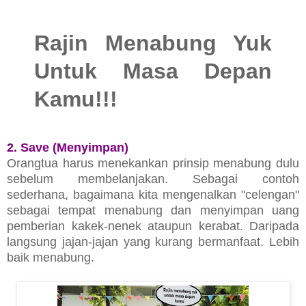
Rajin Menabung Yuk
Untuk Masa Depan
Kamu!!!
2. Save (Menyimpan)
Orangtua harus menekankan prinsip menabung dulu
sebelum membelanjakan. Sebagai contoh
sederhana, bagaimana kita mengenalkan "celengan"
sebagai tempat menabung dan menyimpan uang
pemberian kakek-nenek ataupun kerabat. Daripada
langsung jajan-jajan yang kurang bermanfaat. Lebih
baik menabung.