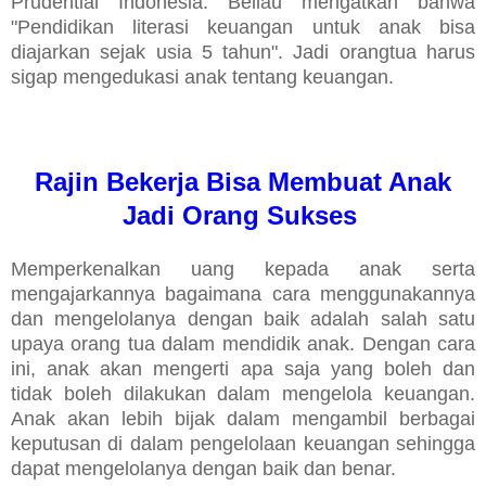
Prudential Indonesia. Beliau mengatkan bahwa
"Pendidikan literasi keuangan untuk anak bisa
diajarkan sejak usia 5 tahun". Jadi orangtua harus
sigap mengedukasi anak tentang keuangan.
Rajin Bekerja Bisa Membuat Anak
Jadi Orang Sukses
Memperkenalkan uang kepada anak serta
mengajarkannya bagaimana cara menggunakannya
dan mengelolanya dengan baik adalah salah satu
upaya orang tua dalam mendidik anak. Dengan cara
ini, anak akan mengerti apa saja yang boleh dan
tidak boleh dilakukan dalam mengelola keuangan.
Anak akan lebih bijak dalam mengambil berbagai
keputusan di dalam pengelolaan keuangan sehingga
dapat mengelolanya dengan baik dan benar.