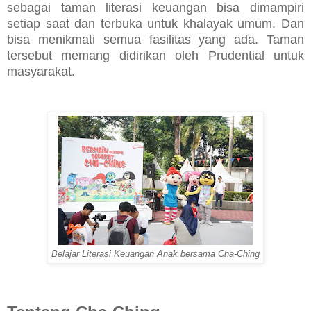
sebagai taman literasi keuangan bisa dimampiri
setiap saat dan terbuka untuk khalayak umum. Dan
bisa menikmati semua fasilitas yang ada. Taman
tersebut memang didirikan oleh Prudential untuk
masyarakat.
Belajar Literasi Keuangan Anak bersama Cha-Ching