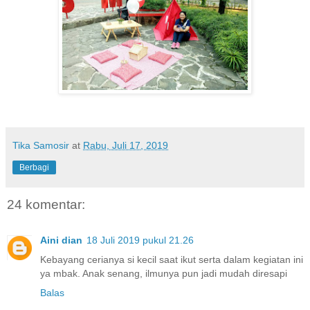
Tika Samosir
at
Rabu, Juli 17, 2019
Berbagi
24 komentar:
Aini dian
18 Juli 2019 pukul 21.26
Kebayang cerianya si kecil saat ikut serta dalam kegiatan ini
ya mbak. Anak senang, ilmunya pun jadi mudah diresapi
Balas