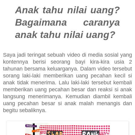
Anak tahu nilai uang?
Bagaimana caranya
anak tahu nilai uang?
Saya jadi teringat sebuah video di media sosial yang
kontennya berisi seorang bayi kira-kira usia 2
tahunan bersama keluarganya. Dalam video tersebut
sorang laki-laki memberikan uang pecahan kecil si
anak tidak menerima. Lalu laki-laki tersebut kembali
memberikan uang pecahan besar dan reaksi si anak
langsung menerimanya. Kemudian diambil kembali
uang pecahan besar si anak malah menangis dan
begitu sebaliknya.