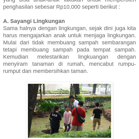
penghasilan sebesar Rp10,000 seperti berikut :
A. Sayangi Lingkungan
Sama halnya dengan lingkungan, sejak dini juga kita
harus mengajarkan anak untuk menjaga lingkungan.
Mulai dari tidak membuang sampah sembarangan
tetapi membuang sampah pada tempat sampah.
Kemudian melestarikan lingkuangan dengan
menyiram tanaman di rumah, mencabut rumpu-
rumput dan membersihkan taman.