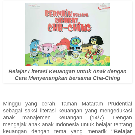
Belajar Literasi Keuangan untuk Anak dengan
Cara Menyenangkan bersama Cha-Ching
Minggu yang cerah, Taman Mataram Prudential
sebagai saksi literasi keuangan yang mengedukasi
anak manajemen keuangan (14/7). Dengan
mengajak anak-anak Indonesia untuk belajar tentang
keuangan dengan tema yang menarik
"Belajar