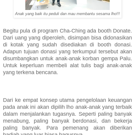
Anak yang baik itu peduli dan mau membantu sesama lho!!!
Begitu pula di program Cha-Ching ada booth Donate.
Dari uang yang diperoleh, disimpan bisa didonasikan
di kotak yang sudah disediakan di booth donasi.
Adapun tujuan donasi yang terkumpul tersebut akan
disumbangkan untuk anak-anak korban gempa Palu.
Untuk keperluan membeli alat tulis bagi anak-anak
yang terkena bencana.
Dari ke empat konsep utama pengelolaan keuangan
pada anak ini akan dipilih lho anak-anak yang terbaik
dalam menjalankan tugasnya. Seperti paling banyak
menabung, paling banyak berdonasi, dan bekerja
paling banyak. Para pemenang akan diberikan
hadiah yang luar biasa bagusnya.