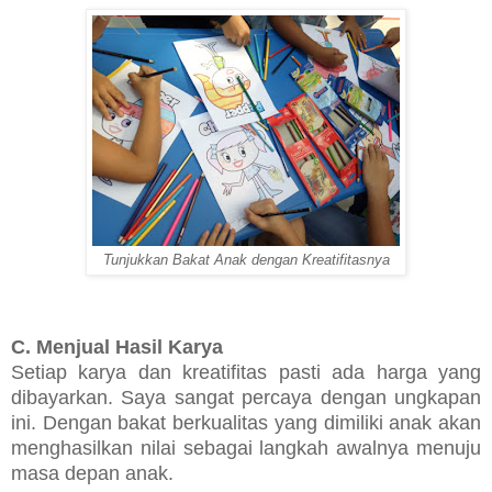
Tunjukkan Bakat Anak dengan Kreatifitasnya
C. Menjual Hasil Karya
Setiap karya dan kreatifitas pasti ada harga yang
dibayarkan. Saya sangat percaya dengan ungkapan
ini. Dengan bakat berkualitas yang dimiliki anak akan
menghasilkan nilai sebagai langkah awalnya menuju
masa depan anak.