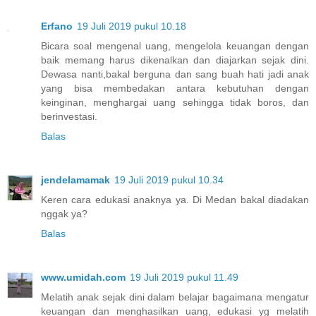
Erfano
19 Juli 2019 pukul 10.18
Bicara soal mengenal uang, mengelola keuangan dengan
baik memang harus dikenalkan dan diajarkan sejak dini.
Dewasa nanti,bakal berguna dan sang buah hati jadi anak
yang bisa membedakan antara kebutuhan dengan
keinginan, menghargai uang sehingga tidak boros, dan
berinvestasi.
Balas
jendelamamak
19 Juli 2019 pukul 10.34
Keren cara edukasi anaknya ya. Di Medan bakal diadakan
nggak ya?
Balas
www.umidah.com
19 Juli 2019 pukul 11.49
Melatih anak sejak dini dalam belajar bagaimana mengatur
keuangan dan menghasilkan uang, edukasi yg melatih