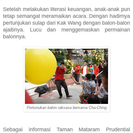
Setelah melakukan literasi keuangan, anak-anak pun
tetap semangat meramaikan acara. Dengan hadirnya
pertunjukan sulap dari Kak Wang dengan balon-balon
ajaibnya. Lucu dan menggemaskan permainan
balonnya.
Pertunukan balon raksasa bersama Cha-Ching
Sebagai informasi Taman Mataram Prudential