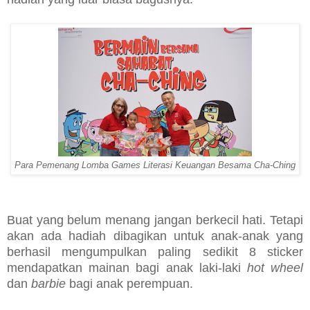
Para Pemenang Lomba Games Literasi Keuangan Besama Cha-Ching
Buat yang belum menang jangan berkecil hati. Tetapi
akan ada hadiah dibagikan untuk anak-anak yang
berhasil mengumpulkan paling sedikit 8 sticker
mendapatkan mainan bagi anak laki-laki
hot wheel
dan
barbie
bagi anak perempuan.