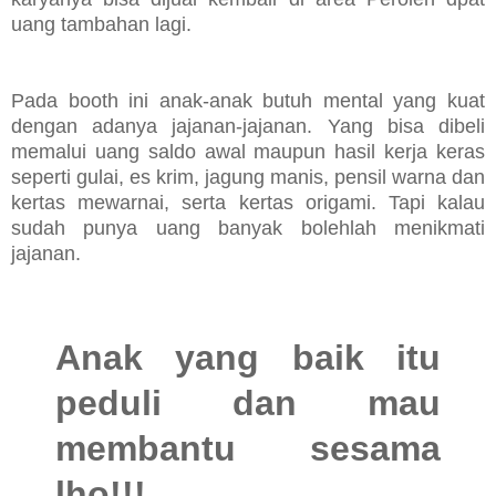
uang tambahan lagi.
Pada booth ini anak-anak butuh mental yang kuat
dengan adanya jajanan-jajanan. Yang bisa dibeli
memalui uang saldo awal maupun hasil kerja keras
seperti gulai, es krim, jagung manis, pensil warna dan
kertas mewarnai, serta kertas origami. Tapi kalau
sudah punya uang banyak bolehlah menikmati
jajanan.
Anak yang baik itu
peduli dan mau
membantu sesama
lho!!!