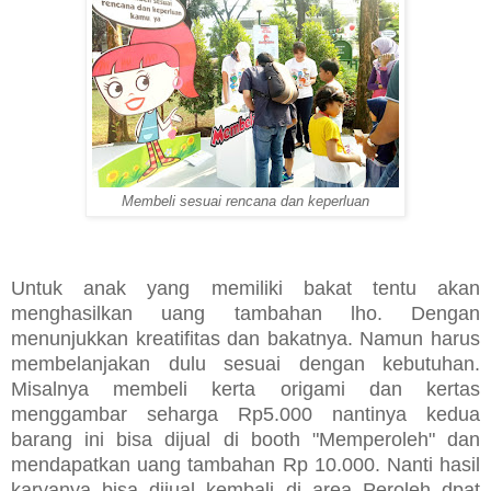
Membeli sesuai rencana dan keperluan
Untuk anak yang memiliki bakat tentu akan
menghasilkan uang tambahan lho. Dengan
menunjukkan kreatifitas dan bakatnya. Namun harus
membelanjakan dulu sesuai dengan kebutuhan.
Misalnya membeli kerta origami dan kertas
menggambar seharga Rp5.000 nantinya kedua
barang ini bisa dijual di booth "Memperoleh" dan
mendapatkan uang tambahan Rp 10.000. Nanti hasil
karyanya bisa dijual kembali di area Peroleh dpat