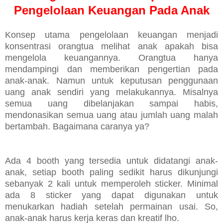
Pengelolaan Keuangan Pada Anak
Konsep utama pengelolaan keuangan menjadi
konsentrasi orangtua melihat anak apakah bisa
mengelola keuangannya. Orangtua hanya
mendampingi dan memberikan pengertian pada
anak-anak. Namun untuk keputusan penggunaan
uang anak sendiri yang melakukannya. Misalnya
semua uang dibelanjakan sampai habis,
mendonasikan semua uang atau jumlah uang malah
bertambah. Bagaimana caranya ya?
Ada 4 booth yang tersedia untuk didatangi anak-
anak, setiap booth paling sedikit harus dikunjungi
sebanyak 2 kali untuk memperoleh sticker. Minimal
ada 8 sticker yang dapat digunakan untuk
menukarkan hadiah setelah permainan usai. So,
anak-anak harus kerja keras dan kreatif lho.