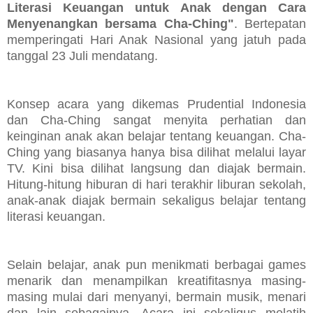
Literasi Keuangan untuk Anak dengan Cara
Menyenangkan bersama Cha-Ching"
. Bertepatan
memperingati Hari Anak Nasional yang jatuh pada
tanggal 23 Juli mendatang.
Konsep acara yang dikemas Prudential Indonesia
dan Cha-Ching sangat menyita perhatian dan
keinginan anak akan belajar tentang keuangan. Cha-
Ching yang biasanya hanya bisa dilihat melalui layar
TV. Kini bisa dilihat langsung dan diajak bermain.
Hitung-hitung hiburan di hari terakhir liburan sekolah,
anak-anak diajak bermain sekaligus belajar tentang
literasi keuangan.
Selain belajar, anak pun menikmati berbagai games
menarik dan menampilkan kreatifitasnya masing-
masing mulai dari menyanyi, bermain musik, menari
dan lain sebagainya. Acara ini sekaligus melatih