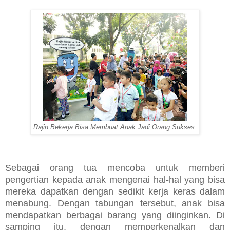
Rajin Bekerja Bisa Membuat Anak Jadi Orang Sukses
Sebagai orang tua mencoba untuk memberi
pengertian kepada anak mengenai hal-hal yang bisa
mereka dapatkan dengan sedikit kerja keras dalam
menabung. Dengan tabungan tersebut, anak bisa
mendapatkan berbagai barang yang diinginkan. Di
samping itu, dengan memperkenalkan dan