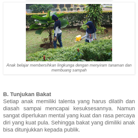
Anak belajar membersihkan lingkunga dengan menyiram tanaman dan
membuang sampah
B. Tunjukan Bakat
Setiap anak memiliki talenta yang harus dilatih dan
diasah sampai mencapai kesuksesannya. Namun
sangat diperlukan mental yang kuat dan rasa percaya
diri yang kuat pula. Sehingga bakat yang dimiliki anak
bisa ditunjukkan kepada publik.