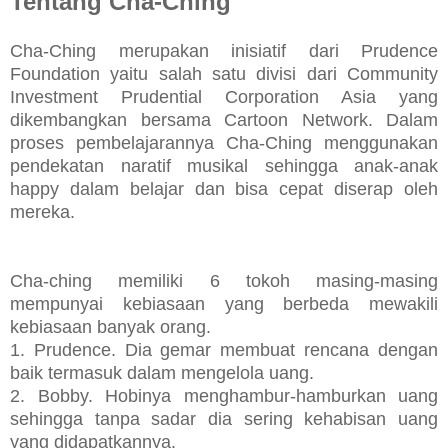
Tentang Cha-Ching
Cha-Ching merupakan inisiatif dari Prudence
Foundation yaitu salah satu divisi dari Community
Investment Prudential Corporation Asia yang
dikembangkan bersama Cartoon Network. Dalam
proses pembelajarannya Cha-Ching menggunakan
pendekatan naratif musikal sehingga anak-anak
happy dalam belajar dan bisa cepat diserap oleh
mereka.
Cha-ching memiliki 6 tokoh masing-masing
mempunyai kebiasaan yang berbeda mewakili
kebiasaan banyak orang.
1. Prudence. Dia gemar membuat rencana dengan
baik termasuk dalam mengelola uang.
2. Bobby. Hobinya menghambur-hamburkan uang
sehingga tanpa sadar dia sering kehabisan uang
yang didapatkannya.