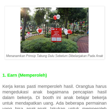
Menanamkan Prinsip Tabung Dulu Sebelum Dibelanjakan Pada Anak
1. Earn (Memperoleh)
Kerja keras pasti memperoleh hasil. Orangtua harus
mengedukasi anak bagaimana pencapian hasil
dalam bekerja. Di booth ini anak belajar bekerja
untuk mendapatkan uang. Ada beberapa permainan
yang bisa anak-anak lakukan untuk memperoleh