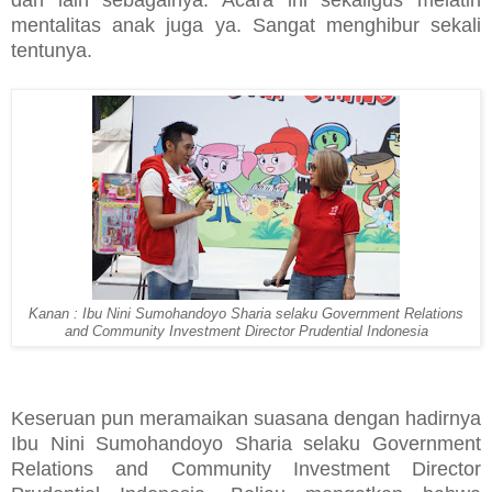
mentalitas anak juga ya. Sangat menghibur sekali
tentunya.
Kanan : Ibu Nini Sumohandoyo Sharia selaku Government Relations
and Community Investment Director Prudential Indonesia
Keseruan pun meramaikan suasana dengan hadirnya
Ibu Nini Sumohandoyo Sharia selaku Government
Relations and Community Investment Director