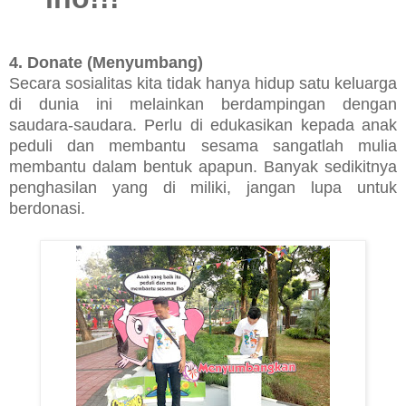
4. Donate (Menyumbang)
Secara sosialitas kita tidak hanya hidup satu keluarga
di dunia ini melainkan berdampingan dengan
saudara-saudara. Perlu di edukasikan kepada anak
peduli dan membantu sesama sangatlah mulia
membantu dalam bentuk apapun. Banyak sedikitnya
penghasilan yang di miliki, jangan lupa untuk
berdonasi.