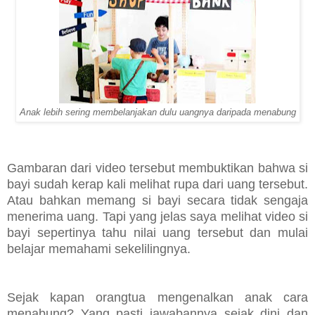
Anak lebih sering membelanjakan dulu uangnya daripada menabung
Gambaran dari video tersebut membuktikan bahwa si
bayi sudah kerap kali melihat rupa dari uang tersebut.
Atau bahkan memang si bayi secara tidak sengaja
menerima uang. Tapi yang jelas saya melihat video si
bayi sepertinya tahu nilai uang tersebut dan mulai
belajar memahami sekelilingnya.
Sejak kapan orangtua mengenalkan anak cara
menabung? Yang pasti jawabannya sejak dini dan