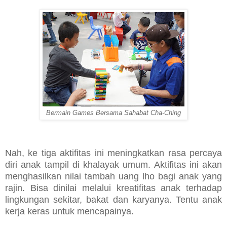
Bermain Games Bersama Sahabat Cha-Ching
Nah, ke tiga aktifitas ini meningkatkan rasa percaya
diri anak tampil di khalayak umum. Aktifitas ini akan
menghasilkan nilai tambah uang lho bagi anak yang
rajin. Bisa dinilai melalui kreatifitas anak terhadap
lingkungan sekitar, bakat dan karyanya. Tentu anak
kerja keras untuk mencapainya.