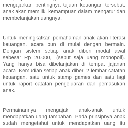
mengajarkan pentingnya tujuan keuangan tersebut,
anak akan memiliki kemampuan dalam mengatur dan
membelanjakan uangnya.
Untuk meningkatkan pemahaman anak akan literasi
keuangan, acara pun di mulai dengan bermain.
Dengan sistem setiap anak diberi modal awal
sebesar Rp 20.000,- (sebut saja uang monopoli).
Yang hanya bisa dibelanjakan di tempat jajanan
acara. Kemudian setiap anak diberi 2 lembar catatan
keuangan, satu untuk stamp games dan satu lagi
untuk raport catatan pengeluaran dan pemasukan
anak.
Permainannya mengajak anak-anak untuk
mendapatkan uang tambahan. Pada prinsipnya anak
sudah mengetahui untuk mendapatkan uang itu