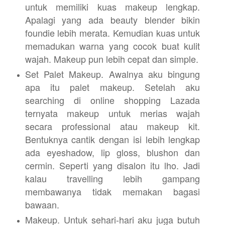
untuk memiliki kuas makeup lengkap.
Apalagi yang ada beauty blender bikin
foundie lebih merata. Kemudian kuas untuk
memadukan warna yang cocok buat kulit
wajah. Makeup pun lebih cepat dan simple.
Set Palet Makeup. Awalnya aku bingung
apa itu palet makeup. Setelah aku
searching di online shopping Lazada
ternyata makeup untuk merias wajah
secara professional atau makeup kit.
Bentuknya cantik dengan isi lebih lengkap
ada eyeshadow, lip gloss, blushon dan
cermin. Seperti yang disalon itu lho. Jadi
kalau travelling lebih gampang
membawanya tidak memakan bagasi
bawaan.
Makeup. Untuk sehari-hari aku juga butuh