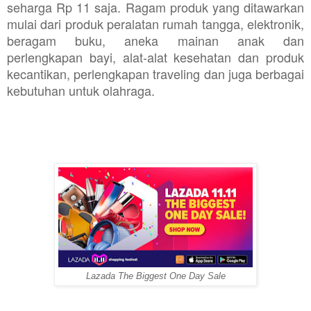
seharga Rp 11 saja. Ragam produk yang ditawarkan
mulai dari produk peralatan rumah tangga, elektronik,
beragam buku, aneka mainan anak dan
perlengkapan bayi, alat-alat kesehatan dan produk
kecantikan, perlengkapan traveling dan juga berbagai
kebutuhan untuk olahraga.
Lazada The Biggest One Day Sale