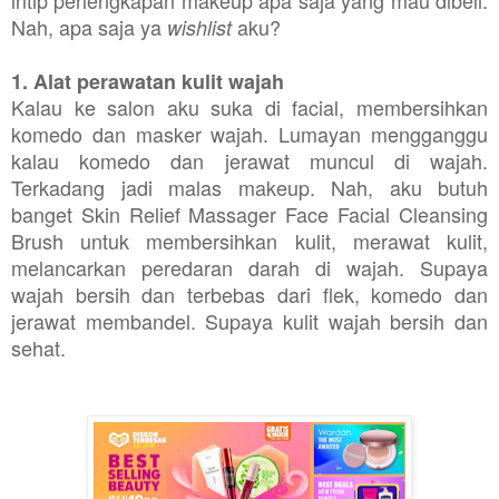
Nah, apa saja ya
aku?
wishlist
1. Alat perawatan kulit wajah
Kalau ke salon aku suka di facial, membersihkan
komedo dan masker wajah. Lumayan mengganggu
kalau komedo dan jerawat muncul di wajah.
Terkadang jadi malas makeup. Nah, aku butuh
banget Skin Relief Massager Face Facial Cleansing
Brush untuk membersihkan kulit, merawat kulit,
melancarkan peredaran darah di wajah. Supaya
wajah bersih dan terbebas dari flek, komedo dan
jerawat membandel. Supaya kulit wajah bersih dan
sehat.