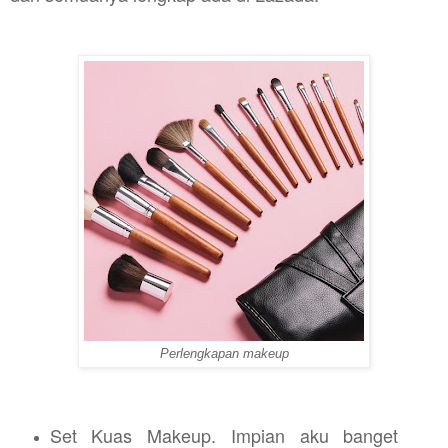
Perlengkapan makeup
Set Kuas Makeup. Impian aku banget