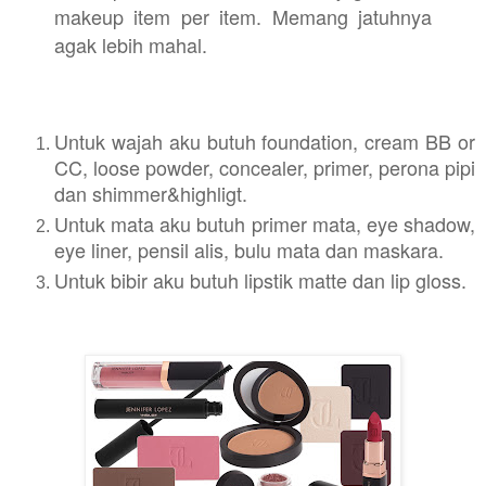
makeup item per item. Memang jatuhnya
agak lebih mahal.
Untuk wajah aku butuh foundation, cream BB or
CC, loose powder, concealer, primer, perona pipi
dan shimmer&highligt.
Untuk mata aku butuh primer mata, eye shadow,
eye liner, pensil alis, bulu mata dan maskara.
Untuk bibir aku butuh lipstik matte dan lip gloss.