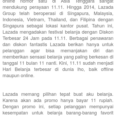
online nomor satu di Asia Tenggara sangat
mendukung perayaan 11.11. Hingga 2014, Lazada
Group telah beroperasi di Singapura, Malaysia,
Indonesia, Vietnam, Thailand, dan Filipina dengan
Singapura sebagai lokasi kantor pusat. Tahun ini,
Lazada mengadakan festival belanja dengan Diskon
Terbesar 24 Jam pada 11.11. Berbagai penawaran
dan diskon fantastis Lazada berikan hanya untuk
pelanggan agar bisa memanjakan diri dan
memberikan sensasi belanja yang paling berkesan di
tanggal 11 bulan 11 nanti. Kini, 11.11 sudah menjadi
Hari Belanja terbesar di dunia lho, baik offline
maupun online.
Lazada memang pilihan tepat buat aku belanja.
Karena akan ada promo hanya bayar 11 rupiah.
Dengan promo ini, setiap pelanggan mempunyai
kesempatan untuk belanja barang-barang favorit