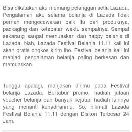
Bisa dikatakan aku memang pelanggan setia Lazada.
Pengalaman aku selama belanja di Lazada tidak
pernah mengecewakan baik itu dari produknya,
packaging dan ketepatan waktu sampainya. Sampai
sekarang sangat memuaskan dan happy belanja di
Lazada. Nah, Lazada Festival Belanja 11.11 kali ini
akan gratis ongkos kirim lho. Festival belanja kali ini
menjadi pengalaman belanja paling berkesan dan
memuaskan.
Tunggu apalagi, manjakan dirimu pada Festival
belanja Lazada. Bertabur promo, hadiah jutaan
voucher belanja dan banyak kejutan hadiah lainnya
yang menanti kehadiranmu. So, nikmati Lazada
Festival Belanja 11.11 dengan Diskon Terbesar 24
Jam.