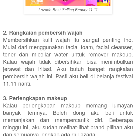
Lazada Best Selling Beauty 11.11
2. Rangkaian pembersih wajah
Membersihkan kulit wajah itu sangat penting lho.
Mulai dari menggunakan facial foam, facial cleanser,
toner dan micellar water untuk remover makeup.
Kalau wajah tidak dibersihkan bisa menimbulkan
jerawat dan iritasi. Aku butuh banget rangkaian
pembersih wajah ini. Pasti aku beli di belanja festival
11.11 nanti.
3. Perlengkapan makeup
Kalau perlengkapan makeup memang lumayan
banyak itemnya. Boleh dong aku beli untuk
memanjakan dan mempercantik diri. Beberapa
minggu ini, aku sudah melihat-lihat brand pilihan aku
dan semuanya lengkap ada di Lazada.