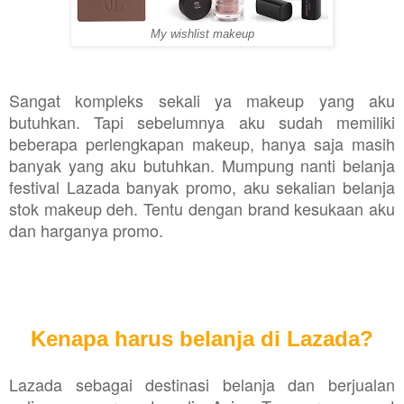
My wishlist makeup
Sangat kompleks sekali ya makeup yang aku
butuhkan. Tapi sebelumnya aku sudah memiliki
beberapa perlengkapan makeup, hanya saja masih
banyak yang aku butuhkan. Mumpung nanti belanja
festival Lazada banyak promo, aku sekalian belanja
stok makeup deh. Tentu dengan brand kesukaan aku
dan harganya promo.
Kenapa harus belanja di Lazada?
Lazada sebagai destinasi belanja dan berjualan