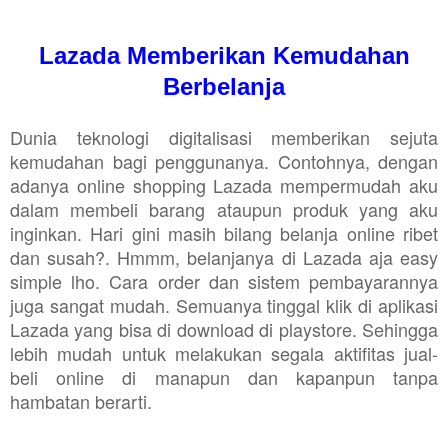
Lazada Memberikan Kemudahan
Berbelanja
Dunia teknologi digitalisasi memberikan sejuta
kemudahan bagi penggunanya. Contohnya, dengan
adanya online shopping Lazada mempermudah aku
dalam membeli barang ataupun produk yang aku
inginkan. Hari gini masih bilang belanja online ribet
dan susah?. Hmmm, belanjanya di Lazada aja easy
simple lho. Cara order dan sistem pembayarannya
juga sangat mudah. Semuanya tinggal klik di aplikasi
Lazada yang bisa di download di playstore. Sehingga
lebih mudah untuk melakukan segala aktifitas jual-
beli online di manapun dan kapanpun tanpa
hambatan berarti.