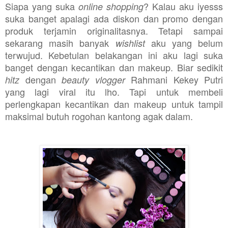
Siapa yang suka
? Kalau aku iyesss
online shopping
suka banget apalagi ada diskon dan promo dengan
produk terjamin originalitasnya. Tetapi sampai
sekarang masih banyak
aku yang belum
wishlist
terwujud. Kebetulan belakangan ini aku lagi suka
banget dengan kecantikan dan makeup. Biar sedikit
dengan
Rahmani Kekey Putri
hitz
beauty vlogger
yang lagi viral itu lho. Tapi untuk membeli
perlengkapan kecantikan dan makeup untuk tampil
maksimal butuh rogohan kantong agak dalam.