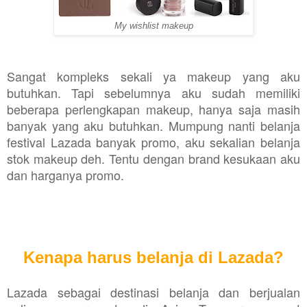
My wishlist makeup
Sangat kompleks sekali ya makeup yang aku
butuhkan. Tapi sebelumnya aku sudah memiliki
beberapa perlengkapan makeup, hanya saja masih
banyak yang aku butuhkan. Mumpung nanti belanja
festival Lazada banyak promo, aku sekalian belanja
stok makeup deh. Tentu dengan brand kesukaan aku
dan harganya promo.
Kenapa harus belanja di Lazada?
Lazada sebagai destinasi belanja dan berjualan