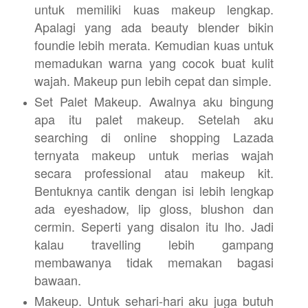
untuk memiliki kuas makeup lengkap.
Apalagi yang ada beauty blender bikin
foundie lebih merata. Kemudian kuas untuk
memadukan warna yang cocok buat kulit
wajah. Makeup pun lebih cepat dan simple.
Set Palet Makeup. Awalnya aku bingung
apa itu palet makeup. Setelah aku
searching di online shopping Lazada
ternyata makeup untuk merias wajah
secara professional atau makeup kit.
Bentuknya cantik dengan isi lebih lengkap
ada eyeshadow, lip gloss, blushon dan
cermin. Seperti yang disalon itu lho. Jadi
kalau travelling lebih gampang
membawanya tidak memakan bagasi
bawaan.
Makeup. Untuk sehari-hari aku juga butuh