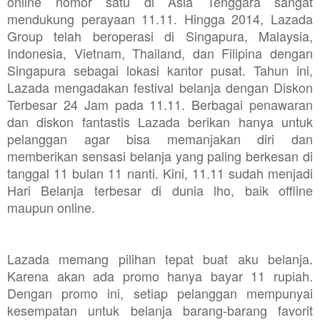
online nomor satu di Asia Tenggara sangat
mendukung perayaan 11.11. Hingga 2014, Lazada
Group telah beroperasi di Singapura, Malaysia,
Indonesia, Vietnam, Thailand, dan Filipina dengan
Singapura sebagai lokasi kantor pusat. Tahun ini,
Lazada mengadakan festival belanja dengan Diskon
Terbesar 24 Jam pada 11.11. Berbagai penawaran
dan diskon fantastis Lazada berikan hanya untuk
pelanggan agar bisa memanjakan diri dan
memberikan sensasi belanja yang paling berkesan di
tanggal 11 bulan 11 nanti. Kini, 11.11 sudah menjadi
Hari Belanja terbesar di dunia lho, baik offline
maupun online.
Lazada memang pilihan tepat buat aku belanja.
Karena akan ada promo hanya bayar 11 rupiah.
Dengan promo ini, setiap pelanggan mempunyai
kesempatan untuk belanja barang-barang favorit