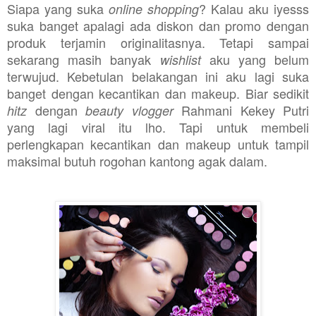
Siapa yang suka
? Kalau aku iyesss
online shopping
suka banget apalagi ada diskon dan promo dengan
produk terjamin originalitasnya. Tetapi sampai
sekarang masih banyak
aku yang belum
wishlist
terwujud. Kebetulan belakangan ini aku lagi suka
banget dengan kecantikan dan makeup. Biar sedikit
dengan
Rahmani Kekey Putri
hitz
beauty vlogger
yang lagi viral itu lho. Tapi untuk membeli
perlengkapan kecantikan dan makeup untuk tampil
maksimal butuh rogohan kantong agak dalam.