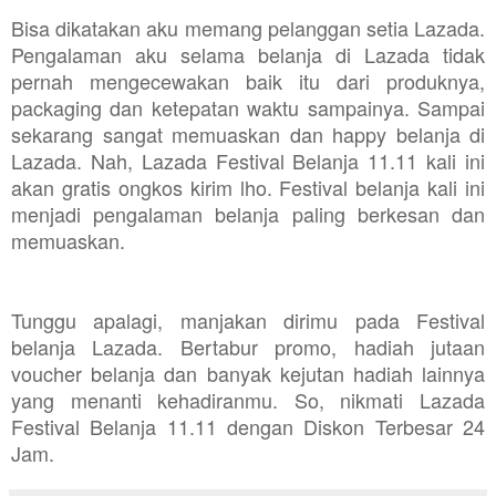
Bisa dikatakan aku memang pelanggan setia Lazada.
Pengalaman aku selama belanja di Lazada tidak
pernah mengecewakan baik itu dari produknya,
packaging dan ketepatan waktu sampainya. Sampai
sekarang sangat memuaskan dan happy belanja di
Lazada. Nah, Lazada Festival Belanja 11.11 kali ini
akan gratis ongkos kirim lho. Festival belanja kali ini
menjadi pengalaman belanja paling berkesan dan
memuaskan.
Tunggu apalagi, manjakan dirimu pada Festival
belanja Lazada. Bertabur promo, hadiah jutaan
voucher belanja dan banyak kejutan hadiah lainnya
yang menanti kehadiranmu. So, nikmati Lazada
Festival Belanja 11.11 dengan Diskon Terbesar 24
Jam.