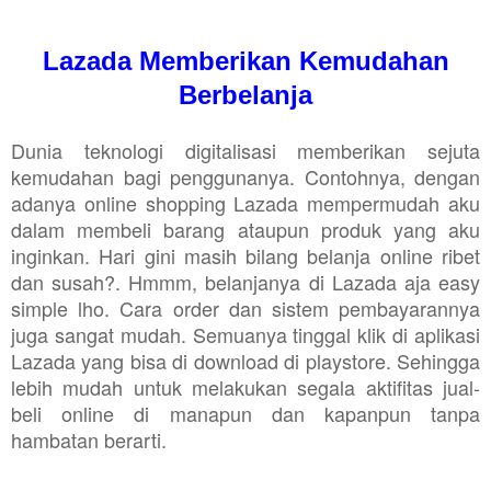
Lazada Memberikan Kemudahan
Berbelanja
Dunia teknologi digitalisasi memberikan sejuta
kemudahan bagi penggunanya. Contohnya, dengan
adanya online shopping Lazada mempermudah aku
dalam membeli barang ataupun produk yang aku
inginkan. Hari gini masih bilang belanja online ribet
dan susah?. Hmmm, belanjanya di Lazada aja easy
simple lho. Cara order dan sistem pembayarannya
juga sangat mudah. Semuanya tinggal klik di aplikasi
Lazada yang bisa di download di playstore. Sehingga
lebih mudah untuk melakukan segala aktifitas jual-
beli online di manapun dan kapanpun tanpa
hambatan berarti.