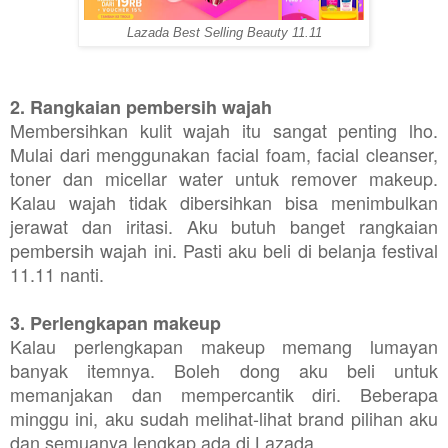
Lazada Best Selling Beauty 11.11
2. Rangkaian pembersih wajah
Membersihkan kulit wajah itu sangat penting lho.
Mulai dari menggunakan facial foam, facial cleanser,
toner dan micellar water untuk remover makeup.
Kalau wajah tidak dibersihkan bisa menimbulkan
jerawat dan iritasi. Aku butuh banget rangkaian
pembersih wajah ini. Pasti aku beli di belanja festival
11.11 nanti.
3. Perlengkapan makeup
Kalau perlengkapan makeup memang lumayan
banyak itemnya. Boleh dong aku beli untuk
memanjakan dan mempercantik diri. Beberapa
minggu ini, aku sudah melihat-lihat brand pilihan aku
dan semuanya lengkap ada di Lazada.