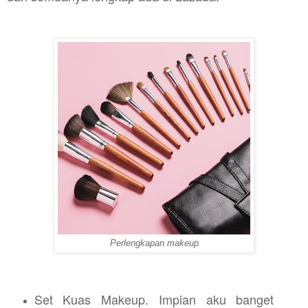
Perlengkapan makeup
Set Kuas Makeup. Impian aku banget