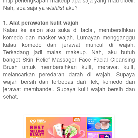
Nah, apa saja ya
aku?
wishlist
1. Alat perawatan kulit wajah
Kalau ke salon aku suka di facial, membersihkan
komedo dan masker wajah. Lumayan mengganggu
kalau komedo dan jerawat muncul di wajah.
Terkadang jadi malas makeup. Nah, aku butuh
banget Skin Relief Massager Face Facial Cleansing
Brush untuk membersihkan kulit, merawat kulit,
melancarkan peredaran darah di wajah. Supaya
wajah bersih dan terbebas dari flek, komedo dan
jerawat membandel. Supaya kulit wajah bersih dan
sehat.