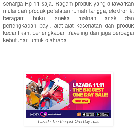
seharga Rp 11 saja. Ragam produk yang ditawarkan
mulai dari produk peralatan rumah tangga, elektronik,
beragam buku, aneka mainan anak dan
perlengkapan bayi, alat-alat kesehatan dan produk
kecantikan, perlengkapan traveling dan juga berbagai
kebutuhan untuk olahraga.
Lazada The Biggest One Day Sale