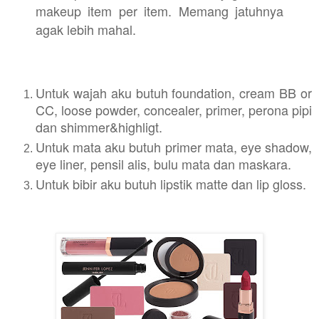
makeup item per item. Memang jatuhnya
agak lebih mahal.
Untuk wajah aku butuh foundation, cream BB or
CC, loose powder, concealer, primer, perona pipi
dan shimmer&highligt.
Untuk mata aku butuh primer mata, eye shadow,
eye liner, pensil alis, bulu mata dan maskara.
Untuk bibir aku butuh lipstik matte dan lip gloss.