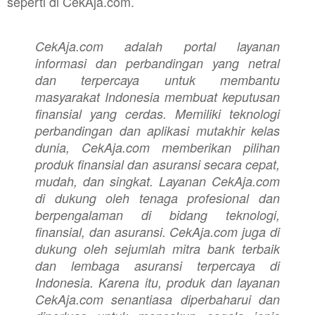
seperti di CekAja.com.
CekAja.com adalah portal layanan
informasi dan perbandingan yang netral
dan terpercaya untuk membantu
masyarakat Indonesia membuat keputusan
finansial yang cerdas. Memiliki teknologi
perbandingan dan aplikasi mutakhir kelas
dunia, CekAja.com memberikan pilihan
produk finansial dan asuransi secara cepat,
mudah, dan singkat. Layanan CekAja.com
di dukung oleh tenaga profesional dan
berpengalaman di bidang teknologi,
finansial, dan asuransi. CekAja.com juga di
dukung oleh sejumlah mitra bank terbaik
dan lembaga asuransi terpercaya di
Indonesia. Karena itu, produk dan layanan
CekAja.com senantiasa diperbaharui dan