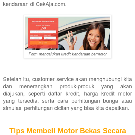
kendaraan di CekAja.com.
Form mengajukan kredit kendaraan bermotor
Setelah itu, customer service akan menghubungi kita
dan menerangkan produk-produk yang akan
diajukan, seperti daftar kredit, harga kredit motor
yang tersedia, serta cara perhitungan bunga atau
simulasi perhitungan cicilan yang bisa kita dapatkan.
Tips Membeli Motor Bekas Secara