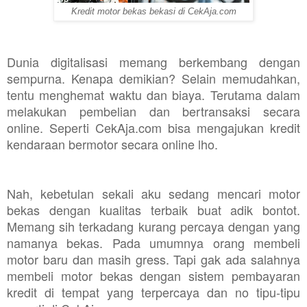
Kredit motor bekas bekasi di CekAja.com
Dunia digitalisasi memang berkembang dengan
sempurna. Kenapa demikian? Selain memudahkan,
tentu menghemat waktu dan biaya. Terutama dalam
melakukan pembelian dan bertransaksi secara
online. Seperti CekAja.com bisa mengajukan kredit
kendaraan bermotor secara online lho.
Nah, kebetulan sekali aku sedang mencari motor
bekas dengan kualitas terbaik buat adik bontot.
Memang sih terkadang kurang percaya dengan yang
namanya bekas. Pada umumnya orang membeli
motor baru dan masih gress. Tapi gak ada salahnya
membeli motor bekas dengan sistem pembayaran
kredit di tempat yang terpercaya dan no tipu-tipu