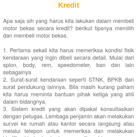
Kredit
Apa saja sih yang harus kita lakukan dalam membeli
motor bekas secara kredit? berikut tipsnya memilih
dan membeli motor bekas.
1. Pertama sekali kita harus memeriksa kondisi fisik
kendaraan yang ingin dibeli secara detail. Mulai dari
spion, body, rem, speedometer, ban dan lain
sebagainya
2. Surat-surat kendaraan seperti STNK, BPKB dan
surat pendukung lainnya. Bila masih kurang paham
kita harus meminta bantuan pihak ketiga yang ahli
dalam bidangnya.
3. Sistem kredit yang akan dipakai konsultasikan
dengan petugas. Lembaga penjamin akan melakukan
survei ke rumah atau kantor secara langsung atau
melalui telepon untuk memeriksa dan melakukan