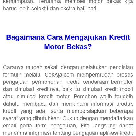
kemampuan. Terutama membeli motor bekas kita
harus lebih selektif dan ekstra hati-hati.
Bagaimana Cara Mengajukan Kredit
Motor Bekas?
Caranya mudah sekali dengan melakukan pengisian
formulir melalui CekAja.com mempermudah proses
pengajuan permohonan kredit kendaraan bermotor
dan simulasi kreditnya, baik itu simulasi kredit mobil
atau simulasi kredit motor. Pemohon wajib terlebih
dahulu membaca dan memahami informasi produk
kredit yang ada, serta mempersiapkan beberapa
syarat yang dibutuhkan. Cukup dengan mendaftarkan
email pada form pengajuan, kita langsung dapat
menerima informasi tentang pengajuan aplikasi kredit