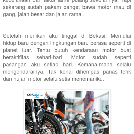
sekarang sudah pakam banget bawa motor mau di
gang, jalan besar dan jalan ramai.
Setelah menikah aku tinggal di Bekasi. Memulai
hidup baru dengan lingkungan baru berasa seperti di
planet luar. Tentu butuh kendaraan motor buat
beraktifitas sehari-hari. Motor sudah seperti
pasangan aku setiap hari. Kemana-mana selalu
mengendarainya. Tak kenal dihempas panas terik
dan hujan motor selalu setia menemaniku.