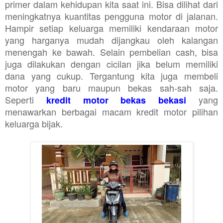
primer dalam kehidupan kita saat ini. Bisa dilihat dari
meningkatnya kuantitas pengguna motor di jalanan.
Hampir setiap keluarga memiliki kendaraan motor
yang harganya mudah dijangkau oleh kalangan
menengah ke bawah. Selain pembelian cash, bisa
juga dilakukan dengan cicilan jika belum memiliki
dana yang cukup. Tergantung kita juga membeli
motor yang baru maupun bekas sah-sah saja.
Seperti
yang
kredit motor bekas bekasi
menawarkan berbagai macam kredit motor pilihan
keluarga bijak.