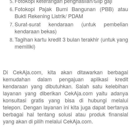
Fotokopi keterangan penghasilan/Slip gaji
Fotokopi Pajak Bumi Bangunan (PBB) atau
Bukti Rekening Listrik/ PDAM
Surat-surat kendaraan (untuk pembelian
kendaraan bekas)
Tagihan kartu kredit 3 bulan terakhir (untuk yang
memiliki)
Di CekAja.com, kita akan ditawarkan berbagai
kemudahan dalam pengajuan aplikasi kredit
kendaraan yang dibutuhkan. Salah satu kelebihan
layanan yang diberikan CekAja.com yaitu adanya
konsultasi gratis yang bisa di hubungi melalui
telepon. Dengan layanan ini kita juga dapat bertanya
berbagai hal tentang solusi atau produk finansial
yang akan di pilih melalui CekAja.com.