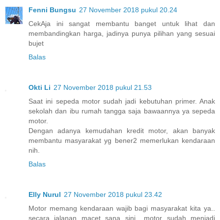
Fenni Bungsu
27 November 2018 pukul 20.24
CekAja ini sangat membantu banget untuk lihat dan
membandingkan harga, jadinya punya pilihan yang sesuai
bujet
Balas
Okti Li
27 November 2018 pukul 21.53
Saat ini sepeda motor sudah jadi kebutuhan primer. Anak
sekolah dan ibu rumah tangga saja bawaannya ya sepeda
motor.
Dengan adanya kemudahan kredit motor, akan banyak
membantu masyarakat yg bener2 memerlukan kendaraan
nih.
Balas
Elly Nurul
27 November 2018 pukul 23.42
Motor memang kendaraan wajib bagi masyarakat kita ya..
secara jalanan macet sana sini.. motor sudah menjadi