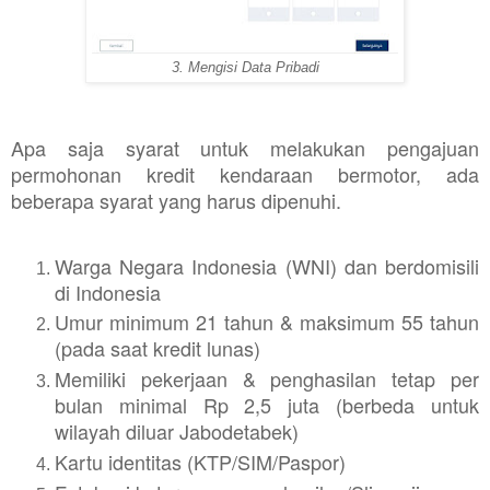
3. Mengisi Data Pribadi
Apa saja syarat untuk melakukan pengajuan
permohonan kredit kendaraan bermotor, ada
beberapa syarat yang harus dipenuhi.
Warga Negara Indonesia (WNI) dan berdomisili
di Indonesia
Umur minimum 21 tahun & maksimum 55 tahun
(pada saat kredit lunas)
Memiliki pekerjaan & penghasilan tetap per
bulan minimal Rp 2,5 juta (berbeda untuk
wilayah diluar Jabodetabek)
Kartu identitas (KTP/SIM/Paspor)