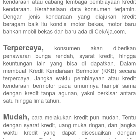
kendaraan atau cabang lembaga pembiayaan kredit
kendaraan. Kerahasiaan data konsumen terjamin.
Dengan jenis kendaraan yang diajukan kredit
beragam baik itu kondisi motor bekas, motor baru
bahkan mobil bekas dan baru ada di CekAja.com.
Terpercaya,
konsumen akan diberikan
penawaran bunga rendah, syarat kredit, hingga
keuntungan lain yang bisa di dapatkan. Dalam
membuat Kredit Kendaraan Bermotor (KKB) secara
terpercaya. Jangka waktu pembiayaan atau kredit
kendaraan bermotor pada umumnya hampir sama
dengan kredit tanpa agunan, yakni berkisar antara
satu hingga lima tahun.
Mudah,
cara melakukan kredit pun mudah. Tentu
dengan syarat kredit, uang muka ringan, dan jangka
waktu kredit yang dapat disesuaikan dengan