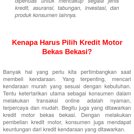
diperluas untuk mencakup segala jenis
kredit, asuransi, tabungan, investasi, dan
produk konsumen lainnya.
Kenapa Harus Pilih Kredit Motor
Bekas Bekasi?
Banyak hal yang perlu kita pertimbangkan saat
membeli kendaraan. Yang terpenting, mencari
kendaraan murah yang sesuai dengan kebutuhan.
Tentu ketertarikan utama sebagai konsumen dalam
melakukan transaksi online adalah nyaman,
terpercaya dan mudah. Begitu juga yang ditawarkan
kredit motor bekas bekasi. Dengan melakukan
pembelian kredit motor, konsumen juga mendapat
keuntungan dari kredit kendaraan yang ditawarkan.