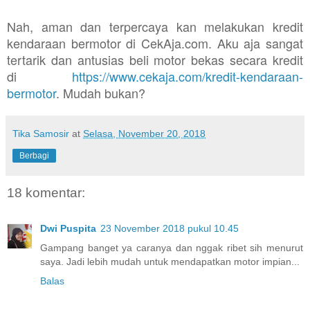
Nah, aman dan terpercaya kan melakukan kredit
kendaraan bermotor di CekAja.com. Aku aja sangat
tertarik dan antusias beli motor bekas secara kredit
di
https://www.cekaja.com/kredit-kendaraan-
bermotor
. Mudah bukan?
Tika Samosir
at
Selasa, November 20, 2018
Berbagi
18 komentar:
Dwi Puspita
23 November 2018 pukul 10.45
Gampang banget ya caranya dan nggak ribet sih menurut
saya. Jadi lebih mudah untuk mendapatkan motor impian...
Balas