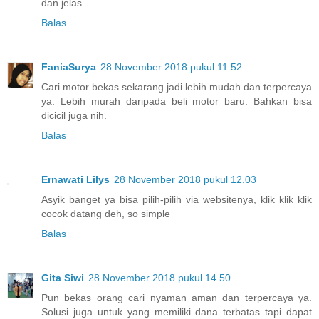
dan jelas.
Balas
FaniaSurya
28 November 2018 pukul 11.52
Cari motor bekas sekarang jadi lebih mudah dan terpercaya
ya. Lebih murah daripada beli motor baru. Bahkan bisa
dicicil juga nih.
Balas
Ernawati Lilys
28 November 2018 pukul 12.03
Asyik banget ya bisa pilih-pilih via websitenya, klik klik klik
cocok datang deh, so simple
Balas
Gita Siwi
28 November 2018 pukul 14.50
Pun bekas orang cari nyaman aman dan terpercaya ya.
Solusi juga untuk yang memiliki dana terbatas tapi dapat