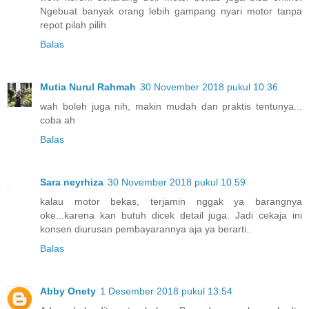
Ngebuat banyak orang lebih gampang nyari motor tanpa
repot pilah pilih
Balas
Mutia Nurul Rahmah
30 November 2018 pukul 10.36
wah boleh juga nih, makin mudah dan praktis tentunya...
coba ah
Balas
Sara neyrhiza
30 November 2018 pukul 10.59
kalau motor bekas, terjamin nggak ya barangnya
oke...karena kan butuh dicek detail juga. Jadi cekaja ini
konsen diurusan pembayarannya aja ya berarti..
Balas
Abby Onety
1 Desember 2018 pukul 13.54