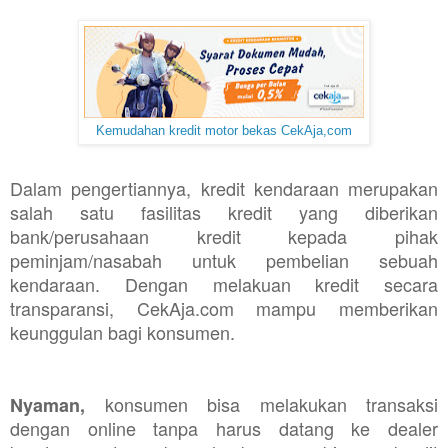
Kemudahan kredit motor bekas CekAja,com
Dalam pengertiannya, kredit kendaraan merupakan
salah satu fasilitas kredit yang diberikan
bank/perusahaan kredit kepada pihak
peminjam/nasabah untuk pembelian sebuah
kendaraan. Dengan melakuan kredit secara
transparansi, CekAja.com mampu memberikan
keunggulan bagi konsumen.
konsumen bisa melakukan transaksi
Nyaman,
dengan online tanpa harus datang ke dealer