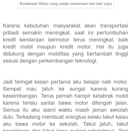
Kendaraan Motor yang selalu menemani hari-hari saya
Karena kebutuhan masyarakat akan transportasi
pribadi semakin meningkat, saat ini pertumbuhan
kredit kendaraan bermotor terus meningkat, baik
kredit mobil maupun kredit motor. Hal itu juga
didukung dengan mobilitas yang bertambah tinggi
sesuai dengan perkembangan teknologi.
Jadi teringat kesan pertama aku belajar naik motor.
Sempat mau jatuh ke sungai karena kurang
keseimbangan. Terus pernah hampir ketabrak mobil
karena terlalu santai bawa motor ditengah jalan.
Semua itu aku alami waktu masih jaman sekolah
dulu. Terkadang membuat orangtua selalu takut kalau
aku bawa motor ke sekolah. Takut jatuh, takut
kecelakaan dan takut lama pulang sekolahnya. Tapi