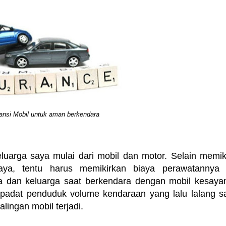
ansi Mobil untuk aman berkendara
eluarga saya mulai dari mobil dan motor. Selain memik
ya, tentu harus memikirkan biaya perawatannya 
 dan keluarga saat berkendara dengan mobil kesaya
g padat penduduk volume kendaraan yang lalu lalang s
ingan mobil terjadi.