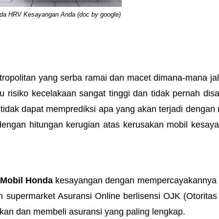
onda HRV Kesayangan Anda (doc by google)
tropolitan yang serba ramai dan macet dimana-mana jal
u risiko kecelakaan sangat tinggi dan tidak pernah disa
 tidak dapat memprediksi apa yang akan terjadi dengan m
dengan hitungan kerugian atas kerusakan mobil kesaya
 Mobil Honda 
kesayangan dengan mempercayakannya 
 supermarket Asuransi Online berlisensi OJK (Otoritas 
an dan membeli asuransi yang paling lengkap. 