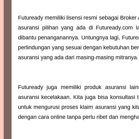
Futuready memiliki lisensi resmi sebagai Broker
asuransi pilihan yang ada di Futuready.com 
dibantu penanganannya. Untungnya lagi, Future
perlindungan yang sesuai dengan kebutuhan be
asuransi yang ada dari masing-masing mitranya.
Futuready juga memiliki produk asuransi lain
asuransi kecelakaan. Kita juga bisa konsultasi 
untuk mengurusi proses klaim asuransi yang kita
dengan cara online tanpa perlu ribet dan mengh