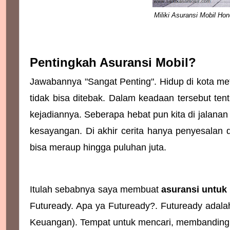
Miliki Asuransi Mobil H
Pentingkah Asuransi Mobil?
Jawabannya "Sangat Penting". Hidup di kota me
tidak bisa ditebak. Dalam keadaan tersebut tent
kejadiannya. Seberapa hebat pun kita di jalanan
kesayangan. Di akhir cerita hanya penyesalan 
bisa meraup hingga puluhan juta.
Itulah sebabnya saya membuat 
asuransi untuk
Futuready. Apa ya Futuready?. Futuready adalah
Keuangan). Tempat untuk mencari, membandingk