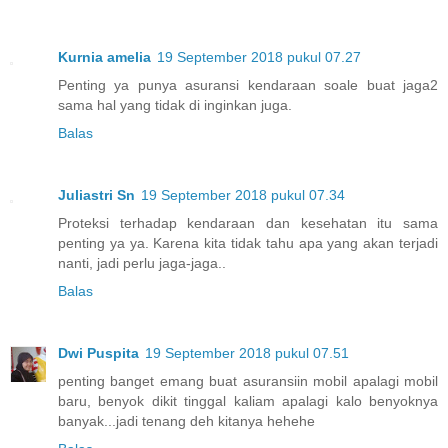
Kurnia amelia
19 September 2018 pukul 07.27
Penting ya punya asuransi kendaraan soale buat jaga2
sama hal yang tidak di inginkan juga.
Balas
Juliastri Sn
19 September 2018 pukul 07.34
Proteksi terhadap kendaraan dan kesehatan itu sama
penting ya ya. Karena kita tidak tahu apa yang akan terjadi
nanti, jadi perlu jaga-jaga..
Balas
Dwi Puspita
19 September 2018 pukul 07.51
penting banget emang buat asuransiin mobil apalagi mobil
baru, benyok dikit tinggal kaliam apalagi kalo benyoknya
banyak...jadi tenang deh kitanya hehehe