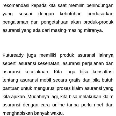
rekomendasi kepada kita saat memilih perlindungan 
yang sesuai dengan kebutuhan berdasarkan 
pengalaman dan pengetahuan akan produk-produk 
asuransi yang ada dari masing-masing mitranya. 
Futuready juga memiliki produk asuransi lainnya 
seperti asuransi kesehatan, asuransi perjalanan dan 
asuransi kecelakaan. Kita juga bisa konsultasi 
tentang asuransi mobil secara gratis dan bila butuh 
bantuan untuk mengurusi proses klaim asuransi yang 
kita ajukan. Mudahnya lagi, kita bisa melakukan klaim 
asuransi dengan cara online tanpa perlu ribet dan 
menghabiskan banyak waktu. 