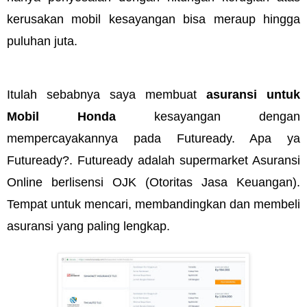
kerusakan mobil kesayangan bisa meraup hingga 
puluhan juta.
Itulah sebabnya saya membuat 
asuransi untuk 
Mobil Honda 
kesayangan dengan 
mempercayakannya pada Futuready. Apa ya 
Futuready?. Futuready adalah supermarket Asuransi 
Online berlisensi OJK (Otoritas Jasa Keuangan). 
Tempat untuk mencari, membandingkan dan membeli 
asuransi yang paling lengkap. 