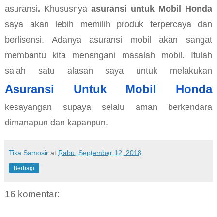
asuransi
. 
Khususnya 
asuransi untuk Mobil Honda 
saya akan lebih memilih produk terpercaya dan 
berlisensi. Adanya asuransi mobil akan sangat 
membantu kita menangani masalah mobil. Itulah 
salah satu alasan saya untuk melakukan 
Asuransi Untuk Mobil Honda
kesayangan supaya selalu aman berkendara 
dimanapun dan kapanpun.
Tika Samosir
at
Rabu, September 12, 2018
Berbagi
16 komentar: