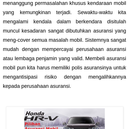
menanggung permasalahan khusus kendaraan mobil 
yang kemungkinan terjadi. Sewaktu-waktu kita 
mengalami kendala dalam berkendara disitulah 
muncul kesadaran sangat dibutuhkan asuransi yang 
meng-cover semua masalah mobil. Sistemnya sangat 
mudah dengan mempercayai perusahaan asuransi 
atau lembaga penjamin yang valid. Membeli asuransi 
mobil pun kita harus memiliki polis asuransinya untuk 
mengantisipasi risiko dengan mengalihkannya 
kepada perusahaan asuransi.