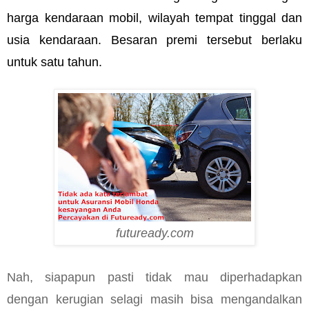
harga kendaraan mobil, wilayah tempat tinggal dan 
usia kendaraan. Besaran premi tersebut berlaku 
untuk satu tahun.
futuready.com
Nah, siapapun pasti tidak mau diperhadapkan 
dengan kerugian selagi masih bisa mengandalkan 