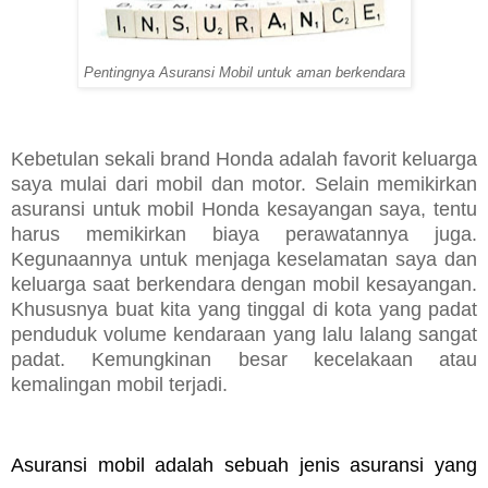
Pentingnya Asuransi Mobil untuk aman berkendara
Kebetulan sekali brand Honda adalah favorit keluarga
saya mulai dari mobil dan motor. Selain memikirkan
asuransi untuk mobil Honda kesayangan saya, tentu
harus memikirkan biaya perawatannya juga.
Kegunaannya untuk menjaga keselamatan saya dan
keluarga saat berkendara dengan mobil kesayangan.
Khususnya buat kita yang tinggal di kota yang padat
penduduk volume kendaraan yang lalu lalang sangat
padat. Kemungkinan besar kecelakaan atau
kemalingan mobil terjadi.
Asuransi mobil adalah sebuah jenis asuransi yang 