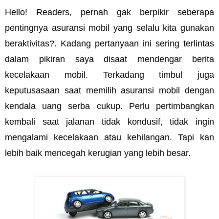
Hello! Readers, pernah gak berpikir seberapa 
pentingnya asuransi mobil yang selalu kita gunakan 
beraktivitas?. Kadang pertanyaan ini sering terlintas 
dalam pikiran saya disaat mendengar berita 
kecelakaan mobil. Terkadang timbul juga 
keputusasaan saat memilih asuransi mobil dengan 
kendala uang serba cukup. Perlu pertimbangkan 
kembali saat jalanan tidak kondusif, tidak ingin 
mengalami kecelakaan atau kehilangan. Tapi kan 
lebih baik mencegah kerugian yang lebih besar.