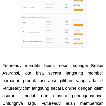
Futuready memiliki lisensi resmi sebagai Broker 
Asuransi, kita bisa secara langsung membeli 
berbagai produk asuransi pilihan yang ada di 
Futuready.com langsung secara online dengan klaim 
asuransi mudah dan dibantu penanganannya. 
Untungnya lagi, Futuready akan memberikan 