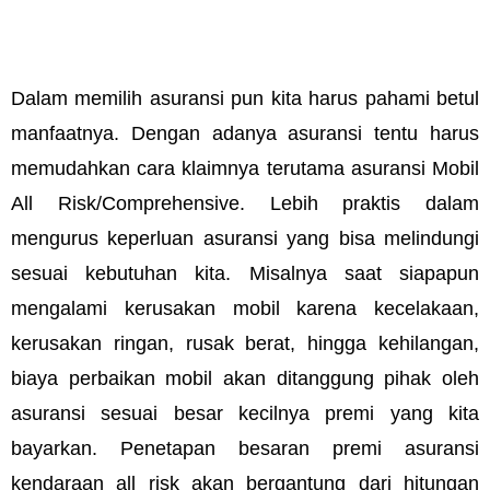
Dalam memilih asuransi pun kita harus pahami betul 
manfaatnya. Dengan adanya asuransi tentu harus 
memudahkan cara klaimnya terutama asuransi Mobil 
All Risk/Comprehensive. Lebih praktis dalam 
mengurus keperluan asuransi yang bisa melindungi 
sesuai kebutuhan kita. Misalnya saat siapapun 
mengalami kerusakan mobil karena kecelakaan, 
kerusakan ringan, rusak berat, hingga kehilangan, 
biaya perbaikan mobil akan ditanggung pihak oleh 
asuransi sesuai besar kecilnya premi yang kita 
bayarkan. Penetapan besaran premi asuransi 
kendaraan all risk akan bergantung dari hitungan 