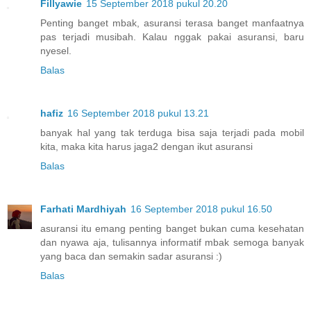
Fillyawie
15 September 2018 pukul 20.20
Penting banget mbak, asuransi terasa banget manfaatnya
pas terjadi musibah. Kalau nggak pakai asuransi, baru
nyesel.
Balas
hafiz
16 September 2018 pukul 13.21
banyak hal yang tak terduga bisa saja terjadi pada mobil
kita, maka kita harus jaga2 dengan ikut asuransi
Balas
Farhati Mardhiyah
16 September 2018 pukul 16.50
asuransi itu emang penting banget bukan cuma kesehatan
dan nyawa aja, tulisannya informatif mbak semoga banyak
yang baca dan semakin sadar asuransi :)
Balas