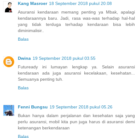
Kang Masroer
18 September 2018 pukul 20.08
Asuransi kendaraan memang penting ya Mbak, apalagi
kendaraannya baru. Jadi, rasa was-was terhadap hal-hal
yang tidak terduga terhadap kendaraan bisa lebih
diminimalisir..
Balas
Dwina
19 September 2018 pukul 03.55
Futuready ini lumayan lengkap ya. Selain asuransi
kendaraan ada juga asuransi kecelakaan, kesehatan...
Semuanya penting tuh.
Balas
Fenni Bungsu
19 September 2018 pukul 05.26
Bukan hanya dalam perjalanan dan kesehatan saja yang
perlu asuransi, mobil kita pun juga harus di asuransi demi
ketenangan berkendaraan
Balas