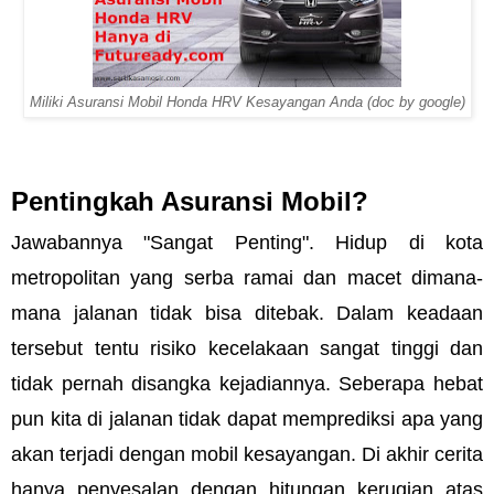
Miliki Asuransi Mobil Honda HRV Kesayangan Anda (doc by google)
Pentingkah Asuransi Mobil?
Jawabannya "Sangat Penting". Hidup di kota 
metropolitan yang serba ramai dan macet dimana-
mana jalanan tidak bisa ditebak. Dalam keadaan 
tersebut tentu risiko kecelakaan sangat tinggi dan 
tidak pernah disangka kejadiannya. Seberapa hebat 
pun kita di jalanan tidak dapat memprediksi apa yang 
akan terjadi dengan mobil kesayangan. Di akhir cerita 
hanya penyesalan dengan hitungan kerugian atas 