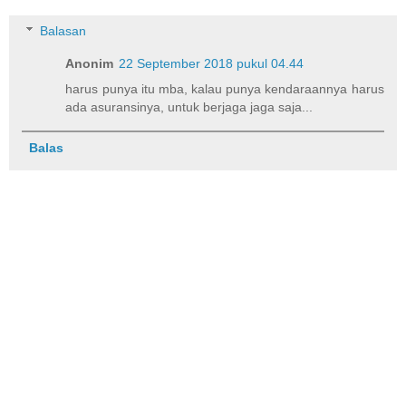
Balasan
Anonim
22 September 2018 pukul 04.44
harus punya itu mba, kalau punya kendaraannya harus
ada asuransinya, untuk berjaga jaga saja...
Balas