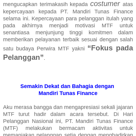
costumer
mengucapkan terimakasih kepada
atas
kepercayaan kepada PT. Mandiri Tunas Finance
selama ini. Kepercayaan para pelanggan itulah yang
pada akhirnya menjadi motivasi MTF untuk
senantiasa menjunjung tinggi komitmen dalam
memberikan pelayanan terbaik sesuai dengan salah
“Fokus pada
satu budaya Perwira MTF yakni
Pelanggan”
.
Semakin Dekat dan Bahagia dengan
Mandiri Tunas Finance
Aku merasa bangga dan mengapresiasi sekali jajaran
MTF turut hadir dalam acara tersebut. Di Hari
Pelanggan Nasional ini, PT. Mandiri Tunas Finance
(MTF) melakukan bermacam aktivitas untuk
memanjakan pelanggan setia dengan menghadirkan