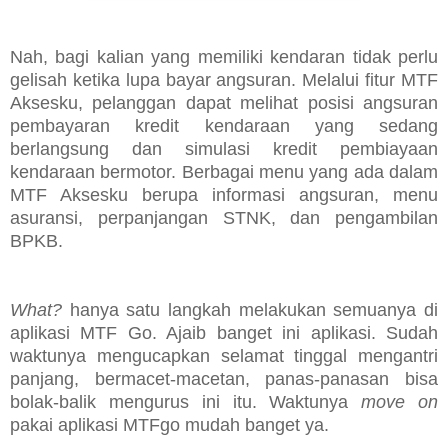
Nah, bagi kalian yang memiliki kendaran tidak perlu
gelisah ketika lupa bayar angsuran. Melalui fitur MTF
Aksesku, pelanggan dapat melihat posisi angsuran
pembayaran kredit kendaraan yang sedang
berlangsung dan simulasi kredit pembiayaan
kendaraan bermotor. Berbagai menu yang ada dalam
MTF Aksesku berupa informasi angsuran, menu
asuransi, perpanjangan STNK, dan pengambilan
BPKB.
What?
hanya satu langkah melakukan semuanya di
aplikasi MTF Go. Ajaib banget ini aplikasi. Sudah
waktunya mengucapkan selamat tinggal mengantri
panjang, bermacet-macetan, panas-panasan bisa
bolak-balik mengurus ini itu. Waktunya
move on
pakai aplikasi MTFgo mudah banget ya.