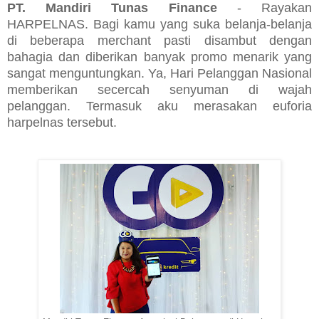
PT. Mandiri Tunas Finance
- Rayakan
HARPELNAS. Bagi kamu yang suka belanja-belanja
di beberapa merchant pasti disambut dengan
bahagia dan diberikan banyak promo menarik yang
sangat menguntungkan. Ya, Hari Pelanggan Nasional
memberikan secercah senyuman di wajah
pelanggan. Termasuk aku merasakan euforia
harpelnas tersebut.