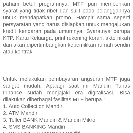
paham betul programnya. MTF pun memberikan
syarat yang tidak ribet dan sulit pada pelanggannya
untuk mendapatkan promo. Hampir sama seperti
persyaratan yang harus disiapkan untuk mengajukan
kredit kendaran pada umumnya. Syaratnya berupa
KTP, Kartu Keluarga, print rekening koran, akte nikah
dan akan dipertimbangkan kepemilikan rumah sendiri
atau kontrak.
Untuk melakukan pembayaran angsuran MTF juga
sangat mudah. Apalagi saat ini Mandiri Tunas
Finance sudah menjajaki era digitalisasi. Bisa
dilakukan diberbagai fasilitas MTF berupa :
1. Auto Collection Mandiri
2. ATM Mandiri
3. Teller BANK Mandiri & Mandiri Mikro
4. SMS BANKING Mandiri