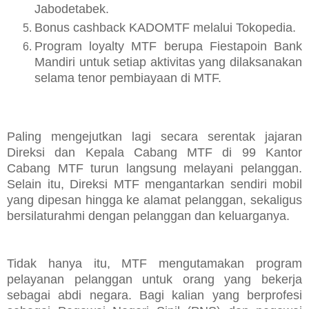
Jabodetabek.
Bonus cashback KADOMTF melalui Tokopedia.
Program loyalty MTF berupa Fiestapoin Bank
Mandiri untuk setiap aktivitas yang dilaksanakan
selama tenor pembiayaan di MTF.
Paling mengejutkan lagi secara serentak jajaran
Direksi dan Kepala Cabang MTF di 99 Kantor
Cabang MTF turun langsung melayani pelanggan.
Selain itu, Direksi MTF mengantarkan sendiri mobil
yang dipesan hingga ke alamat pelanggan, sekaligus
bersilaturahmi dengan pelanggan dan keluarganya.
Tidak hanya itu, MTF mengutamakan program
pelayanan pelanggan untuk orang yang bekerja
sebagai abdi negara. Bagi kalian yang berprofesi