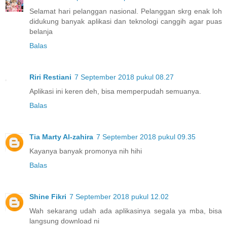
Selamat hari pelanggan nasional. Pelanggan skrg enak loh
didukung banyak aplikasi dan teknologi canggih agar puas
belanja
Balas
Riri Restiani
7 September 2018 pukul 08.27
Aplikasi ini keren deh, bisa memperpudah semuanya.
Balas
Tia Marty Al-zahira
7 September 2018 pukul 09.35
Kayanya banyak promonya nih hihi
Balas
Shine Fikri
7 September 2018 pukul 12.02
Wah sekarang udah ada aplikasinya segala ya mba, bisa
langsung download ni