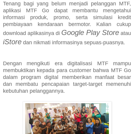
Tenang bagi yang belum menjadi pelanggan MTF,
aplikasi MTF Go dapat membantu mengetahui
informasi produk, promo, serta simulasi kredit
pembiayaan kendaraan bermotor. Kalian cukup
Google Play Store
download aplikasinya di
atau
iStore
dan nikmati informasinya sepuas-puasnya.
Dengan mengikuti era digitalisasi MTF mampu
membuktikan kepada para customer bahwa MTF Go
dalam program digital memberikan manfaat besar
dan membatu pencapaian target-target memenuhi
kebutuhan pelanggannya.