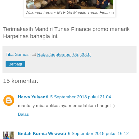
Wakanda forever MTF Go Mandiri Tunas Finance
Terimakasih Mandiri Tunas Finance promo menarik
Harpelnas bahagia ini.
Tika Samosir
at
Rabu, September 05, 2018
Berbagi
15 komentar:
Herva Yulyanti
5 September 2018 pukul 21.04
mantul y mba aplikasinya memudahkan banget :)
Balas
Endah Kurnia Wirawati
6 September 2018 pukul 16.12