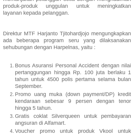
produk-produk unggulan untuk meningkatkan
layanan kepada pelanggan.
Direktur MTF Harjanto Tjitohardjojo mengungkapkan
ada beberapa program seru yang dilaksanakan
sehubungan dengan Harpelnas, yaitu :
Bonus Asuransi Personal Accident dengan nilai
pertanggungan hingga Rp. 100 juta berlaku 1
tahun untuk 4500 polis pertama selama bulan
September.
Promo uang muka (down payment/DP) kredit
kendaraan sebesar 9 persen dengan tenor
hingga 5 tahun.
Gratis coklat Silverqueen untuk pembayaran
angsuran di Alfamart.
Voucher promo untuk produk Vkool untuk