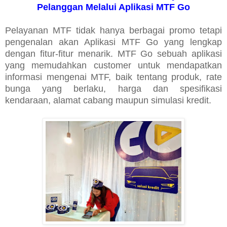
Pelanggan Melalui Aplikasi MTF Go
Pelayanan MTF tidak hanya berbagai promo tetapi
pengenalan akan Aplikasi MTF Go yang lengkap
dengan fitur-fitur menarik. MTF Go sebuah aplikasi
yang memudahkan customer untuk mendapatkan
informasi mengenai MTF, baik tentang produk, rate
bunga yang berlaku, harga dan spesifikasi
kendaraan, alamat cabang maupun simulasi kredit.