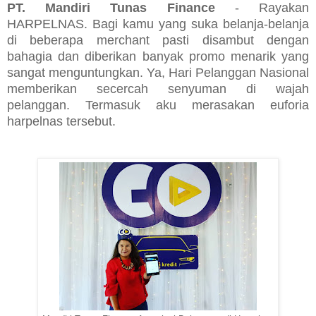
PT. Mandiri Tunas Finance
- Rayakan
HARPELNAS. Bagi kamu yang suka belanja-belanja
di beberapa merchant pasti disambut dengan
bahagia dan diberikan banyak promo menarik yang
sangat menguntungkan. Ya, Hari Pelanggan Nasional
memberikan secercah senyuman di wajah
pelanggan. Termasuk aku merasakan euforia
harpelnas tersebut.