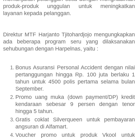
produk-produk unggulan untuk meningkatkan
layanan kepada pelanggan.
Direktur MTF Harjanto Tjitohardjojo mengungkapkan
ada beberapa program seru yang dilaksanakan
sehubungan dengan Harpelnas, yaitu :
Bonus Asuransi Personal Accident dengan nilai
pertanggungan hingga Rp. 100 juta berlaku 1
tahun untuk 4500 polis pertama selama bulan
September.
Promo uang muka (down payment/DP) kredit
kendaraan sebesar 9 persen dengan tenor
hingga 5 tahun.
Gratis coklat Silverqueen untuk pembayaran
angsuran di Alfamart.
Voucher promo untuk produk Vkool untuk