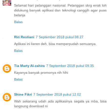
Selamat hari pelanggan nasional. Pelanggan skrg enak loh
didukung banyak aplikasi dan teknologi canggih agar puas
belanja
Balas
Riri Restiani
7 September 2018 pukul 08.27
Aplikasi ini keren deh, bisa memperpudah semuanya.
Balas
Tia Marty Al-zahira
7 September 2018 pukul 09.35
Kayanya banyak promonya nih hihi
Balas
Shine Fikri
7 September 2018 pukul 12.02
Wah sekarang udah ada aplikasinya segala ya mba, bisa
langsung download ni