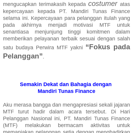
costumer
mengucapkan terimakasih kepada
atas
kepercayaan kepada PT. Mandiri Tunas Finance
selama ini. Kepercayaan para pelanggan itulah yang
pada akhirnya menjadi motivasi MTF untuk
senantiasa menjunjung tinggi komitmen dalam
memberikan pelayanan terbaik sesuai dengan salah
“Fokus pada
satu budaya Perwira MTF yakni
Pelanggan”
.
Semakin Dekat dan Bahagia dengan
Mandiri Tunas Finance
Aku merasa bangga dan mengapresiasi sekali jajaran
MTF turut hadir dalam acara tersebut. Di Hari
Pelanggan Nasional ini, PT. Mandiri Tunas Finance
(MTF) melakukan bermacam aktivitas untuk
memanjakan pelanggan setia dengan menghadirkan