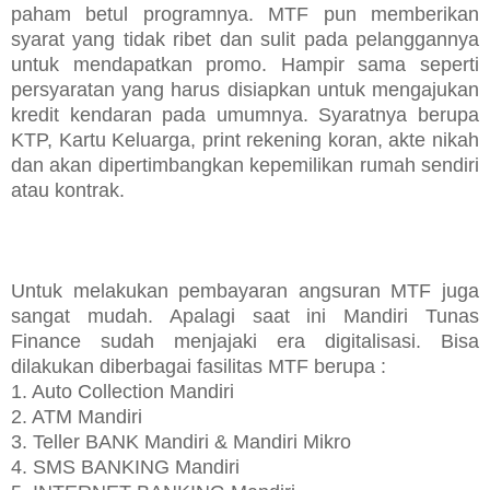
paham betul programnya. MTF pun memberikan
syarat yang tidak ribet dan sulit pada pelanggannya
untuk mendapatkan promo. Hampir sama seperti
persyaratan yang harus disiapkan untuk mengajukan
kredit kendaran pada umumnya. Syaratnya berupa
KTP, Kartu Keluarga, print rekening koran, akte nikah
dan akan dipertimbangkan kepemilikan rumah sendiri
atau kontrak.
Untuk melakukan pembayaran angsuran MTF juga
sangat mudah. Apalagi saat ini Mandiri Tunas
Finance sudah menjajaki era digitalisasi. Bisa
dilakukan diberbagai fasilitas MTF berupa :
1. Auto Collection Mandiri
2. ATM Mandiri
3. Teller BANK Mandiri & Mandiri Mikro
4. SMS BANKING Mandiri