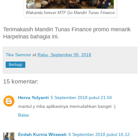
Wakanda forever MTF Go Mandiri Tunas Finance
Terimakasih Mandiri Tunas Finance promo menarik
Harpelnas bahagia ini.
Tika Samosir
at
Rabu, September 05, 2018
Berbagi
15 komentar:
Herva Yulyanti
5 September 2018 pukul 21.04
mantul y mba aplikasinya memudahkan banget :)
Balas
Endah Kurnia Wirawati
6 September 2018 pukul 16.12