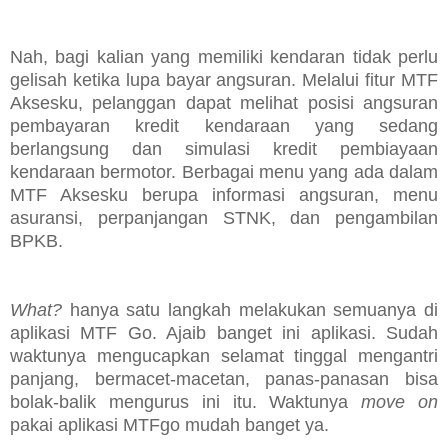
Nah, bagi kalian yang memiliki kendaran tidak perlu
gelisah ketika lupa bayar angsuran. Melalui fitur MTF
Aksesku, pelanggan dapat melihat posisi angsuran
pembayaran kredit kendaraan yang sedang
berlangsung dan simulasi kredit pembiayaan
kendaraan bermotor. Berbagai menu yang ada dalam
MTF Aksesku berupa informasi angsuran, menu
asuransi, perpanjangan STNK, dan pengambilan
BPKB.
What?
hanya satu langkah melakukan semuanya di
aplikasi MTF Go. Ajaib banget ini aplikasi. Sudah
waktunya mengucapkan selamat tinggal mengantri
panjang, bermacet-macetan, panas-panasan bisa
bolak-balik mengurus ini itu. Waktunya
move on
pakai aplikasi MTFgo mudah banget ya.