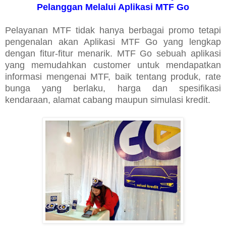
Pelanggan Melalui Aplikasi MTF Go
Pelayanan MTF tidak hanya berbagai promo tetapi
pengenalan akan Aplikasi MTF Go yang lengkap
dengan fitur-fitur menarik. MTF Go sebuah aplikasi
yang memudahkan customer untuk mendapatkan
informasi mengenai MTF, baik tentang produk, rate
bunga yang berlaku, harga dan spesifikasi
kendaraan, alamat cabang maupun simulasi kredit.