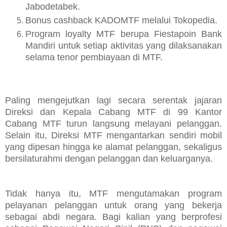
Jabodetabek.
Bonus cashback KADOMTF melalui Tokopedia.
Program loyalty MTF berupa Fiestapoin Bank
Mandiri untuk setiap aktivitas yang dilaksanakan
selama tenor pembiayaan di MTF.
Paling mengejutkan lagi secara serentak jajaran
Direksi dan Kepala Cabang MTF di 99 Kantor
Cabang MTF turun langsung melayani pelanggan.
Selain itu, Direksi MTF mengantarkan sendiri mobil
yang dipesan hingga ke alamat pelanggan, sekaligus
bersilaturahmi dengan pelanggan dan keluarganya.
Tidak hanya itu, MTF mengutamakan program
pelayanan pelanggan untuk orang yang bekerja
sebagai abdi negara. Bagi kalian yang berprofesi