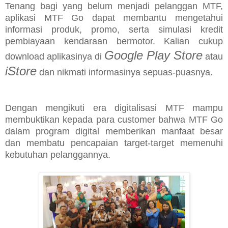
Tenang bagi yang belum menjadi pelanggan MTF,
aplikasi MTF Go dapat membantu mengetahui
informasi produk, promo, serta simulasi kredit
pembiayaan kendaraan bermotor. Kalian cukup
Google Play Store
download aplikasinya di
atau
iStore
dan nikmati informasinya sepuas-puasnya.
Dengan mengikuti era digitalisasi MTF mampu
membuktikan kepada para customer bahwa MTF Go
dalam program digital memberikan manfaat besar
dan membatu pencapaian target-target memenuhi
kebutuhan pelanggannya.