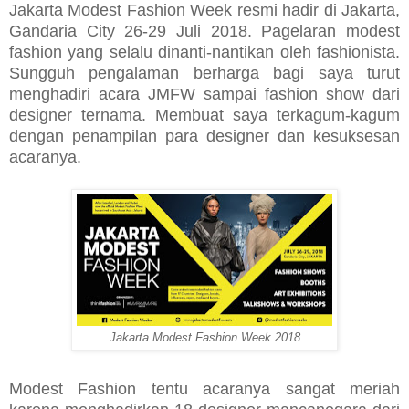
Jakarta Modest Fashion Week resmi hadir di Jakarta,
Gandaria City 26-29 Juli 2018. Pagelaran modest
fashion yang selalu dinanti-nantikan oleh fashionista.
Sungguh pengalaman berharga bagi saya turut
menghadiri acara JMFW sampai fashion show dari
designer ternama. Membuat saya terkagum-kagum
dengan penampilan para designer dan kesuksesan
acaranya.
Jakarta Modest Fashion Week 2018
Modest Fashion tentu acaranya sangat meriah