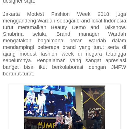
designer saja.
Jakarta Modest Fashion Week 2018 juga
menggandeng Wardah sebagai brand lokal Indonesia
turut meramaikan Beauty Demo and Talkshow.
Shabrina selaku Brand manager Wardah
mengatakan bagaimana peran wardah dalam
mendampingi beberapa brand yang turut serta di
ajang modest fashion week di negara tetangga
sebelumnya. Pengalaman yang sangat apresiasi
banget bisa ikut berkolaborasi dengan JMFW
berturut-turut.