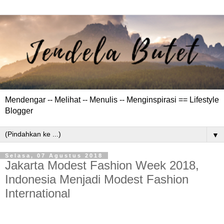
Mendengar -- Melihat -- Menulis -- Menginspirasi == Lifestyle
Blogger
▼
Selasa, 07 Agustus 2018
Jakarta Modest Fashion Week 2018,
Indonesia Menjadi Modest Fashion
International