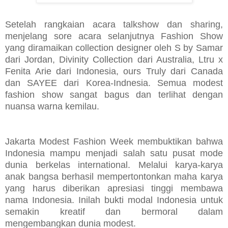
Setelah rangkaian acara talkshow dan sharing,
menjelang sore acara selanjutnya Fashion Show
yang diramaikan collection designer oleh S by Samar
dari Jordan, Divinity Collection dari Australia, Ltru x
Fenita Arie dari Indonesia, ours Truly dari Canada
dan SAYEE dari Korea-Indnesia. Semua modest
fashion show sangat bagus dan terlihat dengan
nuansa warna kemilau.
Jakarta Modest Fashion Week membuktikan bahwa
Indonesia mampu menjadi salah satu pusat mode
dunia berkelas international. Melalui karya-karya
anak bangsa berhasil mempertontonkan maha karya
yang harus diberikan apresiasi tinggi membawa
nama Indonesia. Inilah bukti modal Indonesia untuk
semakin kreatif dan bermoral dalam
mengembangkan dunia modest.