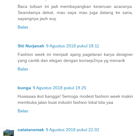
Baca tulisan ini jadi membayangkan keseruan acaranya.
Seandainya dekat, mau saya mau juga datang ke sana,
sayangnya jauh euy
Balas
Siti Nurjanah
9 Agustus 2018 pukul 18.11
Fashion week ini menjadi ajang pagelaran karya designer
yang cantik dan elegan dengan konsep2nya yg menarik
Balas
bunga
9 Agustus 2018 pukul 19.25
Huwaaaa ikut bangga! Semoga modest fashion week makin
membuka jalan buat industri fashion lokal kita yaa
Balas
catatanemak
9 Agustus 2018 pukul 22.02