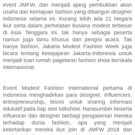
event JMFW, dan menjadi ajang pembuktian akan
usaha dan kemajuan fashion yang dibangun
designer
Indonesia selama ini. Kurang lebih ada 21 Negara
ikut serta dalam perhelatan busana modest terbesar
di Asia Tenggara ini, tak hanya sebagai peserta
namun juga tamu khusus dan pengisi acara. Tak
hanya
fashion
, Jakarta Modest Fashion Week juga
bicara tentang kesejajaran Jakarta-Indonesia untuk
menjadi tuan rumah pagelaran fashion show berskala
internasional.
Event Modest Fashion International pertama di
Indonesia menghadirkan para designer, influencers,
entrepreneurship, bisnis untuk sharing informasi
edukatif pada tiap sesi talkshow. Narasumber beserta
influencer dan designer berbagi pengalaman mereka
terhadap dunia fashion, apa yang menjadi
ketertarikan mereka ikut join di JMFW 2018 dan