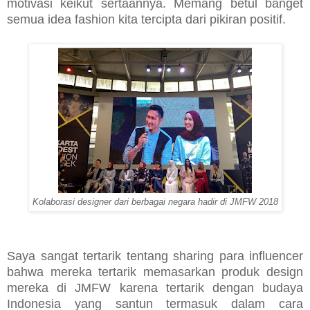
motivasi keikut sertaannya. Memang betul banget
semua idea fashion kita tercipta dari pikiran positif.
Kolaborasi designer dari berbagai negara hadir di JMFW 2018
Saya sangat tertarik tentang sharing para influencer
bahwa mereka tertarik memasarkan produk design
mereka di JMFW karena tertarik dengan budaya
Indonesia yang santun termasuk dalam cara