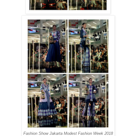
Fashion Show Jakarta Modest Fashion Week 2018