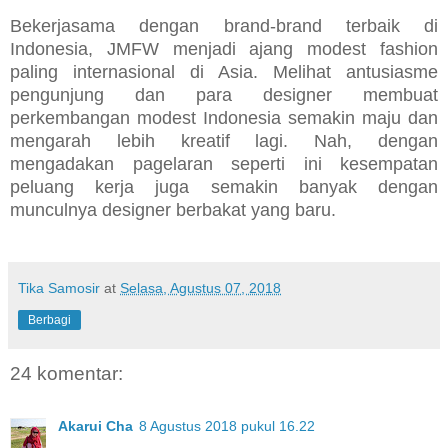
Bekerjasama dengan brand-brand terbaik di
Indonesia, JMFW menjadi ajang modest fashion
paling internasional di Asia. Melihat antusiasme
pengunjung dan para designer membuat
perkembangan modest Indonesia semakin maju dan
mengarah lebih kreatif lagi. Nah, dengan
mengadakan pagelaran seperti ini kesempatan
peluang kerja juga semakin banyak dengan
munculnya designer berbakat yang baru.
Tika Samosir
at
Selasa, Agustus 07, 2018
Berbagi
24 komentar:
Akarui Cha
8 Agustus 2018 pukul 16.22