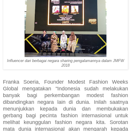
Influencer dari berbagai negara sharing pengalamannya dalam JMFW
2018
Franka Soeria, Founder Modest Fashion Weeks
Global mengatakan "Indonesia sudah melakukan
banyak bagi perkembangan modest fashion
dibandingkan negara lain di dunia. Inilah saatnya
menunjukkan kepada dunia dan membukakan
gerbang bagi pecinta fashion internasional untuk
melihat keunggulan fashion negara kita. Sorotan
mata dunia internasional akan mengarah kepada