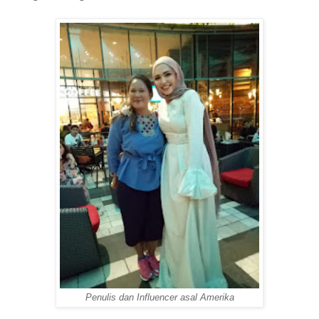
Penulis dan Influencer asal Amerika