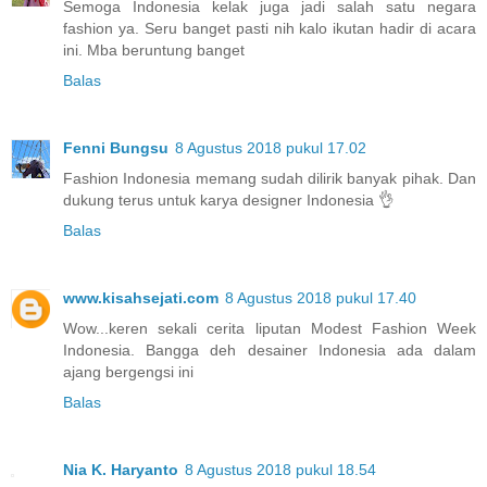
Semoga Indonesia kelak juga jadi salah satu negara
fashion ya. Seru banget pasti nih kalo ikutan hadir di acara
ini. Mba beruntung banget
Balas
Fenni Bungsu
8 Agustus 2018 pukul 17.02
Fashion Indonesia memang sudah dilirik banyak pihak. Dan
dukung terus untuk karya designer Indonesia 👌
Balas
www.kisahsejati.com
8 Agustus 2018 pukul 17.40
Wow...keren sekali cerita liputan Modest Fashion Week
Indonesia. Bangga deh desainer Indonesia ada dalam
ajang bergengsi ini
Balas
Nia K. Haryanto
8 Agustus 2018 pukul 18.54