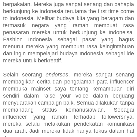
berpakaian. Mereka juga sangat senang dan bahagia
berkunjung ke Indonesia terutama the first time come
to Indonesia. Melihat budaya kita yang beragam dan
termasuk negara yang ramah membuat rasa
penasaran mereka untuk berkunjung ke Indoneisa.
Fashion Indonesia sebagai pasar yang bagus
menurut mereka yang membuat rasa keingintahuan
dan ingin mempelajari budaya Indonesia sebagai ide
mereka untuk berkreatif.
Selain seorang
endorses
, mereka sangat senang
membagikan cerita dan pengalaman para influencer
membuka mainset saya tentang kemampuan diri
sendiri dalam raise your voice dalam berjuang
menyuarakan campaign baik. Semua dilakukan tanpa
memandang status kemanusiawian. Sebagai
influencer yang ramah terhadap followersnya,
mereka selalu melakukan pendekatan komunikasi
dua arah. Jadi mereka tidak hanya fokus dalam hal