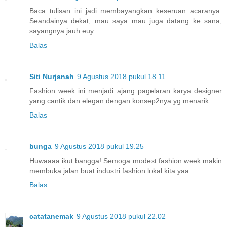
Baca tulisan ini jadi membayangkan keseruan acaranya.
Seandainya dekat, mau saya mau juga datang ke sana,
sayangnya jauh euy
Balas
Siti Nurjanah
9 Agustus 2018 pukul 18.11
Fashion week ini menjadi ajang pagelaran karya designer
yang cantik dan elegan dengan konsep2nya yg menarik
Balas
bunga
9 Agustus 2018 pukul 19.25
Huwaaaa ikut bangga! Semoga modest fashion week makin
membuka jalan buat industri fashion lokal kita yaa
Balas
catatanemak
9 Agustus 2018 pukul 22.02