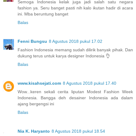
Semoga Indonesia kelak juga jadi salah satu negara
fashion ya. Seru banget pasti nih kalo ikutan hadir di acara
ini. Mba beruntung banget
Balas
Fenni Bungsu
8 Agustus 2018 pukul 17.02
Fashion Indonesia memang sudah dilirik banyak pihak. Dan
dukung terus untuk karya designer Indonesia 👌
Balas
www.kisahsejati.com
8 Agustus 2018 pukul 17.40
Wow...keren sekali cerita liputan Modest Fashion Week
Indonesia. Bangga deh desainer Indonesia ada dalam
ajang bergengsi ini
Balas
Nia K. Haryanto
8 Agustus 2018 pukul 18.54