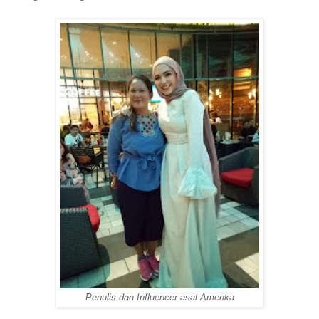
Penulis dan Influencer asal Amerika