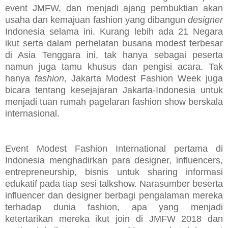
event JMFW, dan menjadi ajang pembuktian akan
usaha dan kemajuan fashion yang dibangun
designer
Indonesia selama ini. Kurang lebih ada 21 Negara
ikut serta dalam perhelatan busana modest terbesar
di Asia Tenggara ini, tak hanya sebagai peserta
namun juga tamu khusus dan pengisi acara. Tak
hanya
fashion
, Jakarta Modest Fashion Week juga
bicara tentang kesejajaran Jakarta-Indonesia untuk
menjadi tuan rumah pagelaran fashion show berskala
internasional.
Event Modest Fashion International pertama di
Indonesia menghadirkan para designer, influencers,
entrepreneurship, bisnis untuk sharing informasi
edukatif pada tiap sesi talkshow. Narasumber beserta
influencer dan designer berbagi pengalaman mereka
terhadap dunia fashion, apa yang menjadi
ketertarikan mereka ikut join di JMFW 2018 dan