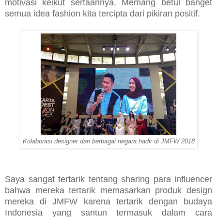
motivasi keikut sertaannya. Memang betul banget
semua idea fashion kita tercipta dari pikiran positif.
Kolaborasi designer dari berbagai negara hadir di JMFW 2018
Saya sangat tertarik tentang sharing para influencer
bahwa mereka tertarik memasarkan produk design
mereka di JMFW karena tertarik dengan budaya
Indonesia yang santun termasuk dalam cara