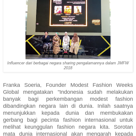
Influencer dari berbagai negara sharing pengalamannya dalam JMFW
2018
Franka Soeria, Founder Modest Fashion Weeks
Global mengatakan "Indonesia sudah melakukan
banyak bagi perkembangan modest fashion
dibandingkan negara lain di dunia. Inilah saatnya
menunjukkan kepada dunia dan membukakan
gerbang bagi pecinta fashion internasional untuk
melihat keunggulan fashion negara kita. Sorotan
mata dunia internasional akan mengarah kepada