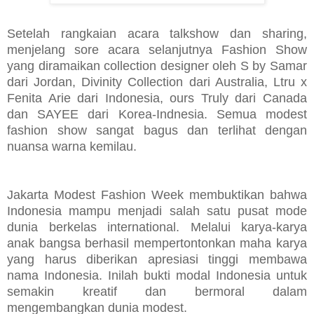
Setelah rangkaian acara talkshow dan sharing,
menjelang sore acara selanjutnya Fashion Show
yang diramaikan collection designer oleh S by Samar
dari Jordan, Divinity Collection dari Australia, Ltru x
Fenita Arie dari Indonesia, ours Truly dari Canada
dan SAYEE dari Korea-Indnesia. Semua modest
fashion show sangat bagus dan terlihat dengan
nuansa warna kemilau.
Jakarta Modest Fashion Week membuktikan bahwa
Indonesia mampu menjadi salah satu pusat mode
dunia berkelas international. Melalui karya-karya
anak bangsa berhasil mempertontonkan maha karya
yang harus diberikan apresiasi tinggi membawa
nama Indonesia. Inilah bukti modal Indonesia untuk
semakin kreatif dan bermoral dalam
mengembangkan dunia modest.