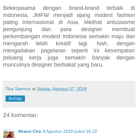
Bekerjasama dengan brand-brand terbaik di
Indonesia, JMFW menjadi ajang modest fashion
paling internasional di Asia. Melihat antusiasme
pengunjung dan para designer membuat
perkembangan modest Indonesia semakin maju dan
mengarah lebih kreatif lagi. Nah, dengan
mengadakan pagelaran seperti ini kesempatan
peluang kerja juga semakin banyak dengan
munculnya designer berbakat yang baru.
Tika Samosir
at
Selasa, Agustus 07, 2018
Berbagi
24 komentar:
Akarui Cha
8 Agustus 2018 pukul 16.22