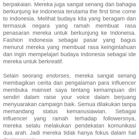
berpakaian. Mereka juga sangat senang dan bahagia
berkunjung ke Indonesia terutama the first time come
to Indonesia. Melihat budaya kita yang beragam dan
termasuk negara yang ramah membuat rasa
penasaran mereka untuk berkunjung ke Indoneisa.
Fashion Indonesia sebagai pasar yang bagus
menurut mereka yang membuat rasa keingintahuan
dan ingin mempelajari budaya Indonesia sebagai ide
mereka untuk berkreatif.
Selain seorang
endorses
, mereka sangat senang
membagikan cerita dan pengalaman para influencer
membuka mainset saya tentang kemampuan diri
sendiri dalam raise your voice dalam berjuang
menyuarakan campaign baik. Semua dilakukan tanpa
memandang status kemanusiawian. Sebagai
influencer yang ramah terhadap followersnya,
mereka selalu melakukan pendekatan komunikasi
dua arah. Jadi mereka tidak hanya fokus dalam hal