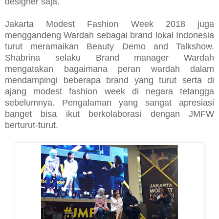
designer saja.
Jakarta Modest Fashion Week 2018 juga
menggandeng Wardah sebagai brand lokal Indonesia
turut meramaikan Beauty Demo and Talkshow.
Shabrina selaku Brand manager Wardah
mengatakan bagaimana peran wardah dalam
mendampingi beberapa brand yang turut serta di
ajang modest fashion week di negara tetangga
sebelumnya. Pengalaman yang sangat apresiasi
banget bisa ikut berkolaborasi dengan JMFW
berturut-turut.