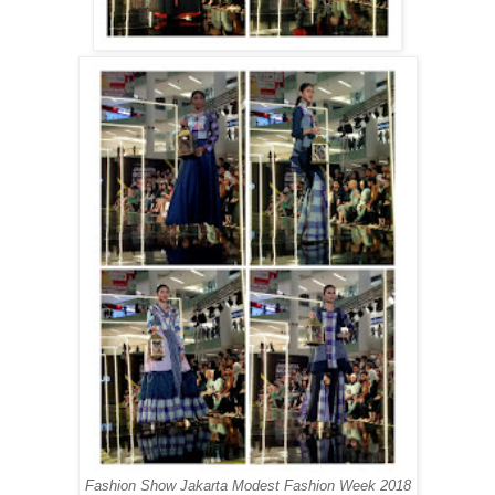
Fashion Show Jakarta Modest Fashion Week 2018