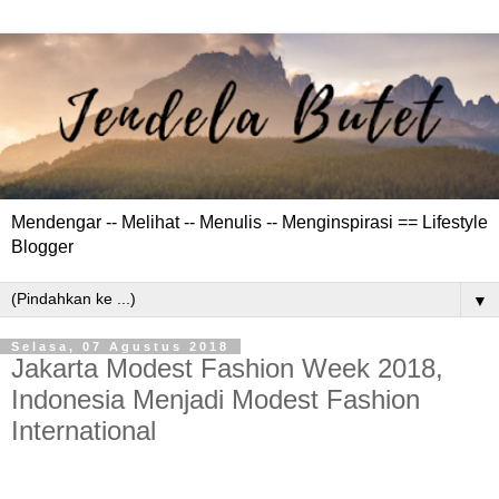
Mendengar -- Melihat -- Menulis -- Menginspirasi == Lifestyle
Blogger
▼
Selasa, 07 Agustus 2018
Jakarta Modest Fashion Week 2018,
Indonesia Menjadi Modest Fashion
International