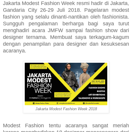
Jakarta Modest Fashion Week resmi hadir di Jakarta,
Gandaria City 26-29 Juli 2018. Pagelaran modest
fashion yang selalu dinanti-nantikan oleh fashionista.
Sungguh pengalaman berharga bagi saya turut
menghadiri acara JMFW sampai fashion show dari
designer ternama. Membuat saya terkagum-kagum
dengan penampilan para designer dan kesuksesan
acaranya.
Jakarta Modest Fashion Week 2018
Modest Fashion tentu acaranya sangat meriah