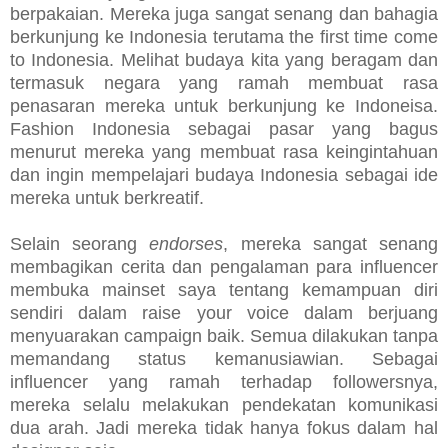
berpakaian. Mereka juga sangat senang dan bahagia
berkunjung ke Indonesia terutama the first time come
to Indonesia. Melihat budaya kita yang beragam dan
termasuk negara yang ramah membuat rasa
penasaran mereka untuk berkunjung ke Indoneisa.
Fashion Indonesia sebagai pasar yang bagus
menurut mereka yang membuat rasa keingintahuan
dan ingin mempelajari budaya Indonesia sebagai ide
mereka untuk berkreatif.
Selain seorang
endorses
, mereka sangat senang
membagikan cerita dan pengalaman para influencer
membuka mainset saya tentang kemampuan diri
sendiri dalam raise your voice dalam berjuang
menyuarakan campaign baik. Semua dilakukan tanpa
memandang status kemanusiawian. Sebagai
influencer yang ramah terhadap followersnya,
mereka selalu melakukan pendekatan komunikasi
dua arah. Jadi mereka tidak hanya fokus dalam hal