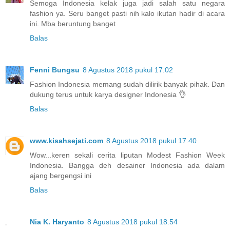
Semoga Indonesia kelak juga jadi salah satu negara
fashion ya. Seru banget pasti nih kalo ikutan hadir di acara
ini. Mba beruntung banget
Balas
Fenni Bungsu
8 Agustus 2018 pukul 17.02
Fashion Indonesia memang sudah dilirik banyak pihak. Dan
dukung terus untuk karya designer Indonesia 👌
Balas
www.kisahsejati.com
8 Agustus 2018 pukul 17.40
Wow...keren sekali cerita liputan Modest Fashion Week
Indonesia. Bangga deh desainer Indonesia ada dalam
ajang bergengsi ini
Balas
Nia K. Haryanto
8 Agustus 2018 pukul 18.54