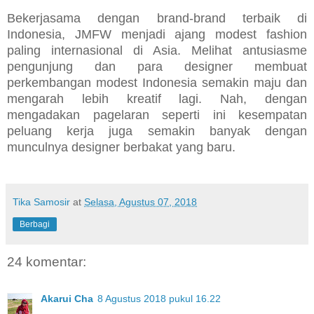
Bekerjasama dengan brand-brand terbaik di
Indonesia, JMFW menjadi ajang modest fashion
paling internasional di Asia. Melihat antusiasme
pengunjung dan para designer membuat
perkembangan modest Indonesia semakin maju dan
mengarah lebih kreatif lagi. Nah, dengan
mengadakan pagelaran seperti ini kesempatan
peluang kerja juga semakin banyak dengan
munculnya designer berbakat yang baru.
Tika Samosir
at
Selasa, Agustus 07, 2018
Berbagi
24 komentar:
Akarui Cha
8 Agustus 2018 pukul 16.22