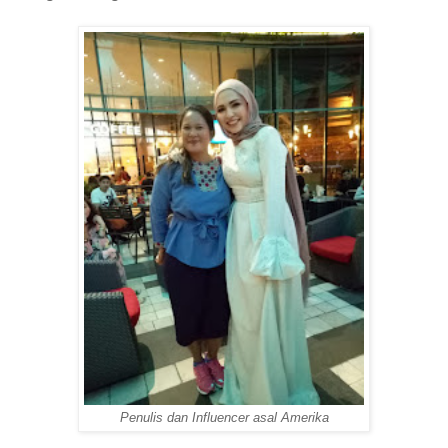
Penulis dan Influencer asal Amerika