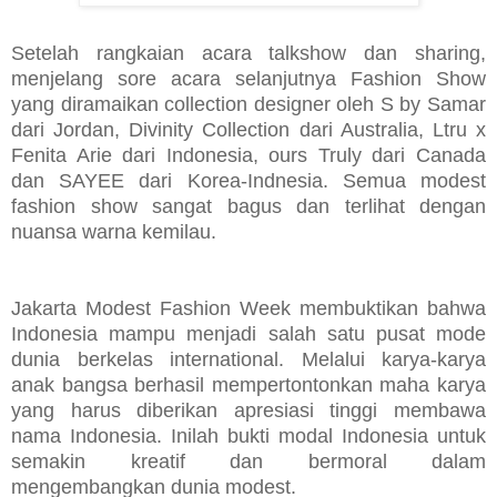
Setelah rangkaian acara talkshow dan sharing,
menjelang sore acara selanjutnya Fashion Show
yang diramaikan collection designer oleh S by Samar
dari Jordan, Divinity Collection dari Australia, Ltru x
Fenita Arie dari Indonesia, ours Truly dari Canada
dan SAYEE dari Korea-Indnesia. Semua modest
fashion show sangat bagus dan terlihat dengan
nuansa warna kemilau.
Jakarta Modest Fashion Week membuktikan bahwa
Indonesia mampu menjadi salah satu pusat mode
dunia berkelas international. Melalui karya-karya
anak bangsa berhasil mempertontonkan maha karya
yang harus diberikan apresiasi tinggi membawa
nama Indonesia. Inilah bukti modal Indonesia untuk
semakin kreatif dan bermoral dalam
mengembangkan dunia modest.