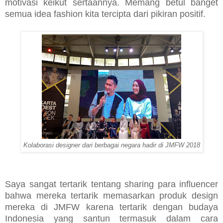
motivasi keikut sertaannya. Memang betul banget
semua idea fashion kita tercipta dari pikiran positif.
Kolaborasi designer dari berbagai negara hadir di JMFW 2018
Saya sangat tertarik tentang sharing para influencer
bahwa mereka tertarik memasarkan produk design
mereka di JMFW karena tertarik dengan budaya
Indonesia yang santun termasuk dalam cara