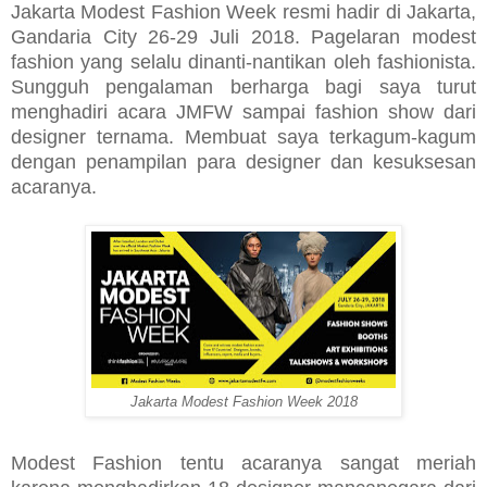
Jakarta Modest Fashion Week resmi hadir di Jakarta,
Gandaria City 26-29 Juli 2018. Pagelaran modest
fashion yang selalu dinanti-nantikan oleh fashionista.
Sungguh pengalaman berharga bagi saya turut
menghadiri acara JMFW sampai fashion show dari
designer ternama. Membuat saya terkagum-kagum
dengan penampilan para designer dan kesuksesan
acaranya.
Jakarta Modest Fashion Week 2018
Modest Fashion tentu acaranya sangat meriah