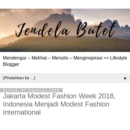
Mendengar -- Melihat -- Menulis -- Menginspirasi == Lifestyle
Blogger
▼
Selasa, 07 Agustus 2018
Jakarta Modest Fashion Week 2018,
Indonesia Menjadi Modest Fashion
International