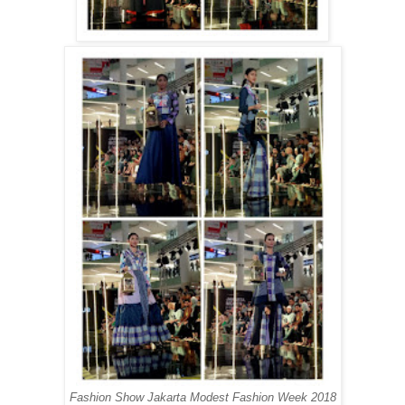
Fashion Show Jakarta Modest Fashion Week 2018