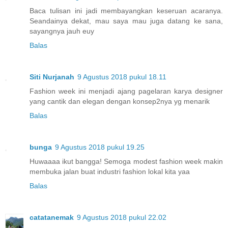
Baca tulisan ini jadi membayangkan keseruan acaranya.
Seandainya dekat, mau saya mau juga datang ke sana,
sayangnya jauh euy
Balas
Siti Nurjanah
9 Agustus 2018 pukul 18.11
Fashion week ini menjadi ajang pagelaran karya designer
yang cantik dan elegan dengan konsep2nya yg menarik
Balas
bunga
9 Agustus 2018 pukul 19.25
Huwaaaa ikut bangga! Semoga modest fashion week makin
membuka jalan buat industri fashion lokal kita yaa
Balas
catatanemak
9 Agustus 2018 pukul 22.02