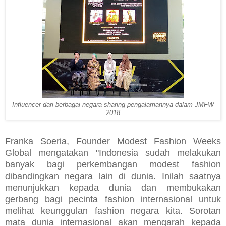
Influencer dari berbagai negara sharing pengalamannya dalam JMFW
2018
Franka Soeria, Founder Modest Fashion Weeks
Global mengatakan "Indonesia sudah melakukan
banyak bagi perkembangan modest fashion
dibandingkan negara lain di dunia. Inilah saatnya
menunjukkan kepada dunia dan membukakan
gerbang bagi pecinta fashion internasional untuk
melihat keunggulan fashion negara kita. Sorotan
mata dunia internasional akan mengarah kepada