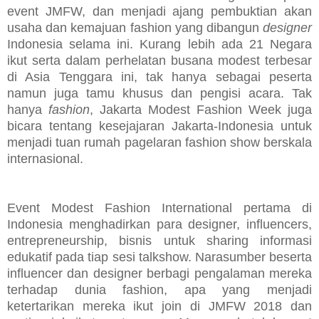
event JMFW, dan menjadi ajang pembuktian akan
usaha dan kemajuan fashion yang dibangun
designer
Indonesia selama ini. Kurang lebih ada 21 Negara
ikut serta dalam perhelatan busana modest terbesar
di Asia Tenggara ini, tak hanya sebagai peserta
namun juga tamu khusus dan pengisi acara. Tak
hanya
fashion
, Jakarta Modest Fashion Week juga
bicara tentang kesejajaran Jakarta-Indonesia untuk
menjadi tuan rumah pagelaran fashion show berskala
internasional.
Event Modest Fashion International pertama di
Indonesia menghadirkan para designer, influencers,
entrepreneurship, bisnis untuk sharing informasi
edukatif pada tiap sesi talkshow. Narasumber beserta
influencer dan designer berbagi pengalaman mereka
terhadap dunia fashion, apa yang menjadi
ketertarikan mereka ikut join di JMFW 2018 dan