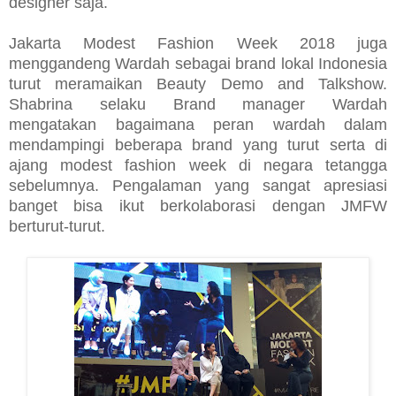
designer saja.
Jakarta Modest Fashion Week 2018 juga
menggandeng Wardah sebagai brand lokal Indonesia
turut meramaikan Beauty Demo and Talkshow.
Shabrina selaku Brand manager Wardah
mengatakan bagaimana peran wardah dalam
mendampingi beberapa brand yang turut serta di
ajang modest fashion week di negara tetangga
sebelumnya. Pengalaman yang sangat apresiasi
banget bisa ikut berkolaborasi dengan JMFW
berturut-turut.