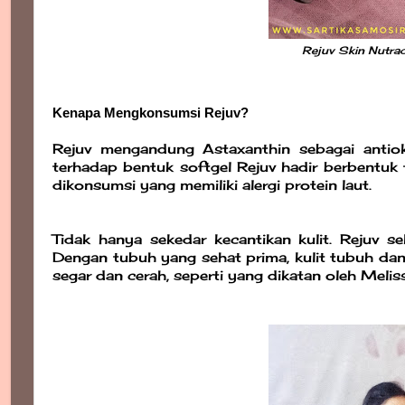
Rejuv Skin Nutrac
Kenapa Mengkonsumsi Rejuv?
Rejuv mengandung Astaxanthin sebagai antiok
terhadap bentuk softgel Rejuv hadir berbentuk
dikonsumsi yang memiliki alergi protein laut.
Tidak hanya sekedar kecantikan kulit. Rejuv 
Dengan tubuh yang sehat prima, kulit tubuh dan 
segar dan cerah, seperti yang dikatan oleh Meli