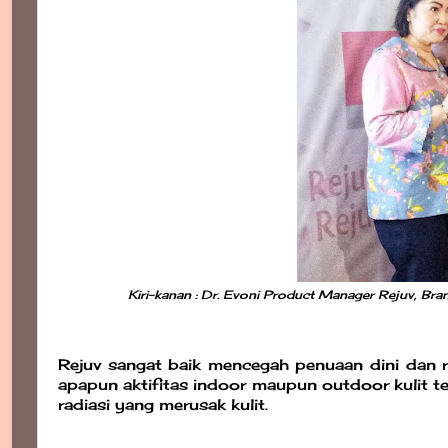
Kiri-kanan : Dr. Evoni Product Manager Rejuv, B
Rejuv sangat baik mencegah penuaan dini dan r
apapun aktifitas indoor maupun outdoor kulit te
radiasi yang merusak kulit.