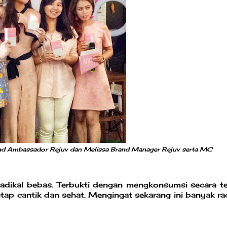
rand Ambassador Rejuv dan Melissa Brand Manager Rejuv serta MC
adikal bebas. Terbukti dengan mengkonsumsi secara te
tap cantik dan sehat. Mengingat sekarang ini banyak rad