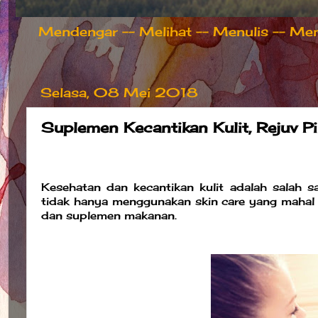
Mendengar -- Melihat -- Menulis -- Meng
Selasa, 08 Mei 2018
Suplemen Kecantikan Kulit, Rejuv Pi
Kesehatan dan kecantikan kulit adalah salah s
tidak hanya menggunakan skin care yang mahal d
dan suplemen makanan.