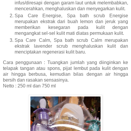
infus/diresapi dengan garam laut untuk melembabkan,
mencerahkan, menghaluskan dan menyegarkan kulit.
Spa Care Energise, Spa bath scrub Energise
merupakan ekstrak dari buah lemon dan jeruk yang
memberikan kesegaran pada kulit dengan
mengangkat sel-sel kulit mati diatas permukaan kulit.
Spa Care Calm, Spa bath scrub Calm merupakan
ekstrak lavender scrub menghaluskan kulit dan
menciptakan regenerasi kulit baru.
Cara penggunaan : Tuangkan jumlah yang diinginkan ke
telapak tangan atau spons, pijat lembut pada kulit dengan
air hingga berbusa, kemudian bilas dengan air hingga
bersih dan rasakan sensasinya.
Netto : 250 ml dan 750 ml