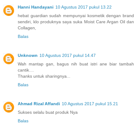
Hanni Handayani
10 Agustus 2017 pukul 13.22
hebat guardian sudah mempunyai kosmetik dengan brand
sendiri, klo produknya saya suka Moist Care Argan Oil dan
Collagen,
Balas
Unknown
10 Agustus 2017 pukul 14.47
Wah mantap gan, bagus nih buat istri ane biar tambah
cantik....
Thanks untuk sharingnya...
Balas
Ahmad Rizal Affandi
10 Agustus 2017 pukul 15.21
Sukses selalu buat produk Nya
Balas