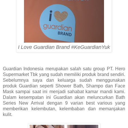
I Love Guardian Brand #KeGuardianYuk
Guardian Indonesia merupakan salah satu group PT. Hero
Supermarket Tbk yang sudah memiliki produk brand sendiri.
Sebelumnya saya dan keluarga sudah menggunakan
produk Guardian seperti Shower Bath, Shampo dan Face
Mask sampai saat ini menjadi sahabat kamar mandi kami.
Dalam kesempatan ini Guardian akan meluncurkan
Bath
Series New Arrival
dengan 9 varian best various yang
memberikan kelembutan, kelembaban dan memanjakan
kulit.