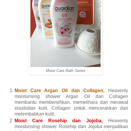
Moist Care Bath Series
Moist Care Argan Oil dan Collagen,
Heavenly
moisturising shower Argan Oil dan Collagen
membantu membersihkan, memelihara dan merawat
elastisitas kulit. Collagen untuk mencerahkan dan
melembabkan kulit.
Moist Care Rosehip dan Jojoba,
Heavenly
moisturising shower Rosehip dan Jojoba menjadikan