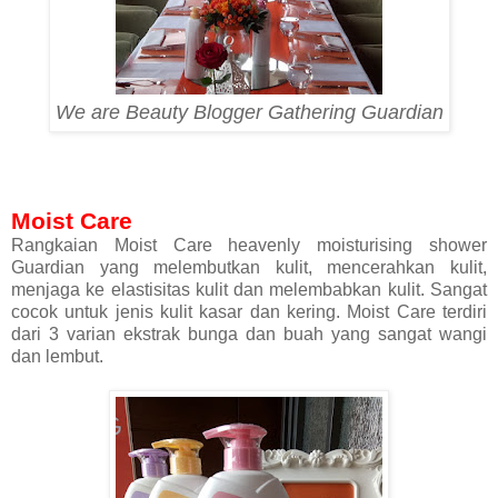
We are Beauty Blogger Gathering Guardian
Moist Care
Rangkaian Moist Care heavenly moisturising shower
Guardian yang melembutkan kulit, mencerahkan kulit,
menjaga ke elastisitas kulit dan melembabkan kulit. Sangat
cocok untuk jenis kulit kasar dan kering. Moist Care terdiri
dari 3 varian ekstrak bunga dan buah yang sangat wangi
dan lembut.