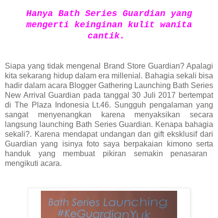
Hanya Bath Series Guardian yang
mengerti keinginan kulit wanita
cantik.
Siapa yang tidak mengenal Brand Store Guardian? Apalagi
kita sekarang hidup dalam era millenial. Bahagia sekali bisa
hadir dalam acara Blogger Gathering Launching Bath Series
New Arrival Guardian
pada tanggal 30 Juli 2017 bertempat
di The Plaza Indonesia Lt.46. Sungguh
pengalaman yang
sangat
menyenangkan karena menyaksikan secara
langsung launching Bath Series Guardian
. Kenapa bahagia
sekali?. Karena mendapat undangan
dan gift
eksklusif dari
Guardian yang isinya foto saya berpakaian kimono
serta
handuk yang membuat pikiran semakin penasaran
mengikuti acara.