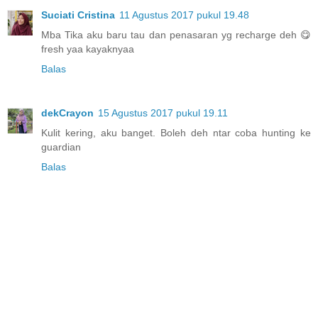
Suciati Cristina
11 Agustus 2017 pukul 19.48
Mba Tika aku baru tau dan penasaran yg recharge deh 😋
fresh yaa kayaknyaa
Balas
dekCrayon
15 Agustus 2017 pukul 19.11
Kulit kering, aku banget. Boleh deh ntar coba hunting ke
guardian
Balas