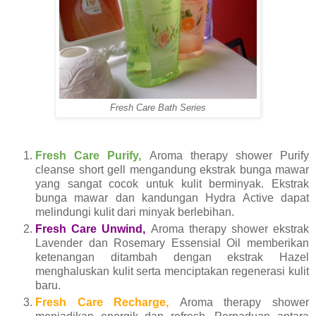
Fresh Care Bath Series
Fresh Care Purify,
Aroma therapy shower
Purify
cleanse short gell mengandung ekstrak bunga mawar
yang sangat cocok untuk kulit berminyak. Ekstrak
bunga mawar dan kandungan Hydra Active dapat
melindungi kulit dari minyak berlebihan.
Fresh Care Unwind,
Aroma therapy shower ekstrak
Lavender dan Rosemary Essensial Oil memberikan
ketenangan ditambah dengan ekstrak Hazel
menghaluskan kulit serta menciptakan regenerasi kulit
baru.
Fresh Care
Recharge,
Aroma therapy shower