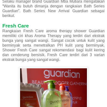
Selaku manager brand Guardian Mba Mutiara mengatakan
“Wanita itu butuh dimanja dengan rangkaian Bath Series
Guardian”. Bath Series New Arrival Guardian sebagai
berikut.
Fresh Care
Rangkaian Fresh Care aroma therapy shower Guardian
memiliki ciri khas Aroma Therapy yang terdiri dari ekstrak
bunga yang sangat wangi. Sangat cocok untuk kulit yang
berminyak serta menetralkan PH kulit yang berminyak.
Shower Fresh Care sangat rekomendasi bagi kulit kering
dan cenderung bersisik. Fresh Care terdiri dari 3 varian
ekstrak bunga yang sangat wangi.