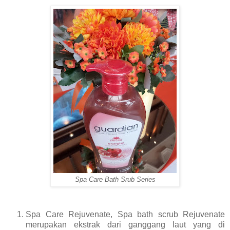
Spa Care Bath Srub Series
Spa Care Rejuvenate, Spa bath scrub Rejuvenate
merupakan ekstrak dari ganggang laut yang di