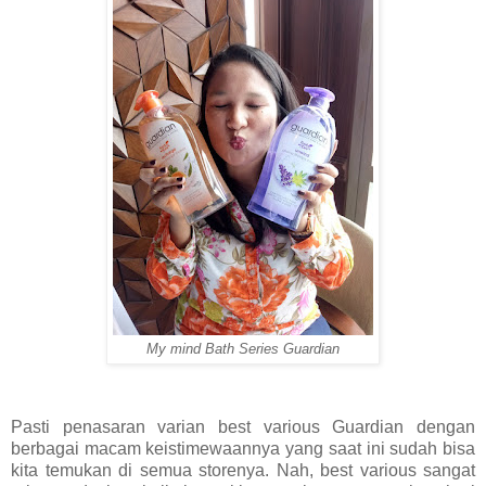
My mind Bath Series Guardian
Pasti penasaran varian best various Guardian dengan
berbagai macam keistimewaannya yang saat ini sudah bisa
kita temukan di semua storenya. Nah, best various sangat