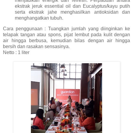
menjadikan energik dan refresh. Perpaduan antara
ekstrak jeruk essential oil dan Eucalyptus/kayu putih
serta ekstrak jahe menghasilkan antioksidan dan
menghangatkan tubuh.
Cara penggunaan : Tuangkan jumlah yang diinginkan ke
telapak tangan atau spons, pijat lembut pada kulit dengan
air hingga berbusa, kemudian bilas dengan air hingga
bersih dan rasakan sensasinya.
Netto : 1 liter