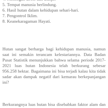
5. Tempat manusia berlindung.
6. Hasil hutan dalam kehidupan sehari-hari.
7. Pengontrol Iklim.
8. Keanekaragaman Hayati.
H
utan sangat berharga bagi kehidupan manusia, namun
saat ini semakin terancam kelestariannya. Data Badan
Pusat Statistik menunjukkan bahwa selama periode 2017-
2021 luas hutan Indonesia telah berkurang sebesar
956.258 hektar.
Bagaimana ini bisa terjadi kalau kita tidak
sadar akan dampak negatif dari kemarau berkepanjangan
ini?
Berkurangnya luas hutan bisa disebabkan faktor alam dan