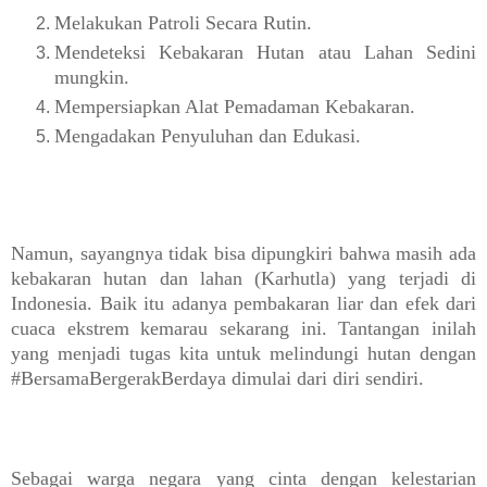
Melakukan Patroli Secara Rutin.
Mendeteksi
Kebakaran Hutan
atau Lahan Sedini
mungkin.
Mempersiapkan Alat Pemadaman
Kebakaran
.
Mengadakan Penyuluhan dan Edukasi.
Namun
, sayangnya tidak bisa dipungkiri bahwa masih ada
kebakaran hutan dan lahan (Karhutla) yang terjadi di
Indonesia. Baik itu adanya pembakaran liar dan efek dari
cuaca ekstrem kemarau sekarang ini. Tantangan inilah
yang menjadi tugas kita untuk melindungi hutan dengan
#
BersamaBergerakBerdaya dimulai dari diri sendiri.
Sebagai warga negara yang cinta dengan kelestarian