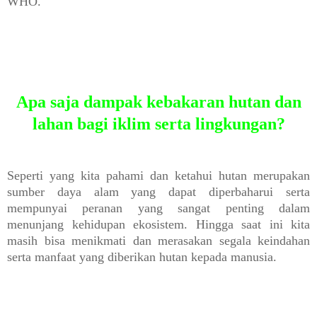
WHO.
Apa saja dampak kebakaran hutan dan
lahan bagi iklim serta lingkungan?
Seperti yang kita pahami dan ketahui hutan merupakan
sumber daya alam yang dapat diperbaharui serta
mempunyai peranan yang sangat penting dalam
menunjang kehidupan ekosistem.
Hingga saat ini kita
masih bisa menikmati dan merasakan segala keindahan
serta manfaat yang diberikan hutan kepada manusia.