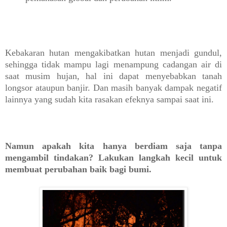
Kebakaran hutan
mengakibatkan hutan menjadi gundul,
sehingga tidak mampu lagi menampung cadangan air
di
saat musim hujan, hal ini dapat menyebabkan tanah
longsor ataupun banjir.
Dan masih banyak dampak negatif
lainnya yang sudah kita rasakan efeknya sampai saat ini.
Namun apakah kita hanya berdiam saja tanpa
mengambil tindakan? Lakukan langkah kecil untuk
membuat perubahan baik bagi bumi.