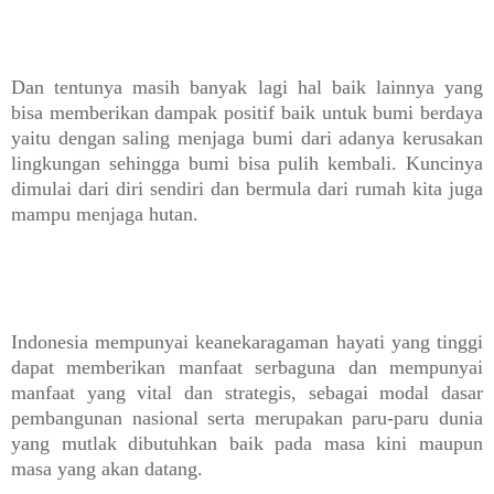
Dan tentunya masih banyak lagi hal baik lainnya yang
bisa memberikan dampak positif baik u
ntuk bumi berdaya
yaitu dengan saling menjaga bumi dari adanya kerusakan
lingkungan sehingga bumi bisa pulih kembali.
Kuncinya
dimulai dari diri sendiri dan be
rmula dari rumah kita juga
mampu menjaga hutan.
Indonesia mempunyai keanekaragaman hayati yang tinggi
dapat memberikan manfaat serbaguna dan mempunyai
manfaat yang vital dan strategis, sebagai modal dasar
pembangunan nasional serta merupakan paru-paru dunia
yang mutlak dibutuhkan baik pada masa kini maupun
masa yang akan datang.