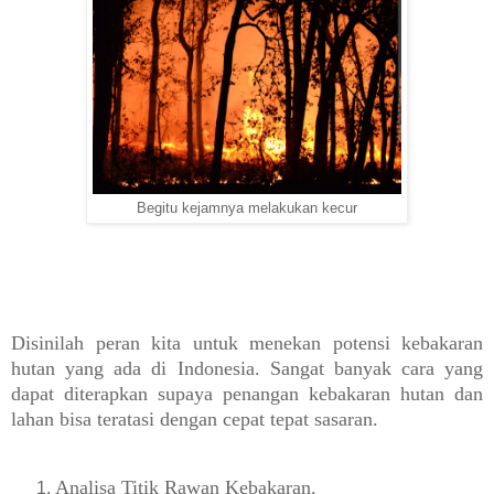
Begitu kejamnya melakukan kecur
Disinilah peran kita u
ntuk menekan potensi
kebakaran
hutan
yang ada di Indonesia. Sangat banyak cara yang
dapat diterapkan supaya penangan kebakaran hutan dan
lahan bisa teratasi dengan cepat tepat sasaran.
Analisa Titik Rawan
Kebakaran.