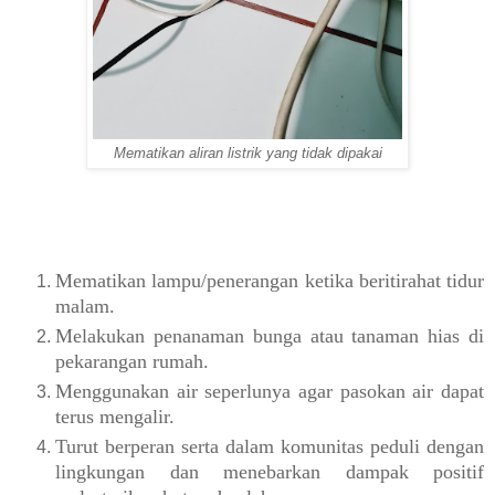
Mematikan aliran listrik yang tidak dipakai
Mematikan lampu/penerangan ketika beritirahat tidur
malam.
Melakukan penanaman bunga atau tanaman hias di
pekarangan rumah.
Menggunakan air seperlunya agar pasokan air dapat
terus mengalir.
Turut berperan serta
dalam komunitas peduli dengan
lingkungan dan menebarkan dampak positif