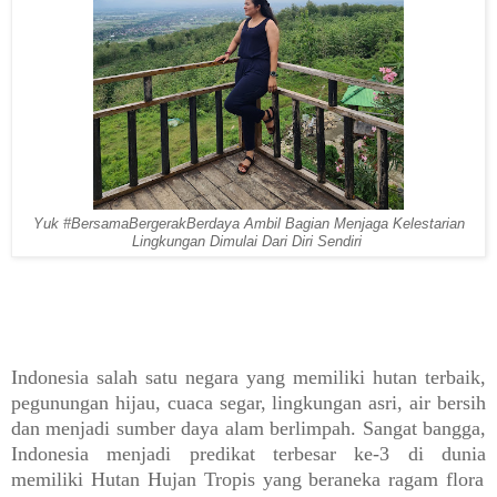
Yuk #BersamaBergerakBerdaya Ambil Bagian Menjaga Kelestarian
Lingkungan Dimulai Dari Diri Sendiri
Indonesia salah satu negara yang memiliki hutan terbaik,
pegunungan hijau, cuaca segar, lingkungan asri, air bersih
dan menjadi sumber daya alam berlimpah. Sangat bangga,
Indonesia menjadi predikat terbesar ke-3 di dunia
memiliki Hutan Hujan Tropis yang ber
aneka ragam flora