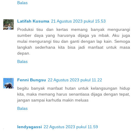
Balas
Latifah Kusuma
21 Agustus 2023 pukul 15.53
Produksi tisu dan kertas memang banyak mengurangi
sumber daya yang harusnya dijaga ya mbak. Aku juga
mulai mengurangi tisu dan ganti dengan lap kain. Semoga
langkah sederhana kita bisa jadi manfaat untuk masa
depan.
Balas
Fenni Bungsu
22 Agustus 2023 pukul 11.22
begitu banyak manfaat hutan untuk kelangsungan hidup
kita, maka memang harus senantiasa dijaga dengan tepat,
jangan sampai karhutla makin meluas
Balas
lendyagassi
22 Agustus 2023 pukul 11.59