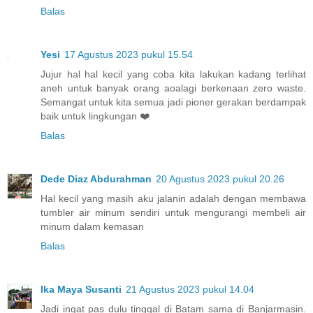
Balas
Yesi
17 Agustus 2023 pukul 15.54
Jujur hal hal kecil yang coba kita lakukan kadang terlihat
aneh untuk banyak orang aoalagi berkenaan zero waste.
Semangat untuk kita semua jadi pioner gerakan berdampak
baik untuk lingkungan ❤️
Balas
Dede Diaz Abdurahman
20 Agustus 2023 pukul 20.26
Hal kecil yang masih aku jalanin adalah dengan membawa
tumbler air minum sendiri untuk mengurangi membeli air
minum dalam kemasan
Balas
Ika Maya Susanti
21 Agustus 2023 pukul 14.04
Jadi ingat pas dulu tinggal di Batam sama di Banjarmasin.