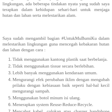
lingkungan, ada beberapa tindakan nyata yang sudah saya
terapkan dalam kehidupan sehari-hari untuk menjaga
hutan dan lahan serta melestarikan alam.
Saya
sudah mengambil bagian #
UntukMuBumiKu dalam
melestarikan lingkungan guna mencegah kebakaran hutan
dan lahan dengan cara :
Tidak menggunakan kantong plastik saat berbelanja.
Tidak menggunakan tissue secara berlebihan.
Lebih banyak menggunakan kendaraan umum.
Mengurangi efek perubahan iklim dengan mengubah
prilaku dengan kebiasaan baik seperti hal-hal kecil
mengurangi sampah.
Menggunakan botol minum isi ulang.
Menerapkan system Reuse-Reduce-Recycle.
Mencabut kabel, colokan atau charger handphone