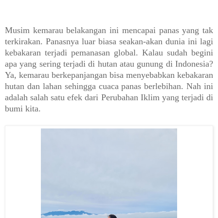
Musim kemarau belakangan ini mencapai panas yang tak
terkirakan. Panasnya luar biasa seakan-akan dunia ini lagi
kebakaran terjadi pemanasan global. Kalau sudah begini
apa yang sering terjadi di hutan atau gunung di Indonesia?
Ya, kemarau berkepanjangan bisa menyebabkan kebakaran
hutan dan lahan sehingga cuaca panas berlebihan. Nah ini
adalah salah satu efek dari Perubahan Iklim yang terjadi di
bumi kita.