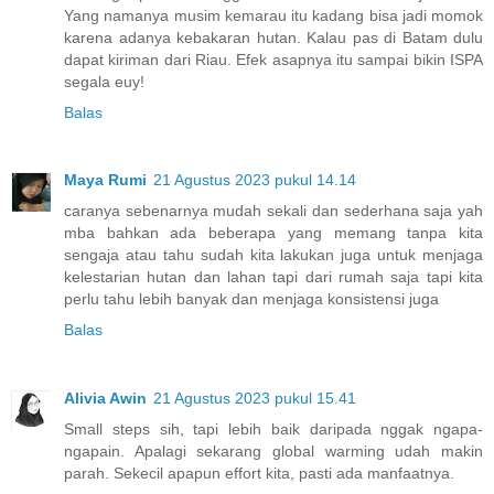
Yang namanya musim kemarau itu kadang bisa jadi momok
karena adanya kebakaran hutan. Kalau pas di Batam dulu
dapat kiriman dari Riau. Efek asapnya itu sampai bikin ISPA
segala euy!
Balas
Maya Rumi
21 Agustus 2023 pukul 14.14
caranya sebenarnya mudah sekali dan sederhana saja yah
mba bahkan ada beberapa yang memang tanpa kita
sengaja atau tahu sudah kita lakukan juga untuk menjaga
kelestarian hutan dan lahan tapi dari rumah saja tapi kita
perlu tahu lebih banyak dan menjaga konsistensi juga
Balas
Alivia Awin
21 Agustus 2023 pukul 15.41
Small steps sih, tapi lebih baik daripada nggak ngapa-
ngapain. Apalagi sekarang global warming udah makin
parah. Sekecil apapun effort kita, pasti ada manfaatnya.