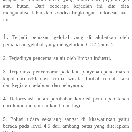
atau hutan. Dari beberapa kejadian ini kita bisa
menganalisa fakta dan kondisi
lingkungan Indonesia saat
ini.
1.
Terjadi pemasan gelobal yang di akibatkan oleh
pemanasan gelobal yang mengelurkan CO2 (emisi).
2. Terjadinya pencemaran air oleh limbah industri.
3. Terjadinya pencemaran pada laut penyebab pencemaran
kapal dari reklamasi tempat wisata, limbah rumah kaca
dan kegiatan pelabuan dan pelayaran.
4. Deforestasi hutan perubahan kondisi penutupan lahan
dari hutan menjadi bukan hutan lagi.
5. Polusi udara sekarang sangat di khawatirkan yaitu
berada pada level 4,5 dari ambang batas yang diterapkan