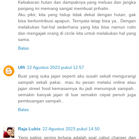
Kebakaran hutan dan dampaknya yang meluas dan jangka
panjang ini memang sangat membuat prihatin.
Aku pikir, kita yang hidup tidak dekat dengan hutan, gak
bisa berkontribusi apapun. Ternyata tetap bisa ya.. Dengan
melakukan hal-hal sederhana yang kita bisa namun rutin
dan mengajak orang di circle kita untuk melakukan hal yang
sama.
Balas
Ulfi
22 Agustus 2023 pukul 12.57
Buat yang suka jajan seperti aku susah sekali mengurangi
sampah sekali pakai.. mau itu pesan melalui online atau
jajan street food kemasannya itu jadi menumpuk sampah..
semakin banyak jajan di luar semakin cepat penuh juga
pembuangan sampah..
Balas
Raja Lubis
22 Agustus 2023 pukul 14.50
Yang paling sering terlupa adalah soal cabut charger dan