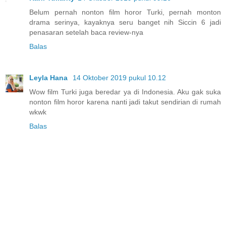
Belum pernah nonton film horor Turki, pernah monton
drama serinya, kayaknya seru banget nih Siccin 6 jadi
penasaran setelah baca review-nya
Balas
Leyla Hana
14 Oktober 2019 pukul 10.12
Wow film Turki juga beredar ya di Indonesia. Aku gak suka
nonton film horor karena nanti jadi takut sendirian di rumah
wkwk
Balas