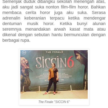
Semenjak duduk dibangku sekolah menengah atas,
aku jadi sangat suka nonton film-film horor. Bahkan
membaca cerita horor juga aku suka. Serasa
adrenalin keberanian terpacu ketika mendengar
dentuman musik horor. Ketika bunyi alunan
seremnya menandakan arwah kasat mata atau
dikenal dengan sebutan hantu bermunculan dengan
berbagai rupa.
The Finale "SICCIN 6"