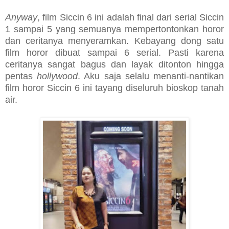
Anyway
, film Siccin 6 ini adalah final dari serial Siccin
1 sampai 5 yang semuanya mempertontonkan horor
dan ceritanya menyeramkan. Kebayang dong satu
film horor dibuat sampai 6 serial. Pasti karena
ceritanya sangat bagus dan layak ditonton hingga
pentas
hollywood
. Aku saja selalu menanti-nantikan
film horor Siccin 6 ini tayang diseluruh bioskop tanah
air.