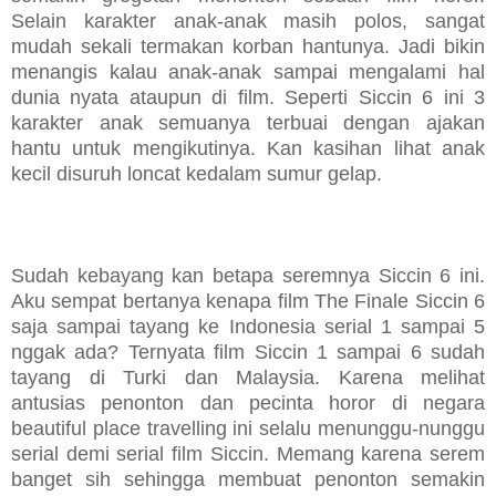
Selain karakter anak-anak masih polos, sangat
mudah sekali termakan korban hantunya. Jadi bikin
menangis kalau anak-anak sampai mengalami hal
dunia nyata ataupun di film. Seperti Siccin 6 ini 3
karakter anak semuanya terbuai dengan ajakan
hantu untuk mengikutinya. Kan kasihan lihat anak
kecil disuruh loncat kedalam sumur gelap.
Sudah kebayang kan betapa seremnya Siccin 6 ini.
Aku sempat bertanya kenapa film The Finale Siccin 6
saja sampai tayang ke Indonesia serial 1 sampai 5
nggak ada? Ternyata film Siccin 1 sampai 6 sudah
tayang di Turki dan Malaysia. Karena melihat
antusias penonton dan pecinta horor di negara
beautiful place travelling ini selalu menunggu-nunggu
serial demi serial film Siccin. Memang karena serem
banget sih sehingga membuat penonton semakin