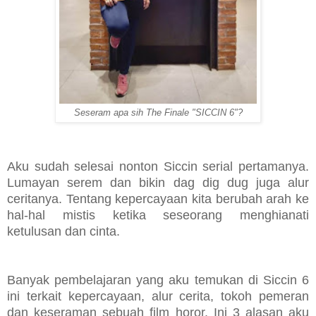
Seseram apa sih The Finale "SICCIN 6"?
Aku sudah selesai nonton Siccin serial pertamanya.
Lumayan serem dan bikin dag dig dug juga alur
ceritanya. Tentang kepercayaan kita berubah arah ke
hal-hal mistis ketika seseorang menghianati
ketulusan dan cinta.
Banyak pembelajaran yang aku temukan di Siccin 6
ini terkait kepercayaan, alur cerita, tokoh pemeran
dan keseraman sebuah film horor. Ini 3 alasan aku