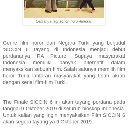
Ceritanya lagi action horor-hororan
Genre film horor dari Negara Turki yang berjudul
'SICCIN 6' tayang di Indonesia menjadi debut
perdananya RA Picture. Supaya masyarakat
Indonesia memiliki banyak alternatif dalam
menyaksikan sebuah film. Salah satunya memilih film
horor Turki lantaran masyarakat yang telah akrab
dengan serial film-film Turki.
The Finale SICCIN 6 ini akan tayang perdana pada
tanggal 9 Oktober 2019 di seluruh bioskop Indonesia.
Untuk kalian yang ingin menyaksikan Film SICCIN 6
akan segera tayang ya 9 Oktober 2019.