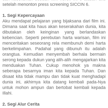
setelah menonton press screening SICCIN 6.
1. Segi Kepercayaan
Aku mendapat pelajaran yang bijaksana dari film ini.
Dimana saat kita haus akan keserakahan dunia, kita
dibutakan oleh keinginan yang berlandaskan
kebencian. Seperti perebutan harta warisan, film ini
menceritakan seseorang rela membunuh demi harta
berkelimpahan. Padahal yang dibunuh itu adalah
orangtua. Kemudian menyembah berhala bermain
serong kepada dukun yang alih-alih mengajarkan kita
menduakan Tuhan. Cukup menohok ya makna
seberapa besarnya iman kita kepada Tuhan. Dan
disaat kita tidak mampu dan tidak kuat menghadapi
dunia ini, akhirnya kita datang kembali pada-Nya
untuk mohon ampun dan bertobat kembali kepada
Illahi.
2. Segi Alur Cerita