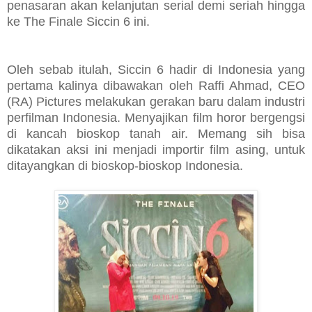
penasaran akan kelanjutan serial demi seriah hingga
ke The Finale Siccin 6 ini.
Oleh sebab itulah, Siccin 6 hadir di Indonesia yang
pertama kalinya dibawakan oleh Raffi Ahmad, CEO
(RA) Pictures melakukan gerakan baru dalam industri
perfilman Indonesia. Menyajikan film horor bergengsi
di kancah bioskop tanah air. Memang sih bisa
dikatakan aksi ini menjadi importir film asing, untuk
ditayangkan di bioskop-bioskop Indonesia.