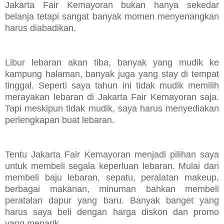
Jakarta Fair Kemayoran bukan hanya sekedar
belanja tetapi sangat banyak momen menyenangkan
harus diabadikan.
Libur lebaran akan tiba, banyak yang mudik ke
kampung halaman, banyak juga yang stay di tempat
tinggal. Seperti saya tahun ini tidak mudik memilih
merayakan lebaran di Jakarta Fair Kemayoran saja.
Tapi meskipun tidak mudik, saya harus menyediakan
perlengkapan buat lebaran.
Tentu Jakarta Fair Kemayoran menjadi pilihan saya
untuk membeli segala keperluan lebaran. Mulai dari
membeli baju lebaran, sepatu, peralatan makeup,
berbagai makanan, minuman bahkan membeli
peratalan dapur yang baru. Banyak banget yang
harus saya beli dengan harga diskon dan promo
yang menarik.