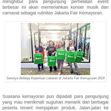
menghibur para pengunjung perhelatan event
terbesar ini akan memeriahkan konser musik dan
carnaval sebagai rutinitas Jakarta Fair Kemayoran.
Serunya Belanja Keperluan Lebaran di Jakarta Fair Kemayoran 2019
Suasana kemayoran pun dipadati para pengunjung
yang mau menikmati suguhan menarik dari berbagai
peserta tenant menjajakan produk. Jalan-jalan ke