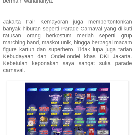
bermain wahananya.
Jakarta Fair Kemayoran juga mempertontonkan
banyak hiburan seperti Parade Carnaval yang diikuti
ratusan orang berkostum meriah seperti grup
marching band, maskot unik, hingga berbagai macam
figure kartun dan superhero. Tidak lupa juga tarian
Kebudayaan dan Ondel-ondel khas DKI Jakarta.
Kebetulan keponakan saya sangat suka parade
carnaval.