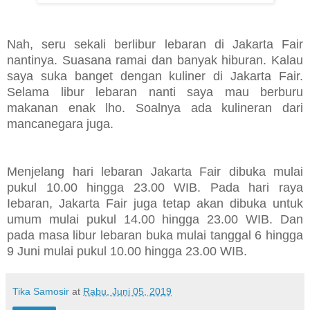
Nah, seru sekali berlibur lebaran di Jakarta Fair
nantinya. Suasana ramai dan banyak hiburan. Kalau
saya suka banget dengan kuliner di Jakarta Fair.
Selama libur lebaran nanti saya mau berburu
makanan enak lho. Soalnya ada kulineran dari
mancanegara juga.
Menjelang hari lebaran Jakarta Fair dibuka mulai
pukul 10.00 hingga 23.00 WIB. Pada hari raya
Iebaran, Jakarta Fair juga tetap akan dibuka untuk
umum mulai pukul 14.00 hingga 23.00 WIB. Dan
pada masa libur lebaran buka mulai tanggal 6 hingga
9 Juni mulai pukul 10.00 hingga 23.00 WIB.
Tika Samosir
at
Rabu, Juni 05, 2019