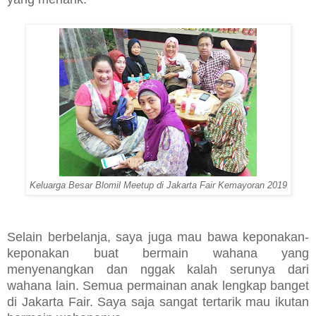
Keluarga Besar Blomil Meetup di Jakarta Fair Kemayoran 2019
Selain berbelanja, saya juga mau bawa keponakan-
keponakan buat bermain wahana yang
menyenangkan dan nggak kalah serunya dari
wahana lain. Semua permainan anak lengkap banget
di Jakarta Fair. Saya saja sangat tertarik mau ikutan