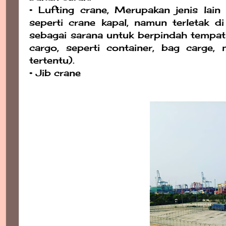
• Lufting crane, Merupakan jenis lain
seperti crane kapal, namun terletak 
sebagai sarana untuk berpindah tempatn
cargo, seperti container, bag carge
tertentu).
• Jib crane