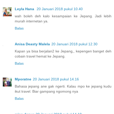
Leyla Hana
20 Januari 2018 pukul 10.40
wah boleh deh kalo kesampaian ke Jepang. Jadi lebih
murah internetan ya.
Balas
Anisa Deasty Malela
20 Januari 2018 pukul 12.30
Kapan ya bisa berjalan2 ke Jepang,, kepengen banget deh
cobain travel hemat ke Jepang.
Balas
Mporatne
20 Januari 2018 pukul 14.16
Bahasa jepang ane gak ngerti. Kalau mpo ke jepang kudu
ikut travel. Biar gampang ngomong nya
Balas