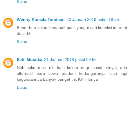
Balas
Wenny Kumala Tendean
20 Januari 2018 pukul 18.55
Bener bun kalau kemana2 pasti yang dicari koneksi internet
dulu :D.
Balas
Echi Mustika
21 Januari 2018 pukul 09.58
Nah suka mikir nih kalo keluar negri susah sinyal, ada
alternatif baru sewa modem kedengaranya lucu tapi
kegunaannya banyak banget thx KK infonya
Balas