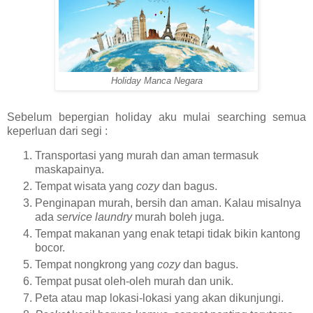
Holiday Manca Negara
Sebelum bepergian holiday aku mulai searching semua
keperluan dari segi :
Transportasi yang murah dan aman termasuk
maskapainya.
Tempat wisata yang
cozy
dan bagus.
Penginapan murah, bersih dan aman. Kalau misalnya
ada
service laundry
murah boleh juga.
Tempat makanan yang enak tetapi tidak bikin kantong
bocor.
Tempat nongkrong yang
cozy
dan bagus.
Tempat pusat oleh-oleh murah dan unik.
Peta atau map lokasi-lokasi yang akan dikunjungi.