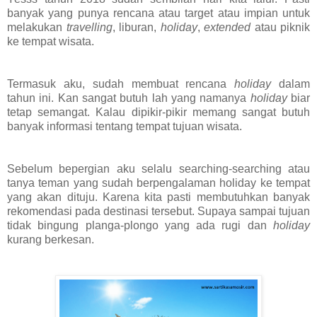
banyak yang punya rencana atau target atau impian untuk
melakukan
travelling
, liburan,
holiday
,
extended
atau piknik
ke tempat wisata.
Termasuk aku, sudah membuat rencana
holiday
dalam
tahun ini. Kan sangat butuh lah yang namanya
holiday
biar
tetap semangat. Kalau dipikir-pikir memang sangat butuh
banyak informasi tentang tempat tujuan wisata.
Sebelum bepergian aku selalu searching-searching atau
tanya teman yang sudah berpengalaman holiday ke tempat
yang akan dituju. Karena kita pasti membutuhkan banyak
rekomendasi pada destinasi tersebut. Supaya sampai tujuan
tidak bingung planga-plongo yang ada rugi dan
holiday
kurang berkesan.