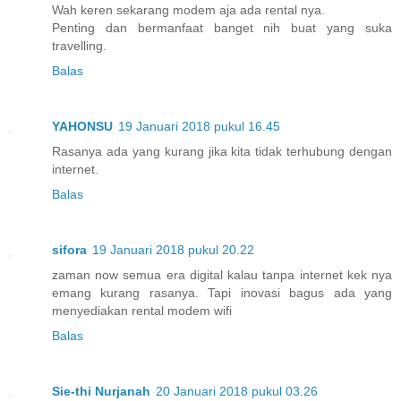
Wah keren sekarang modem aja ada rental nya.
Penting dan bermanfaat banget nih buat yang suka
travelling.
Balas
YAHONSU
19 Januari 2018 pukul 16.45
Rasanya ada yang kurang jika kita tidak terhubung dengan
internet.
Balas
sifora
19 Januari 2018 pukul 20.22
zaman now semua era digital kalau tanpa internet kek nya
emang kurang rasanya. Tapi inovasi bagus ada yang
menyediakan rental modem wifi
Balas
Sie-thi Nurjanah
20 Januari 2018 pukul 03.26