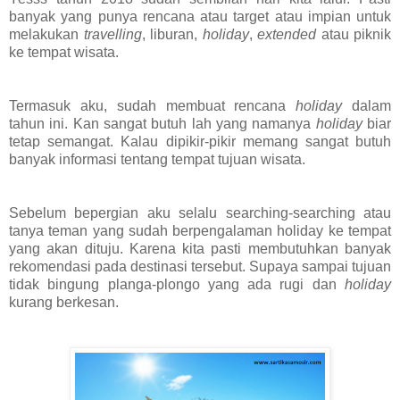
banyak yang punya rencana atau target atau impian untuk
melakukan
travelling
, liburan,
holiday
,
extended
atau piknik
ke tempat wisata.
Termasuk aku, sudah membuat rencana
holiday
dalam
tahun ini. Kan sangat butuh lah yang namanya
holiday
biar
tetap semangat. Kalau dipikir-pikir memang sangat butuh
banyak informasi tentang tempat tujuan wisata.
Sebelum bepergian aku selalu searching-searching atau
tanya teman yang sudah berpengalaman holiday ke tempat
yang akan dituju. Karena kita pasti membutuhkan banyak
rekomendasi pada destinasi tersebut. Supaya sampai tujuan
tidak bingung planga-plongo yang ada rugi dan
holiday
kurang berkesan.