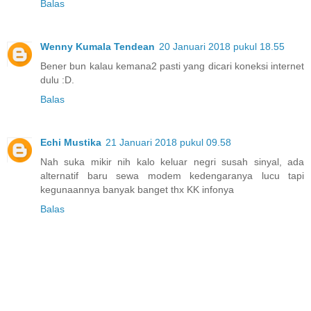
Balas
Wenny Kumala Tendean
20 Januari 2018 pukul 18.55
Bener bun kalau kemana2 pasti yang dicari koneksi internet
dulu :D.
Balas
Echi Mustika
21 Januari 2018 pukul 09.58
Nah suka mikir nih kalo keluar negri susah sinyal, ada
alternatif baru sewa modem kedengaranya lucu tapi
kegunaannya banyak banget thx KK infonya
Balas