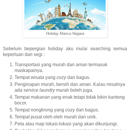
Holiday Manca Negara
Sebelum bepergian holiday aku mulai searching semua
keperluan dari segi :
Transportasi yang murah dan aman termasuk
maskapainya.
Tempat wisata yang
cozy
dan bagus.
Penginapan murah, bersih dan aman. Kalau misalnya
ada
service laundry
murah boleh juga.
Tempat makanan yang enak tetapi tidak bikin kantong
bocor.
Tempat nongkrong yang
cozy
dan bagus.
Tempat pusat oleh-oleh murah dan unik.
Peta atau map lokasi-lokasi yang akan dikunjungi.