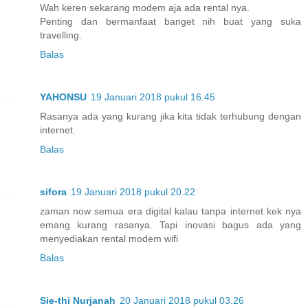
Wah keren sekarang modem aja ada rental nya.
Penting dan bermanfaat banget nih buat yang suka
travelling.
Balas
YAHONSU
19 Januari 2018 pukul 16.45
Rasanya ada yang kurang jika kita tidak terhubung dengan
internet.
Balas
sifora
19 Januari 2018 pukul 20.22
zaman now semua era digital kalau tanpa internet kek nya
emang kurang rasanya. Tapi inovasi bagus ada yang
menyediakan rental modem wifi
Balas
Sie-thi Nurjanah
20 Januari 2018 pukul 03.26