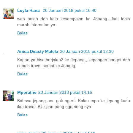
Leyla Hana
20 Januari 2018 pukul 10.40
wah boleh deh kalo kesampaian ke Jepang. Jadi lebih
murah internetan ya.
Balas
Anisa Deasty Malela
20 Januari 2018 pukul 12.30
Kapan ya bisa berjalan2 ke Jepang,, kepengen banget deh
cobain travel hemat ke Jepang.
Balas
Mporatne
20 Januari 2018 pukul 14.16
Bahasa jepang ane gak ngerti. Kalau mpo ke jepang kudu
ikut travel. Biar gampang ngomong nya
Balas