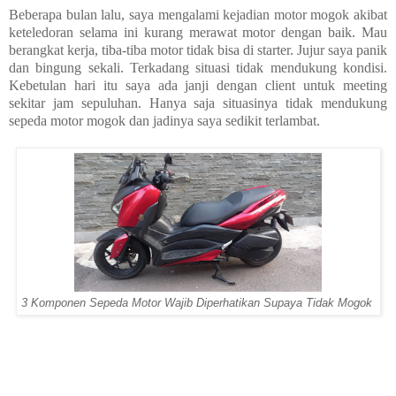
Beberapa bulan lalu, saya mengalami kejadian motor mogok akibat
keteledoran selama ini kurang merawat motor dengan baik. Mau
berangkat kerja, tiba-tiba motor tidak bisa di starter. Jujur saya panik
dan bingung sekali. Terkadang situasi tidak mendukung kondisi.
Kebetulan hari itu saya ada janji dengan client untuk meeting
sekitar jam sepuluhan. Hanya saja situasinya tidak mendukung
sepeda motor mogok dan jadinya saya sedikit terlambat.
3 Komponen Sepeda Motor Wajib Diperhatikan Supaya Tidak Mogok