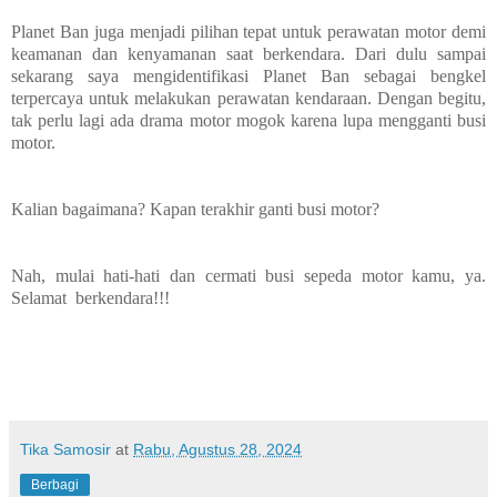
Planet Ban juga menjadi pilihan tepat untuk perawatan motor demi
keamanan dan kenyamanan saat berkendara. Dari dulu sampai
sekarang saya mengidentifikasi Planet Ban sebagai bengkel
terpercaya untuk melakukan perawatan kendaraan. Dengan begitu,
tak perlu lagi ada drama motor mogok karena lupa mengganti busi
motor.
Kalian bagaimana? Kapan terakhir ganti busi motor?
Nah, mulai hati-hati dan cermati busi sepeda motor kamu, ya.
Selamat berkendara!!!
Tika Samosir
at
Rabu, Agustus 28, 2024
Berbagi