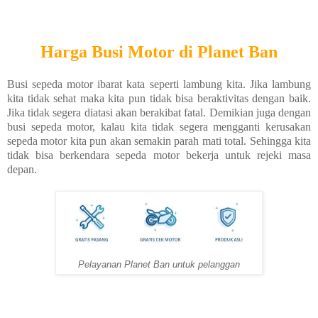
Harga Busi Motor di Planet Ban
Busi sepeda motor ibarat kata seperti lambung kita. Jika lambung
kita tidak sehat maka kita pun tidak bisa beraktivitas dengan baik.
Jika tidak segera diatasi akan berakibat fatal. Demikian juga dengan
busi sepeda motor, kalau kita tidak segera mengganti kerusakan
sepeda motor kita pun akan semakin parah mati total. Sehingga kita
tidak bisa berkendara sepeda motor bekerja untuk rejeki masa
depan.
Pelayanan Planet Ban untuk pelanggan