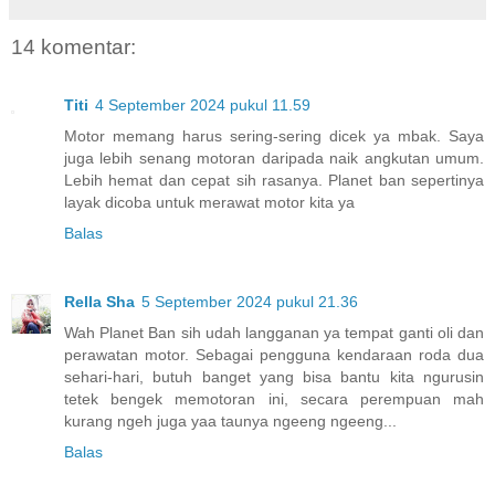
14 komentar:
Titi
4 September 2024 pukul 11.59
Motor memang harus sering-sering dicek ya mbak. Saya
juga lebih senang motoran daripada naik angkutan umum.
Lebih hemat dan cepat sih rasanya. Planet ban sepertinya
layak dicoba untuk merawat motor kita ya
Balas
Rella Sha
5 September 2024 pukul 21.36
Wah Planet Ban sih udah langganan ya tempat ganti oli dan
perawatan motor. Sebagai pengguna kendaraan roda dua
sehari-hari, butuh banget yang bisa bantu kita ngurusin
tetek bengek memotoran ini, secara perempuan mah
kurang ngeh juga yaa taunya ngeeng ngeeng...
Balas