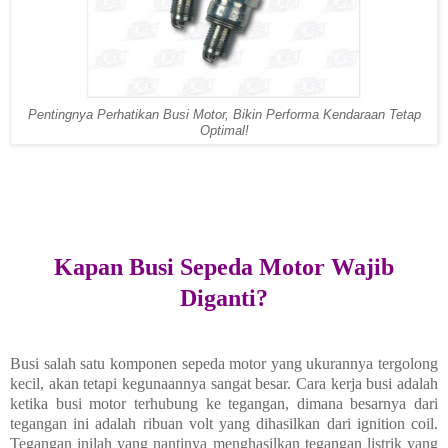
Pentingnya Perhatikan Busi Motor, Bikin Performa Kendaraan Tetap
Optimal!
Kapan Busi Sepeda Motor Wajib
Diganti?
Busi salah satu komponen sepeda motor yang ukurannya tergolong
kecil, akan tetapi kegunaannya sangat besar. Cara kerja busi adalah
ketika busi motor terhubung ke tegangan, dimana besarnya dari
tegangan ini adalah ribuan volt yang dihasilkan dari ignition coil.
Tegangan inilah yang nantinya menghasilkan tegangan listrik yang