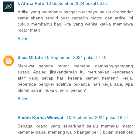
I. Afrina Putri
10 September 2024 pukul 06.51
Artikel yang membantu banget buat saya, selalu direminder
sama abang sendiri buat perhatiin motor, dan artikel ini
cukup membantu bagi kita yang wanita ketika membawa
motor matic.
Balas
Slice Of Life
10 September 2024 pukul 17.10
Merewat sepeda motor memang gampang-gampang
susah. Apalagi jikakendaraan itu merupakan kendaraan
aktif yang setiap hari kesana kemari nemenin kerja.
beberapa bengkel soalnya bukanya hari kerja saja. Apa
planet ban ini buka di akhir pekan ?
Balas
Endah Kurnia Wirawati
10 September 2024 pukul 18.47
Sebagai orang yang sehari-hari selalu memakai motor
kemana-mana, memang wajib banget per 3 bulan mesti cek