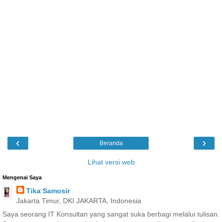
‹
›
Beranda
Lihat versi web
Mengenai Saya
Tika Samosir
Jakarta Timur, DKI JAKARTA, Indonesia
Saya seorang IT Konsultan yang sangat suka berbagi melalui tulisan.