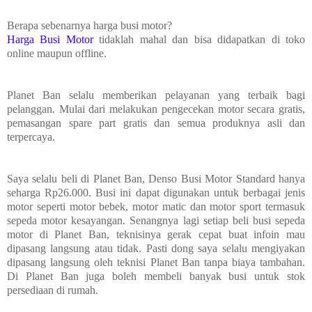
Berapa sebenarnya harga busi motor?
Harga Busi Motor
tidaklah mahal dan bisa didapatkan di toko
online maupun offline.
Planet Ban selalu memberikan pelayanan yang terbaik bagi
pelanggan. Mulai dari melakukan pengecekan motor secara gratis,
pemasangan spare part gratis dan semua produknya asli dan
terpercaya.
Saya selalu beli di Planet Ban, Denso Busi Motor Standard hanya
seharga Rp26.000. Busi ini dapat digunakan untuk berbagai jenis
motor seperti motor bebek, motor matic dan motor sport termasuk
sepeda motor kesayangan. Senangnya lagi setiap beli busi sepeda
motor di Planet Ban, teknisinya gerak cepat buat infoin mau
dipasang langsung atau tidak. Pasti dong saya selalu mengiyakan
dipasang langsung oleh teknisi Planet Ban tanpa biaya tambahan.
Di Planet Ban juga boleh membeli banyak busi untuk stok
persediaan di rumah.