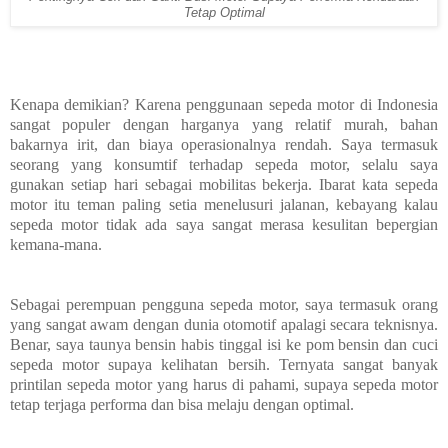
Tetap Optimal
Kenapa demikian? Karena penggunaan sepeda motor di Indonesia
sangat populer dengan harganya yang relatif murah, bahan
bakarnya irit, dan biaya operasionalnya rendah. Saya termasuk
seorang yang konsumtif terhadap sepeda motor, selalu saya
gunakan setiap hari sebagai mobilitas bekerja. Ibarat kata sepeda
motor itu teman paling setia menelusuri jalanan, kebayang kalau
sepeda motor tidak ada saya sangat merasa kesulitan bepergian
kemana-mana.
Sebagai perempuan pengguna sepeda motor, saya termasuk orang
yang sangat awam dengan dunia otomotif apalagi secara teknisnya.
Benar, saya taunya bensin habis tinggal isi ke pom bensin dan cuci
sepeda motor supaya kelihatan bersih. Ternyata sangat banyak
printilan sepeda motor yang harus di pahami, supaya sepeda motor
tetap terjaga performa dan bisa melaju dengan optimal.