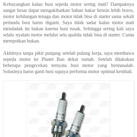
Kebayangkan kalau busi sepeda motor sering mati? Dampaknya
sangat besar dapat mengakibatkan bahan bakar bensin lebih boros,
motor kehilangan tenaga dan motor tidak bisa di starter sama sekali
pertanda busi harus diganti. Saya tidak sadar kalau motor mati
mendadak itu bukan karena busi rusak. Sehingga sering kali saya
selalu nyalain motor melalui sela apabila tidak bisa di starter. Cuma
merepotkan bukan.
Akhirnya tanpa pikir panjang setelah pulang kerja, saya membawa
sepeda motor ke Planet Ban dekat rumah. Setelah dilakukan
beberapa pengecekan ternyata busi motor yang bermasalah.
Solusinya harus ganti busi supaya performa motor optimal kembali.