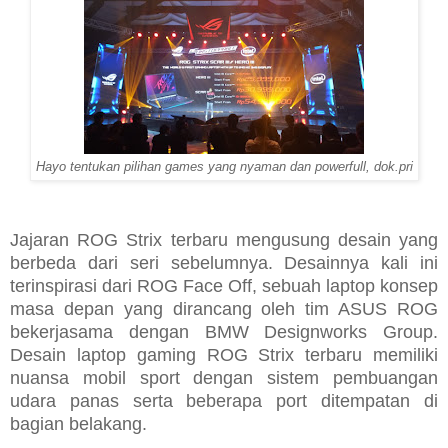
Hayo tentukan pilihan games yang nyaman dan powerfull, dok.pri
Jajaran ROG Strix terbaru mengusung desain yang
berbeda dari seri sebelumnya. Desainnya kali ini
terinspirasi dari ROG Face Off, sebuah laptop konsep
masa depan yang dirancang oleh tim ASUS ROG
bekerjasama dengan BMW Designworks Group.
Desain laptop gaming ROG Strix terbaru memiliki
nuansa mobil sport dengan sistem pembuangan
udara panas serta beberapa port ditempatan di
bagian belakang.