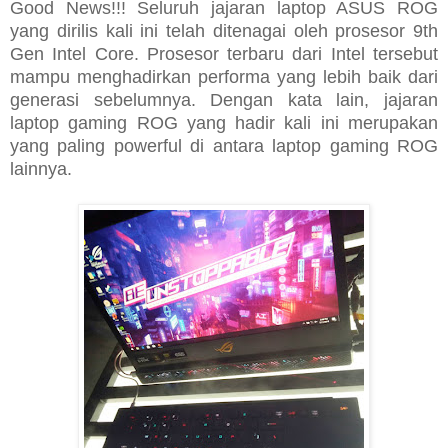
Good News!!! Seluruh jajaran laptop ASUS ROG
yang dirilis kali ini telah ditenagai oleh prosesor 9th
Gen Intel Core. Prosesor terbaru dari Intel tersebut
mampu menghadirkan performa yang lebih baik dari
generasi sebelumnya. Dengan kata lain, jajaran
laptop gaming ROG yang hadir kali ini merupakan
yang paling powerful di antara laptop gaming ROG
lainnya.