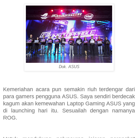
Dok. ASUS
Kemeriahan acara pun semakin riuh terdengar dari
para gamers pengguna ASUS. Saya sendiri berdecak
kagum akan kemewahan Laptop Gaming ASUS yang
di launching hari itu. Sesuailah dengan namanya
ROG.