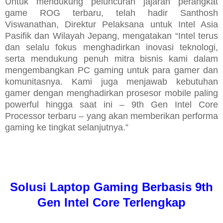
Untuk mendukung peluncuran jajaran perangkat
game ROG terbaru, telah hadir Santhosh
Viswanathan, Direktur Pelaksana untuk Intel Asia
Pasifik dan Wilayah Jepang, mengatakan “
Intel terus
dan selalu fokus menghadirkan inovasi teknologi,
serta mendukung penuh mitra bisnis kami dalam
mengembangkan PC gaming untuk para gamer dan
komunitasnya. Kami juga menjawab kebutuhan
gamer dengan menghadirkan prosesor mobile paling
powerful hingga saat ini – 9th Gen Intel Core
Processor terbaru – yang akan memberikan performa
gaming ke tingkat selanjutnya.
”
Solusi Laptop Gaming Berbasis 9th
Gen Intel Core Terlengkap