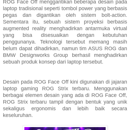
ROG Face Off menggantikan beberapa desain pada
laptop tradisional seperti tombol power yang berbasis
pegas dan digantikan oleh sistem bolt-action.
Sementara itu, sebuah sistem proyeksi berbasis
augmented reality menghadirkan antarmuka virtual
yang bisa disesuaikan dengan kebutuhan
penggunanya. Teknologi tersebut memang masih
belum dapat dihadirkan, namun tim ASUS ROG dan
BMW Designworks Group berhasil menghadirkan
sebuah produk konsep dari laptop tersebut.
Desain pada ROG Face Off kini digunakan di jajaran
laptop gaming ROG Strix terbaru. Menggunakan
berbagai elemen desain yang ada di ROG Face Off,
ROG Strix terbaru tampil dengan bentuk yang unik
sekaligus ergonomis dan lebih baik secara
keseluruhan.