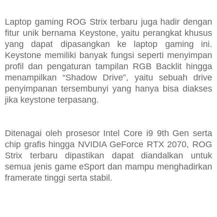
Laptop gaming ROG Strix terbaru juga hadir dengan
fitur unik bernama Keystone, yaitu perangkat khusus
yang dapat dipasangkan ke laptop gaming ini.
Keystone memiliki banyak fungsi seperti menyimpan
profil dan pengaturan tampilan RGB Backlit hingga
menampilkan “Shadow Drive”, yaitu sebuah drive
penyimpanan tersembunyi yang hanya bisa diakses
jika keystone terpasang.
Ditenagai oleh prosesor Intel Core i9 9th Gen serta
chip grafis hingga NVIDIA GeForce RTX 2070, ROG
Strix terbaru dipastikan dapat diandalkan untuk
semua jenis game eSport dan mampu menghadirkan
framerate tinggi serta stabil.