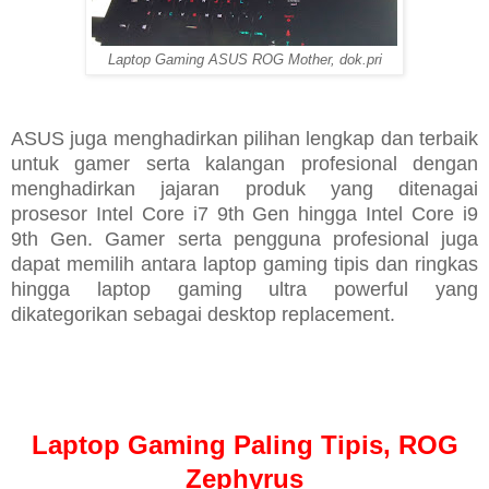
Laptop Gaming ASUS ROG Mother, dok.pri
ASUS juga menghadirkan pilihan lengkap dan terbaik
untuk gamer serta kalangan profesional dengan
menghadirkan jajaran produk yang ditenagai
prosesor Intel Core i7 9th Gen hingga Intel Core i9
9th Gen. Gamer serta pengguna profesional juga
dapat memilih antara laptop gaming tipis dan ringkas
hingga laptop gaming ultra powerful yang
dikategorikan sebagai desktop replacement.
Laptop Gaming Paling Tipis, ROG
Zephyrus