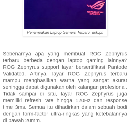
Penampakan Laptop Gamers Terbaru, dok.pri
Sebenarnya apa yang membuat ROG Zephyrus
terbaru berbeda dengan laptop gaming lainnya?
ROG Zephyrus support layar bersertifikasi Pantode
Validated. Artinya, layar ROG Zephyrus terbaru
mampu menghasilkan warna yang sangat akurat
sehingga dapat digunakan oleh kalangan profesional.
Tidak sampai di situ, layar ROG Zephyrus juga
memiliki refresh rate hingga 120Hz dan response
time 3ms. Semua itu dihadirkan dalam sebuah bodi
dengan form-factor ultra-ringkas yang ketebalannya
di bawah 20mm.