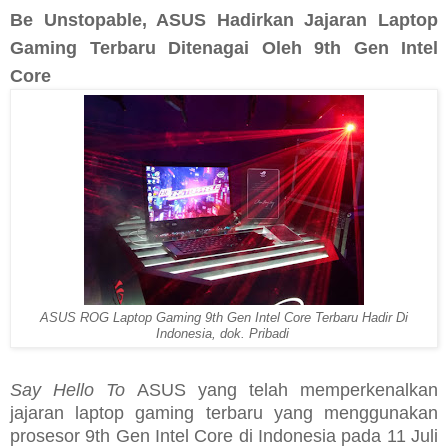
Be Unstopable, ASUS Hadirkan Jajaran Laptop
Gaming Terbaru Ditenagai Oleh 9th Gen Intel
Core
ASUS ROG Laptop Gaming 9th Gen Intel Core Terbaru Hadir Di
Indonesia, dok. Pribadi
Say Hello To
ASUS yang telah memperkenalkan
jajaran laptop gaming terbaru yang menggunakan
prosesor 9th Gen Intel Core di Indonesia pada 11 Juli