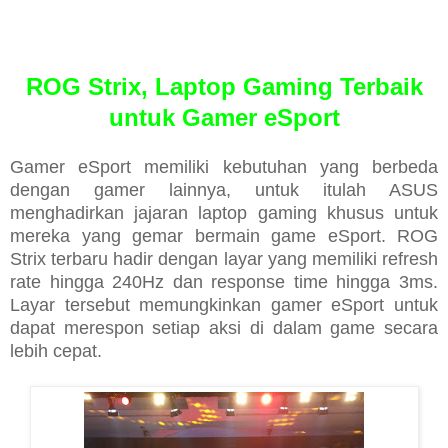
ROG Strix, Laptop Gaming Terbaik
untuk Gamer eSport
Gamer eSport memiliki kebutuhan yang berbeda
dengan gamer lainnya, untuk itulah ASUS
menghadirkan jajaran laptop gaming khusus untuk
mereka yang gemar bermain game eSport. ROG
Strix terbaru hadir dengan layar yang memiliki refresh
rate hingga 240Hz dan response time hingga 3ms.
Layar tersebut memungkinkan gamer eSport untuk
dapat merespon setiap aksi di dalam game secara
lebih cepat.