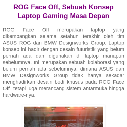
ROG Face Off, Sebuah Konsep
Laptop Gaming Masa Depan
ROG Face Off merupakan laptop yang
dikembangkan selama setahun terakhir oleh tim
ASUS ROG dan BMW Designworks Group. Laptop
konsep ini hadir dengan desain futuristik yang belum
pernah ada dan digunakan di laptop manapun
sebelumnya. Ini merupakan sebuah kolaborasi yang
belum pernah ada sebelumnya, dimana ASUS dan
BMW Designworks Group tidak hanya sekadar
menghadirkan desain bodi khusus pada ROG Face
Off tetapi juga merancang sistem antarmuka hingga
hardware-nya.