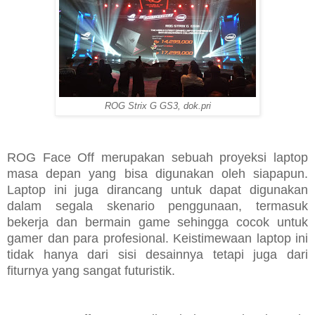
ROG Strix G GS3, dok.pri
ROG Face Off merupakan sebuah proyeksi laptop
masa depan yang bisa digunakan oleh siapapun.
Laptop ini juga dirancang untuk dapat digunakan
dalam segala skenario penggunaan, termasuk
bekerja dan bermain game sehingga cocok untuk
gamer dan para profesional. Keistimewaan laptop ini
tidak hanya dari sisi desainnya tetapi juga dari
fiturnya yang sangat futuristik.