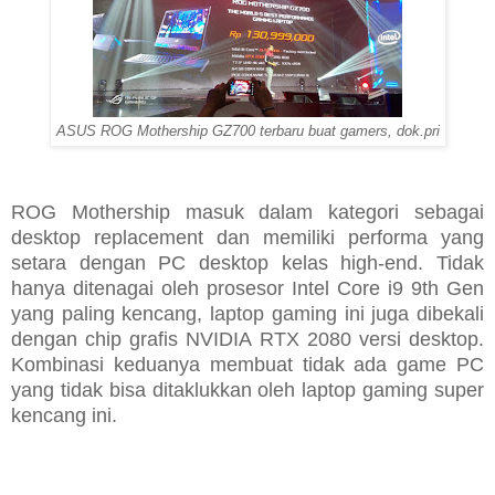
ASUS ROG Mothership GZ700 terbaru buat gamers, dok.pri
ROG Mothership masuk dalam kategori sebagai
desktop replacement dan memiliki performa yang
setara dengan PC desktop kelas high-end. Tidak
hanya ditenagai oleh prosesor Intel Core i9 9th Gen
yang paling kencang, laptop gaming ini juga dibekali
dengan chip grafis NVIDIA RTX 2080 versi desktop.
Kombinasi keduanya membuat tidak ada game PC
yang tidak bisa ditaklukkan oleh laptop gaming super
kencang ini.