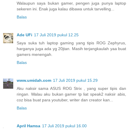
Walaupun saya bukan gamer, pengen juga punya laptop
sekeren ini. Enak juga kalau dibawa untuk tarvelling...
Balas
Ade UFi
17 Juli 2019 pukul 12.25
Saya suka tuh laptop gaming yang tipis ROG Zephyrus,
harganya juga ada yg 20jtan. Masih terjangkaulah yaa buat
gamers menengah.
Balas
www.umidah.com
17 Juli 2019 pukul 15.29
Aku naksir sama ASUS ROG Strix , yang super tipis dan
ringan. Walau aku bukan gamer tp liat speak2 naksir abis,
coz bisa buat para youtuber, writer dan creator kan...
Balas
April Hamsa
17 Juli 2019 pukul 16.00