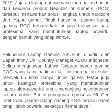
2019. Jajaran laptop gaming yang merupakan bagian
dari keluarga produk Republic of Gamers (ROG)
tersebut menawarkan solusi lengkap untuk hardcore
dan eSport gamer. Tidak hanya itu, jajaran laptop
gaming ROG terbaru kali ini juga menyasar para
profesional yang membutuhkan laptop powerful
dengan bentuk yang tetap
simple
.
Peluncuran Laptop Gaming ASUS ini dihadiri oleh
Bapak
immy Lin, Country Manager ASUS Indonesia.
Beliau mengatakan bahwa
“Jajaran laptop gaming
ROG yang kami hadirkan kali ini merupakan solusi
menyeluruh tidak hanya untuk gamer, tetapi juga
untuk kalangan profesional yang membutuhkan
laptop ultra-powerful untuk menunjang pekerjaannya
secara mobile. Berkat penggunaan prosesor 9th Gen
Intel Core, jajaran laptop gaming ROG terbaru dapat
tampil lebih powerful sekaligus hemat daya.”