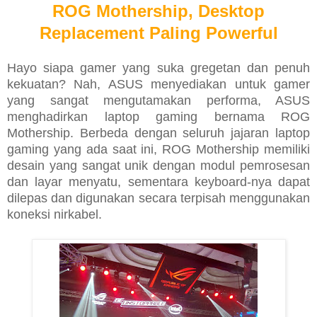
ROG Mothership, Desktop
Replacement Paling Powerful
Hayo siapa gamer yang suka gregetan dan penuh
kekuatan? Nah, ASUS menyediakan untuk gamer
yang sangat mengutamakan performa, ASUS
menghadirkan laptop gaming bernama ROG
Mothership. Berbeda dengan seluruh jajaran laptop
gaming yang ada saat ini, ROG Mothership memiliki
desain yang sangat unik dengan modul pemrosesan
dan layar menyatu, sementara keyboard-nya dapat
dilepas dan digunakan secara terpisah menggunakan
koneksi nirkabel.