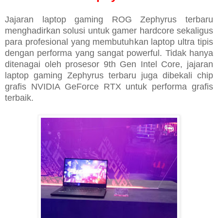
Jajaran laptop gaming ROG Zephyrus terbaru
menghadirkan solusi untuk gamer hardcore sekaligus
para profesional yang membutuhkan laptop ultra tipis
dengan performa yang sangat powerful. Tidak hanya
ditenagai oleh prosesor 9th Gen Intel Core, jajaran
laptop gaming Zephyrus terbaru juga dibekali chip
grafis NVIDIA GeForce RTX untuk performa grafis
terbaik.