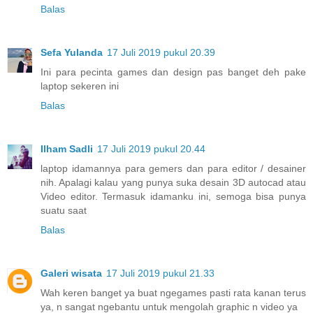
Balas
Sefa Yulanda
17 Juli 2019 pukul 20.39
Ini para pecinta games dan design pas banget deh pake
laptop sekeren ini
Balas
Ilham Sadli
17 Juli 2019 pukul 20.44
laptop idamannya para gemers dan para editor / desainer
nih. Apalagi kalau yang punya suka desain 3D autocad atau
Video editor. Termasuk idamanku ini, semoga bisa punya
suatu saat
Balas
Galeri wisata
17 Juli 2019 pukul 21.33
Wah keren banget ya buat ngegames pasti rata kanan terus
ya, n sangat ngebantu untuk mengolah graphic n video ya