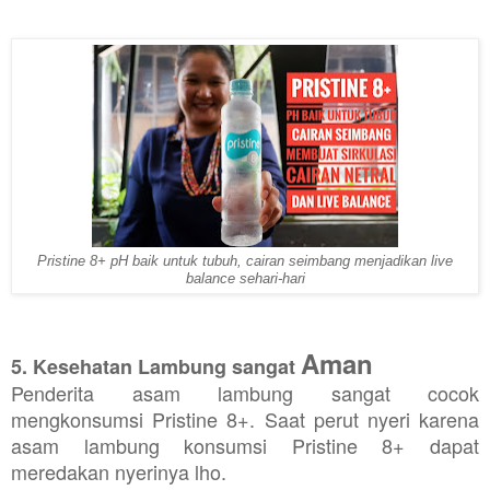
Pristine 8+ pH baik untuk tubuh, cairan seimbang menjadikan live
balance sehari-hari
Aman
5. Kesehatan Lambung sangat
Penderita asam lambung sangat cocok
mengkonsumsi Pristine 8+. Saat perut nyeri karena
asam lambung konsumsi Pristine 8+ dapat
meredakan nyerinya lho.