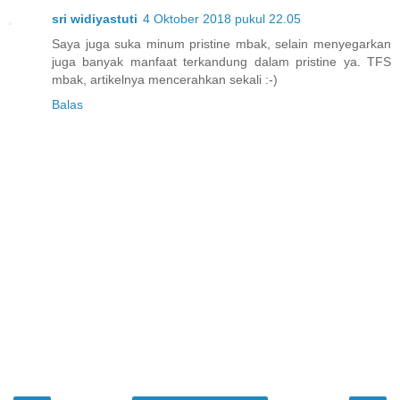
sri widiyastuti
4 Oktober 2018 pukul 22.05
Saya juga suka minum pristine mbak, selain menyegarkan
juga banyak manfaat terkandung dalam pristine ya. TFS
mbak, artikelnya mencerahkan sekali :-)
Balas