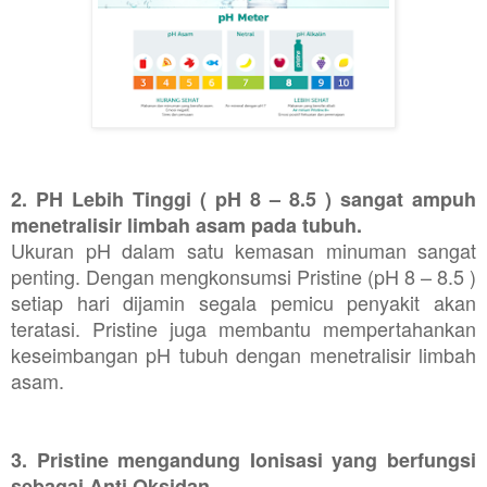
2. PH Lebih Tinggi ( pH 8 – 8.5 ) sangat ampuh
menetralisir limbah asam pada tubuh.
Ukuran pH dalam satu kemasan minuman sangat
penting. Dengan mengkonsumsi Pristine (pH 8 – 8.5 )
setiap hari dijamin segala pemicu penyakit akan
teratasi. Pristine juga membantu mempertahankan
keseimbangan pH tubuh dengan menetralisir limbah
asam.
3. Pristine mengandung Ionisasi yang berfungsi
sebagai Anti Oksidan.