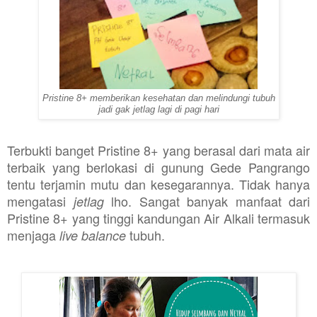
Pristine 8+ memberikan kesehatan dan melindungi tubuh
jadi gak jetlag lagi di pagi hari
Terbukti banget Pristine 8+ yang berasal dari mata air
terbaik yang berlokasi di gunung Gede Pangrango
tentu terjamin mutu dan kesegarannya. Tidak hanya
mengatasi
lho. Sangat banyak manfaat dari
jetlag
Pristine 8+ yang tinggi kandungan Air Alkali termasuk
menjaga
tubuh.
live balance