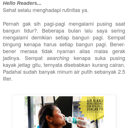
Hello Readers...
Sehat selalu menghadapi rutinitas ya.
Pernah gak sih pagi-pagi mengalami pusing saat
bangun tidur?. Beberapa bulan lalu saya sering
mengalami demikian setiap bangun pagi. Sempat
bingung kenapa harus setiap bangun pagi. Bener-
bener merasa tidak nyaman alias malas gerak
jadinya. Sempat
kenapa suka pusing
searching
kayak
gitu, ternyata disebabkan kurang cairan.
jetlag
Padahal sudah banyak minum air putih sebanyak 2.5
liter.