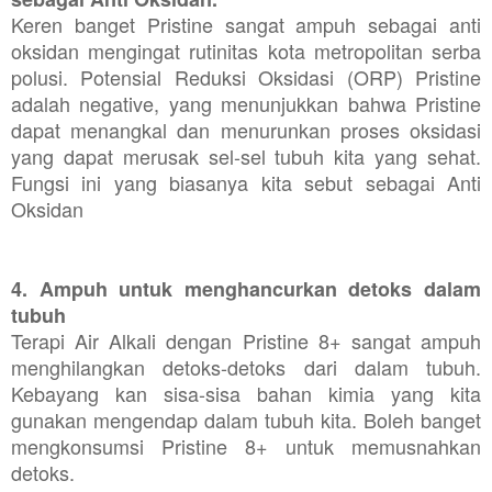
Keren banget Pristine sangat ampuh sebagai anti
oksidan mengingat rutinitas kota metropolitan serba
polusi. Potensial Reduksi Oksidasi (ORP) Pristine
adalah negative, yang menunjukkan bahwa Pristine
dapat menangkal dan menurunkan proses oksidasi
yang dapat merusak sel-sel tubuh kita yang sehat.
Fungsi ini yang biasanya kita sebut sebagai Anti
Oksidan
4. Ampuh untuk menghancurkan detoks dalam
tubuh
Terapi Air Alkali dengan Pristine 8+ sangat ampuh
menghilangkan detoks-detoks dari dalam tubuh.
Kebayang kan sisa-sisa bahan kimia yang kita
gunakan mengendap dalam tubuh kita. Boleh banget
mengkonsumsi Pristine 8+ untuk memusnahkan
detoks.