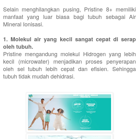
Selain menghilangkan pusing, Pristine 8+ memiliki
manfaat yang luar biasa bagi tubuh sebagai Air
Mineral Ionisasi.
1. Molekul air yang kecil sangat cepat di serap
oleh tubuh.
Pristine mengandung molekul Hidrogen yang lebih
kecil (microwater) menjadikan proses penyerapan
oleh sel tubuh lebih cepat dan efisien. Sehingga
tubuh tidak mudah dehidrasi.