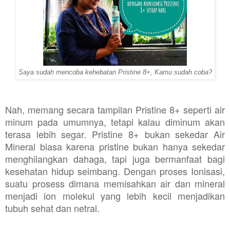
Saya sudah mencoba kehebatan Pristine 8+, Kamu sudah coba?
Nah, memang secara tampilan Pristine 8+ seperti air
minum pada umumnya, tetapi kalau diminum akan
terasa lebih segar. Pristine 8+ bukan sekedar Air
Mineral biasa karena pristine bukan hanya sekedar
menghilangkan dahaga, tapi juga bermanfaat bagi
kesehatan hidup seimbang. Dengan proses Ionisasi,
suatu prosess dimana memisahkan air dan mineral
menjadi ion molekul yang lebih kecil menjadikan
tubuh sehat dan netral.