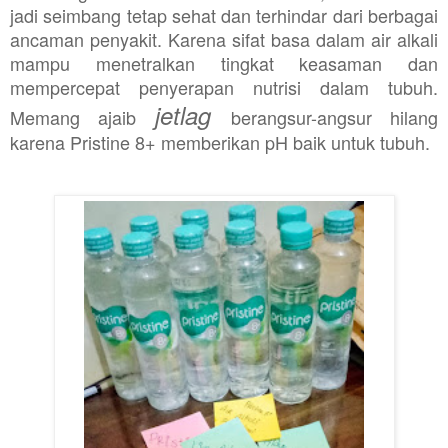
jadi seimbang tetap sehat dan terhindar dari berbagai
ancaman penyakit. Karena sifat basa dalam air alkali
mampu menetralkan tingkat keasaman dan
mempercepat penyerapan nutrisi dalam tubuh.
jetlag
Memang ajaib
berangsur-angsur hilang
karena Pristine 8+ memberikan pH baik untuk tubuh.