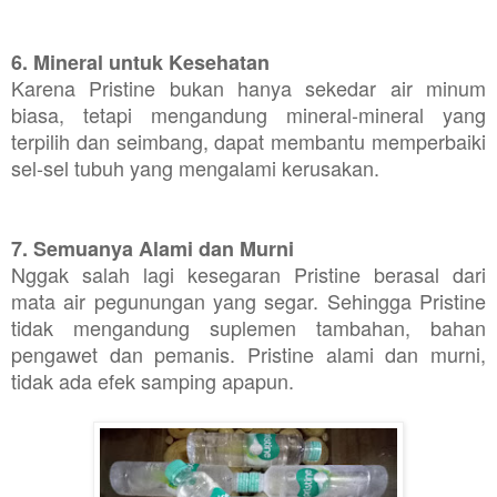
6. Mineral untuk Kesehatan
Karena Pristine bukan hanya sekedar air minum
biasa, tetapi mengandung mineral-mineral yang
terpilih dan seimbang, dapat membantu memperbaiki
sel-sel tubuh yang mengalami kerusakan.
7. Semuanya Alami dan Murni
Nggak salah lagi kesegaran Pristine berasal dari
mata air pegunungan yang segar. Sehingga Pristine
tidak mengandung suplemen tambahan, bahan
pengawet dan pemanis. Pristine alami dan murni,
tidak ada efek samping apapun.