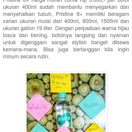
ukuran 400ml sudah membantu menyegarkan dan
menyehatkan tubuh.
Pristine 8+ memiliki beragam
varian ukuran mulai dari 400ml, 600ml, 1500ml dan
ukuran gallon 19 liter. Dengan perpaduan warna hijau
tosca dan bening, botolnya langsing dan nyaman
untuk digenggam sangat stylish banget dibawa
kemana-mana. Bisa juga berlanggan bila ingin
minum secara rutin.