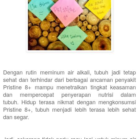
Dengan rutin meminum air alkali, tubuh jadi tetap
sehat dan terhindar dari berbagai ancaman penyakit
Pristine 8+ mampu menetralkan tingkat keasaman
dan mempercepat penyerapan nutrisi dalam
tubuh.
Hidup terasa nikmat dengan mengkonsumsi
Pristine 8+, tubuh menjadi lebih terasa lebih sehat
dan segar.