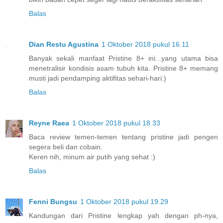
Balas
Dian Restu Agustina
1 Oktober 2018 pukul 16.11
Banyak sekali manfaat Pristine 8+ ini...yang utama bisa
menetralisir kondisis asam tubuh kita. Pristine 8+ memang
musti jadi pendamping aktifitas sehari-hari:)
Balas
Reyne Raea
1 Oktober 2018 pukul 18.33
Baca review temen-temen tentang pristine jadi pengen
segera beli dan cobain.
Keren nih, minum air putih yang sehat :)
Balas
Fenni Bungsu
1 Oktober 2018 pukul 19.29
Kandungan dari Pristine lengkap yah dengan ph-nya,