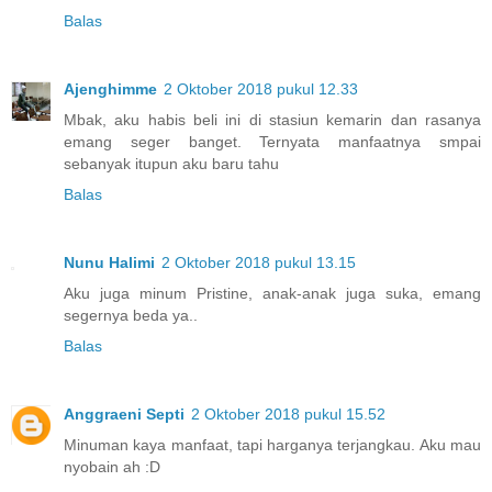
Balas
Ajenghimme
2 Oktober 2018 pukul 12.33
Mbak, aku habis beli ini di stasiun kemarin dan rasanya
emang seger banget. Ternyata manfaatnya smpai
sebanyak itupun aku baru tahu
Balas
Nunu Halimi
2 Oktober 2018 pukul 13.15
Aku juga minum Pristine, anak-anak juga suka, emang
segernya beda ya..
Balas
Anggraeni Septi
2 Oktober 2018 pukul 15.52
Minuman kaya manfaat, tapi harganya terjangkau. Aku mau
nyobain ah :D